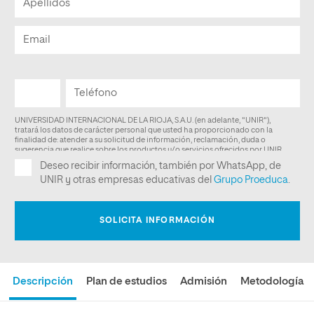
Descripción
Plan de estudios
Admisión
Metodología