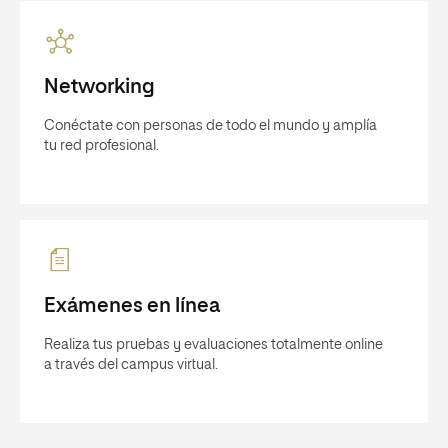
Networking
Conéctate con personas de todo el mundo y amplía
tu red profesional.
Exámenes en línea
Realiza tus pruebas y evaluaciones totalmente online
a través del campus virtual.