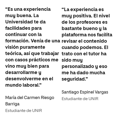
“Es una experiencia
“La experiencia es
muy buena. La
muy positiva. El nivel
Universidad te da
de los profesores es
facilidades para
bastante bueno y la
continuar con la
plataforma nos facilita
formación. Venía de una
revisar el contenido
visión puramente
cuando podemos. El
teórica, así que trabajar
trato con el tutor ha
con casos prácticos me
sido muy
vino muy bien para
personalizado y eso
desarrollarme y
me ha dado mucha
desenvolverme en el
seguridad.”
mundo laboral.”
Santiago Espinel Vargas
María del Carmen Riesgo
Estudiante de UNIR
Barriga
Estudiante de UNIR