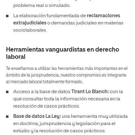
problema real o simulado.
La elaboración fundamentada de
reclamaciones
extrajudiciales
o demandas judiciales en materias
sociolaborales.
Herramientas vanguardistas en derecho
laboral
Te enseñamos a utilizar las herramientas más importantes en el
ámbito de la jurisprudencia, nuestro compromiso es integrarte
al mercado laboral totalmente formado.
Acceso a la base de datos
Tirant Lo Blanch:
con la
que consultar toda la información necesaria en la
resolución de casos prácticos.
Base de datos La Ley:
una herramienta muy utilizada
en doctrina, jurisprudencia y legislación para el
estudio y la resolución de casos prácticos.