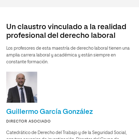
Un claustro vinculado a la realidad
profesional del derecho laboral
Los profesores de esta maestría de derecho laboral tienen una
amplia carrera laboral y académica y están siempre en
constante formación.
Guillermo García González
DIRECTOR ASOCIADO
Catedrático de Derecho del Trabajo y de la Seguridad Social,