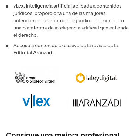
vLex, inteligencia artificial
aplicada a contenidos
jurídicos: proporciona una de las mayores
colecciones de información jurídica del mundo en
una plataforma de inteligencia artificial que entiende
el derecho.
Acceso a contenido exclusivo de la revista de la
Editorial Aranzadi.
Consigue una mejora profesional