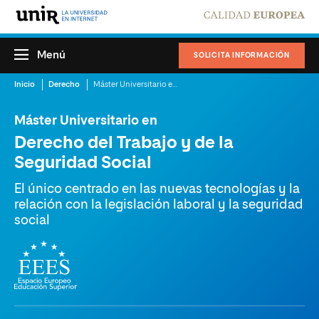
Menú
SOLICITA INFORMACIÓN
Inicio
Derecho
Máster Universitario en Derecho del Trabajo y de la Seguridad Social
Máster Universitario en
Derecho del Trabajo y de la
Seguridad Social
El único centrado en las nuevas tecnologías y la
relación con la legislación laboral y la seguridad
social