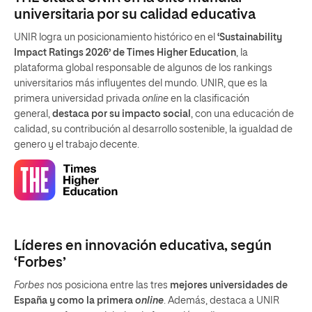
universitaria por su calidad educativa
UNIR logra un posicionamiento histórico en el
‘Sustainability
Impact Ratings 2026’ de Times Higher Education
, la
plataforma global responsable de algunos de los rankings
universitarios más influyentes del mundo. UNIR, que es la
primera universidad privada
online
en la clasificación
general,
destaca por su impacto social
, con una educación de
calidad, su contribución al desarrollo sostenible, la igualdad de
genero y el trabajo decente.
Líderes en innovación educativa, según
‘Forbes’
Forbes
nos posiciona entre las tres
mejores universidades de
España y como la primera
online
. Además, destaca a UNIR