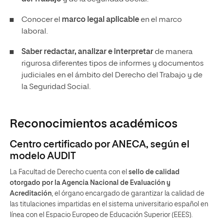
Conocer el
marco legal aplicable
en el marco
laboral.
Saber redactar, analizar e interpretar
de manera
rigurosa diferentes tipos de informes y documentos
judiciales en el ámbito del Derecho del Trabajo y de
la Seguridad Social.
Reconocimientos académicos
Centro certificado por ANECA, según el
modelo AUDIT
La Facultad de Derecho cuenta con el
sello de calidad
otorgado por la Agencia Nacional de Evaluación y
Acreditación
, el órgano encargado de garantizar la calidad de
las titulaciones impartidas en el sistema universitario español en
línea con el Espacio Europeo de Educación Superior (EEES).