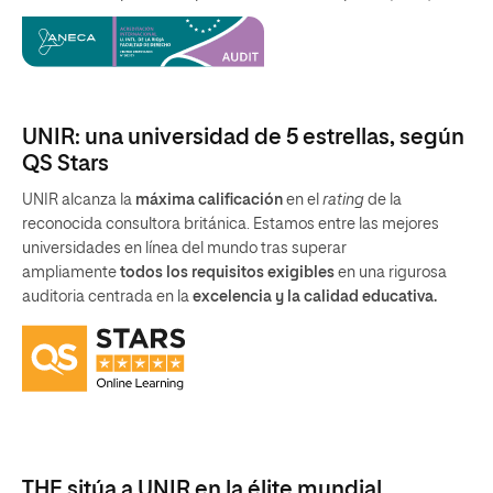
UNIR: una universidad de 5 estrellas, según
QS Stars
UNIR alcanza la
máxima calificación
en el
rating
de la
reconocida consultora británica. Estamos entre las mejores
universidades en línea del mundo tras superar
ampliamente
todos los requisitos exigibles
en una rigurosa
auditoria centrada en la
excelencia y la calidad educativa.
THE sitúa a UNIR en la élite mundial