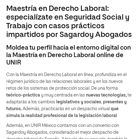
Maestría en Derecho Laboral:
especialízate en Seguridad Social y
Trabajo con casos prácticos
impartidos por Sagardoy Abogados
Moldea tu perfil hacia el entorno digital con
la Maestría en Derecho Laboral online de
UNIR
Con la Maestría en Derecho Laboral en línea, profundiza en el
régimen jurídico de las relaciones laborales y en los nuevos
retos de los sistemas de protección social. De una forma
teórico-práctica
y
muy centrada en las
nuevas tecnologías,
te
adaptarás a los cambios
legislativos y sociales
,
presentes y
futuros.
Además, practicarás en un despacho virtual
que
simula la realidad profesional de la legislación laboral
.
Además, en UNIR México contamos con un convenio con
Sagardoy Abogados, considerado el mejor despacho de