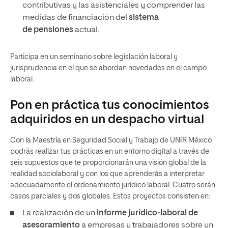
contributivas y las asistenciales y comprender las
medidas de financiación del
sistema
de pensiones
actual.
Participa en un seminario sobre legislación laboral y
jurisprudencia en el que se abordan novedades en el campo
laboral.
Pon en práctica tus conocimientos
adquiridos en un despacho virtual
Con la Maestría en Seguridad Social y Trabajo de UNIR México
podrás realizar tus prácticas en un entorno digital a través de
seis supuestos que te proporcionarán una visión global de la
realidad sociolaboral y con los que aprenderás a interpretar
adecuadamente el ordenamiento jurídico laboral. Cuatro serán
casos parciales y dos globales. Estos proyectos
consisten en:
La realización de un
informe jurídico-laboral de
asesoramiento
a empresas y trabajadores sobre un