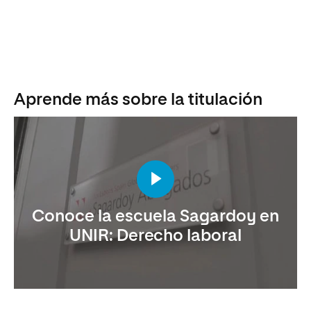
Aprende más sobre la titulación
Conoce la escuela Sagardoy en
UNIR: Derecho laboral