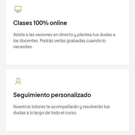
Clases 100% online
Asiste a las sesiones en directo y plantea tus dudas a
los docentes. Podrás verlas grabadas cuando lo
necesites.
Seguimiento personalizado
Nuestros tutores te acompañarán y resolverán tus
dudas a lo largo de todo el curso.