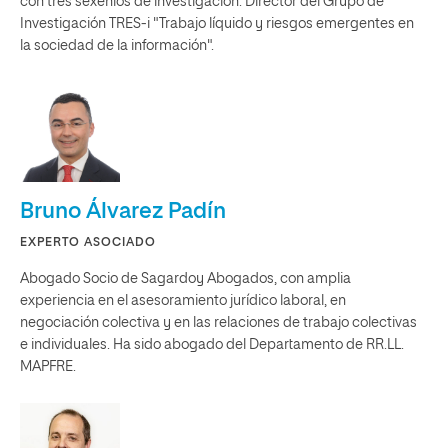
con tres sexenios de investigación. Director del Grupo de
Investigación TRES-i "Trabajo líquido y riesgos emergentes en
la sociedad de la información".
Bruno Álvarez Padín
EXPERTO ASOCIADO
Abogado Socio de Sagardoy Abogados, con amplia
experiencia en el asesoramiento jurídico laboral, en
negociación colectiva y en las relaciones de trabajo colectivas
e individuales. Ha sido abogado del Departamento de RR.LL.
MAPFRE.