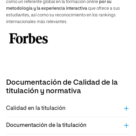
como un referente global en la formación
online
por su
metodología y la experiencia interactiva
que ofrece a sus
estudiantes, así como su reconocimiento en los rankings
internacionales más relevantes.
Documentación de Calidad de la
titulación y normativa
Calidad en la titulación
Documentación de la titulación