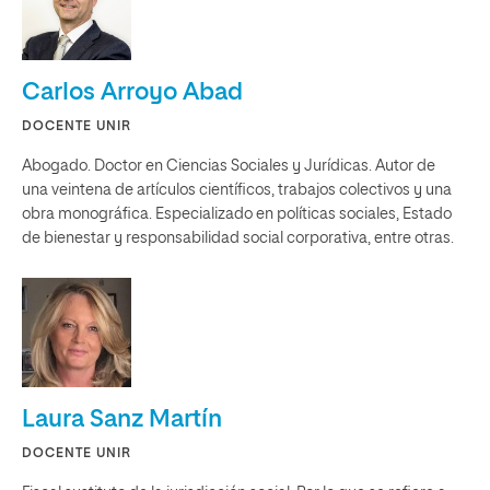
Carlos Arroyo Abad
DOCENTE UNIR
Abogado. Doctor en Ciencias Sociales y Jurídicas. Autor de
una veintena de artículos científicos, trabajos colectivos y una
obra monográfica. Especializado en políticas sociales, Estado
de bienestar y responsabilidad social corporativa, entre otras.
Laura Sanz Martín
DOCENTE UNIR