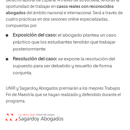
derecho laboral de España. A través de su escuela, tendrás la
oportunidad de trabajar en
casos reales con reconocidos
abogados
del ámbito nacional e internacional. Será a través de
cuatro prácticas en dos sesiones online especializadas,
compuestas por:
Exposición del caso:
el abogado plantea un caso
práctico que los estudiantes tendrán que trabajar
posteriormente.
Resolución del caso:
se expone la resolución del
supuesto para ser debatido y resuelto de forma
conjunta.
UNIR y Sagardoy Abogados premiarán a los mejores Trabajos
Fin de Maestría que se hayan realizado y defendido durante el
programa.