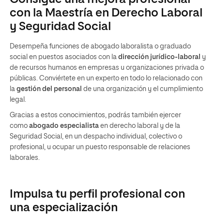
con la Maestría en Derecho Laboral
y Seguridad Social
Desempeña funciones de abogado laboralista o graduado
social en puestos asociados con la
dirección jurídico-laboral
y
de recursos humanos en empresas u organizaciones privada o
públicas. Conviértete en un experto en todo lo relacionado con
la
gestión del personal
de una organización y el cumplimiento
legal.
Gracias a estos conocimientos, podrás también ejercer
como
abogado especialista
en derecho laboral y de la
Seguridad Social, en un despacho individual, colectivo o
profesional, u ocupar un puesto responsable de relaciones
laborales.
Impulsa tu perfil profesional con
una especialización