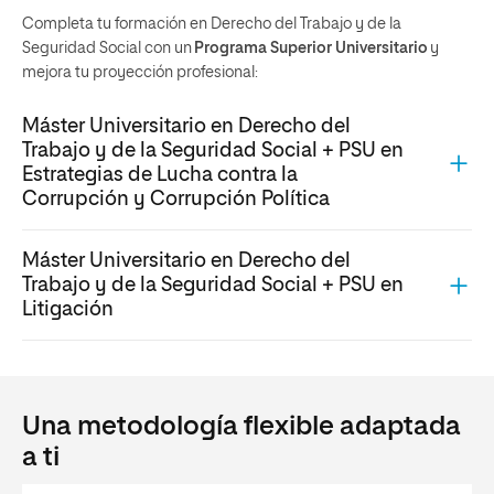
Completa tu formación en Derecho del Trabajo y de la
Seguridad Social con un
Programa Superior Universitario
y
mejora tu proyección profesional:
Máster Universitario en Derecho del
Trabajo y de la Seguridad Social + PSU en
Estrategias de Lucha contra la
Corrupción y Corrupción Política
Máster Universitario en Derecho del
Trabajo y de la Seguridad Social + PSU en
Litigación
Una metodología flexible adaptada
a ti