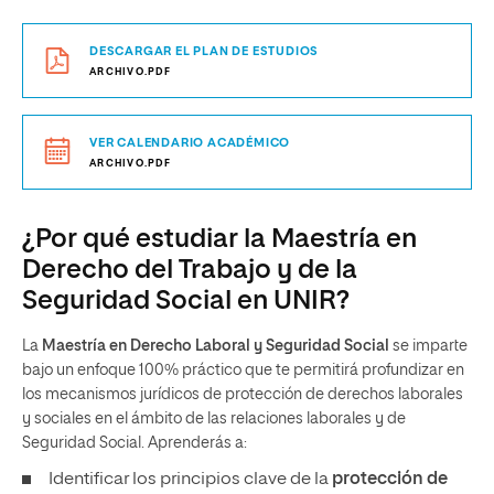
DESCARGAR EL PLAN DE ESTUDIOS
ARCHIVO.PDF
VER CALENDARIO ACADÉMICO
ARCHIVO.PDF
¿Por qué estudiar la Maestría en
Derecho del Trabajo y de la
Seguridad Social en UNIR?
La
Maestría en Derecho Laboral y Seguridad Social
se imparte
bajo un enfoque 100% práctico que te permitirá profundizar en
los mecanismos jurídicos de protección de derechos laborales
y sociales en el ámbito de las relaciones laborales y de
Seguridad Social. Aprenderás a:
Identificar los principios clave de la
protección de