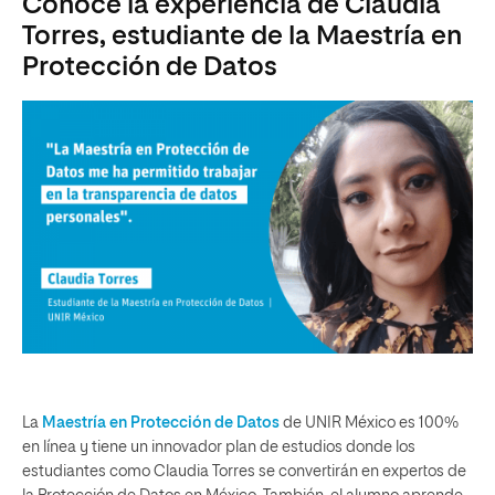
Conoce la experiencia de Claudia
Torres, estudiante de la Maestría en
Protección de Datos
La
Maestría en Protección de Datos
de UNIR México es 100%
en línea y tiene un innovador plan de estudios donde los
estudiantes como Claudia Torres se convertirán en expertos de