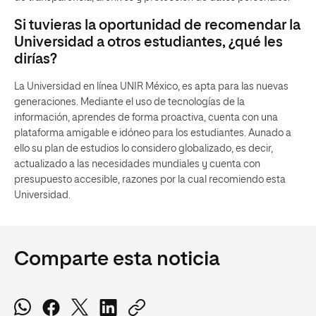
Si tuvieras la oportunidad de recomendar la
Universidad a otros estudiantes, ¿qué les
dirías?
La Universidad en línea UNIR México, es apta para las nuevas
generaciones. Mediante el uso de tecnologías de la
información, aprendes de forma proactiva, cuenta con una
plataforma amigable e idóneo para los estudiantes. Aunado a
ello su plan de estudios lo considero globalizado, es decir,
actualizado a las necesidades mundiales y cuenta con
presupuesto accesible, razones por la cual recomiendo esta
Universidad.
Comparte esta noticia