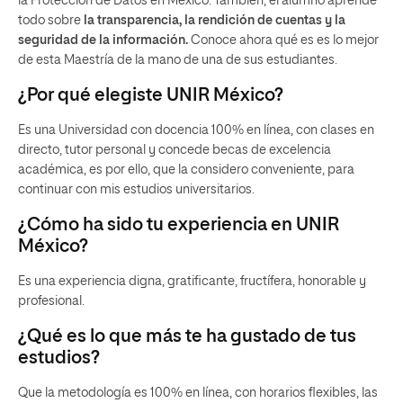
la Protección de Datos en México. También, el alumno aprende
todo sobre
la transparencia, la rendición de cuentas y la
seguridad de la información.
Conoce ahora qué es es lo mejor
de esta Maestría de la mano de una de sus estudiantes.
¿Por qué elegiste UNIR México?
Es una Universidad con docencia 100% en línea, con clases en
directo, tutor personal y concede becas de excelencia
académica, es por ello, que la considero conveniente, para
continuar con mis estudios universitarios.
¿Cómo ha sido tu experiencia en UNIR
México?
Es una experiencia digna, gratificante, fructífera, honorable y
profesional.
¿Qué es lo que más te ha gustado de tus
estudios?
Que la metodología es 100% en línea, con horarios flexibles, las