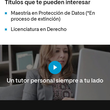
Títulos que te pueden interesar
Maestría en Protección de Datos (*En
proceso de extinción)
Licenciatura en Derecho
Un tutor personal siempre a tu lado