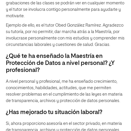
grabaciones de las clases se podrán ver en cualquier momento
y el tutor se involucra contigo personalmente para ayudarte y
motivarte.
Ejemplo de ello, es el tutor Obed González Ramírez. Agradezco
su tutoría, por no permitir, dar marcha atrás a la Maestría, por
involucrase personalmente con mis estudios y comprender mis
circunstancias laborales y cuestiones de salud. Gracias.
¿Qué te ha enseñado la Maestría en
Protección de Datos a nivel personal? ¿Y
profesional?
A nivel personal y profesional, me ha enseñado crecimiento,
conocimientos, habilidades, actitudes, que me permiten
resolver problemas en el cumplimiento de las leyes en materia
de transparencia, archivos y protección de datos personales.
¿Has mejorado tu situación laboral?
Si, ahora proporciono asesoría en el sector privado, en materia
de transparencia, archivos y protección de datos personales.