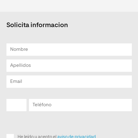
Solicita informacion