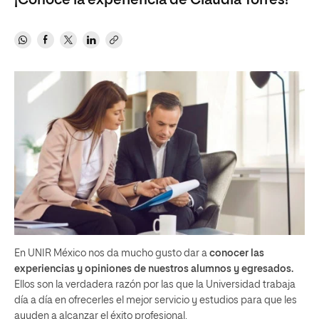
¡Conoce la experiencia de Claudia Torres!
En UNIR México nos da mucho gusto dar a
conocer las
experiencias y opiniones de nuestros alumnos y egresados.
Ellos son la verdadera razón por las que la Universidad trabaja
día a día en ofrecerles el mejor servicio y estudios para que les
ayuden a alcanzar el éxito profesional.