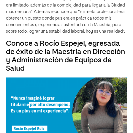
era limitado, además de la complejidad para llegar a la Ciudad
más cercana”. Además reconoce que “mi meta profesional era
obtener un puesto donde pusiera en práctica todos mis
conocimientos y experiencia sustentada en la Maestría, pero
sobre todo, lograr una estabilidad laboral, hoy es una realidad”.
Conoce a Rocío Espejel, egresada
de éxito de la Maestría en Dirección
y Administración de Equipos de
Salud