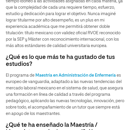
tiempo idóneo a las actividades asignadas en cada materia, ya
que la complejidad de cada una requiere tiempo, esfuerzo,
estudio y dedicación para lograr el objetivo. Nunca imaginé
lograr titularme por alto desempeño, es un plus en mi
experiencia académica que me permitirá obtener doble
titulación: título mexicano con validez oficial RVOE reconocido
por la SEP y Máster con reconocimiento internacional, con los
más altos estándares de calidad universitaria europea.
¿Qué es lo que más te ha gustado de tus
estudios?
El programa de
Maestría en Administración de Enfermería
es
europeo de vanguardia, adaptado a las nuevas tendencias del
mercado laboral mexicano en el sistema de salud, que asegura
una formación en línea de calidad a través del programa
pedagógico, aplicando las nuevas tecnologías, innovación, pero
sobre todo, el acompañamiento de un tutor que siempre está
en apoyo de los maestrantes.
¿Qué te ha enseñado la Maestría /