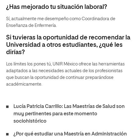
¿Has mejorado tu situación laboral?
Sí, actualmente me desempeño como Coordinadora de
Enseñanza de Enfermería.
Si tuvieras la oportunidad de recomendar la
Universidad a otros estudiantes, ¿qué les
dirías?
Los límites los pones tú, UNIR México ofrece las herramientas
adaptados a las necesidades actuales de los profesionistas
que buscan la oportunidad de continuar preparándose
académicamente.
Lucía Patricia Carrillo: Las Maestrías de Salud son
muy pertinentes para este momento
sociohistórico
¿Por qué estudiar una Maestría en Administración