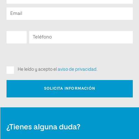
¿Tienes alguna duda?