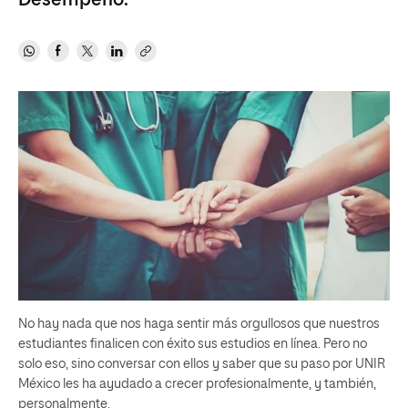
Desempeño.
No hay nada que nos haga sentir más orgullosos que nuestros
estudiantes finalicen con éxito sus estudios en línea. Pero no
solo eso, sino conversar con ellos y saber que su paso por UNIR
México les ha ayudado a crecer profesionalmente, y también,
personalmente.