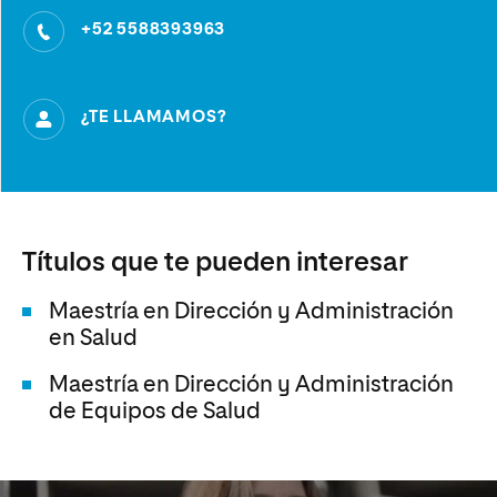
+52 5588393963
¿TE LLAMAMOS?
Títulos que te pueden interesar
Maestría en Dirección y Administración
en Salud
Maestría en Dirección y Administración
de Equipos de Salud