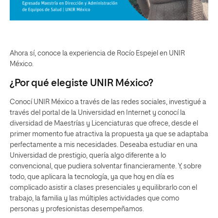
Ahora sí, conoce la experiencia de Rocío Espejel en UNIR
México.
¿Por qué elegiste UNIR México?
Conocí UNIR México a través de las redes sociales, investigué a
través del portal de la Universidad en Internet y conocí la
diversidad de Maestrías y Licenciaturas que ofrece, desde el
primer momento fue atractiva la propuesta ya que se adaptaba
perfectamente a mis necesidades. Deseaba estudiar en una
Universidad de prestigio, quería algo diferente a lo
convencional, que pudiera solventar financieramente. Y, sobre
todo, que aplicara la tecnología, ya que hoy en día es
complicado asistir a clases presenciales y equilibrarlo con el
trabajo, la familia y las múltiples actividades que como
personas y profesionistas desempeñamos.