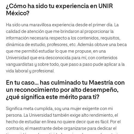
¿Cómo ha sido tu experiencia en UNIR
México?
Ha sido una maravillosa experiencia desde el primer día. La
calidad de atención que me brindaron al proporcionar la
información necesaria respecto a los contenidos, requisitos,
dinámica de estudio, profesores, etc. Además obtuve una beca
que me permitió estudiar lo que me propuse, en una
Universidad que era desconocida para mí, con contenidos
vanguardistas y sobre todo, que paso a paso pude aplicar a la
vida laboral y profesional.
En tu caso… has culminado tu Maestría con
un reconocimiento por alto desempeño,
¿qué significa este mérito para ti?
Significa meta cumplida, soy una mujer exigente con mi
persona. La Universidad también exige alto rendimiento, el
hecho de estudiar en línea no quiere decir que es fácil. Por el
contrario, el maestrante debe organizarse para dedicar el