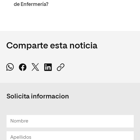
de Enfermería?
Comparte esta noticia
Solicita informacion