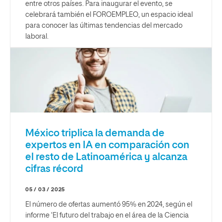
entre otros países. Para inaugurar el evento, se
celebrará también el FOROEMPLEO, un espacio ideal
para conocer las últimas tendencias del mercado
laboral.
México triplica la demanda de
expertos en IA en comparación con
el resto de Latinoamérica y alcanza
cifras récord
05 / 03 / 2025
El número de ofertas aumentó 95% en 2024, según el
informe ‘El futuro del trabajo en el área de la Ciencia