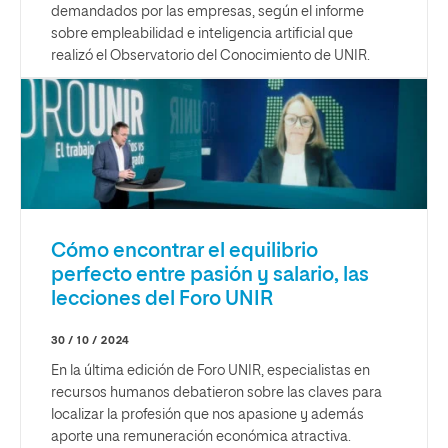
demandados por las empresas, según el informe
sobre empleabilidad e inteligencia artificial que
realizó el Observatorio del Conocimiento de UNIR.
Cómo encontrar el equilibrio
perfecto entre pasión y salario, las
lecciones del Foro UNIR
30 / 10 / 2024
En la última edición de Foro UNIR, especialistas en
recursos humanos debatieron sobre las claves para
localizar la profesión que nos apasione y además
aporte una remuneración económica atractiva.