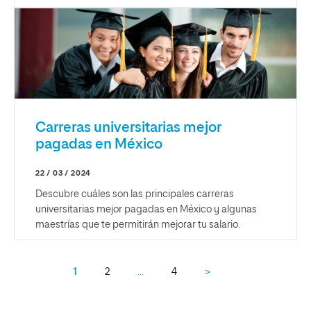
Carreras universitarias mejor
pagadas en México
22 / 03 / 2024
Descubre cuáles son las principales carreras
universitarias mejor pagadas en México y algunas
maestrías que te permitirán mejorar tu salario.
1
2
…
4
>