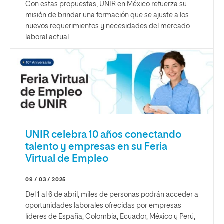
Con estas propuestas, UNIR en México refuerza su
misión de brindar una formación que se ajuste a los
nuevos requerimientos y necesidades del mercado
laboral actual
UNIR celebra 10 años conectando
talento y empresas en su Feria
Virtual de Empleo
09 / 03 / 2025
Del 1 al 6 de abril, miles de personas podrán acceder a
oportunidades laborales ofrecidas por empresas
líderes de España, Colombia, Ecuador, México y Perú,