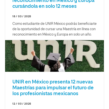
reconocimiento en México y Europa
cursándola en solo 12 meses
18 / 03 / 2025
Como estudiante de UNIR México podrás beneficiarte
de la oportunidad de cursar una Maestría en línea con
reconocimiento en México y Europa en solo un año.
UNIR en México presenta 12 nuevas
Maestrías para impulsar el futuro de
los profesionistas mexicanos
12 / 03 / 2025