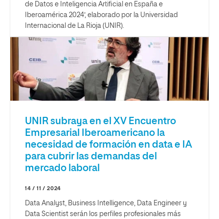
de Datos e Inteligencia Artificial en España e
Iberoamérica 2024’, elaborado por la Universidad
Internacional de La Rioja (UNIR).
UNIR subraya en el XV Encuentro
Empresarial Iberoamericano la
necesidad de formación en data e IA
para cubrir las demandas del
mercado laboral
14 / 11 / 2024
Data Analyst, Business Intelligence, Data Engineer y
Data Scientist serán los perfiles profesionales más