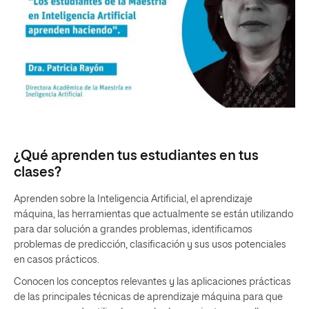
¿Qué aprenden tus estudiantes en tus
clases?
Aprenden sobre la Inteligencia Artificial, el aprendizaje
máquina, las herramientas que actualmente se están utilizando
para dar solución a grandes problemas, identificamos
problemas de predicción, clasificación y sus usos potenciales
en casos prácticos.
Conocen los conceptos relevantes y las aplicaciones prácticas
de las principales técnicas de aprendizaje máquina para que