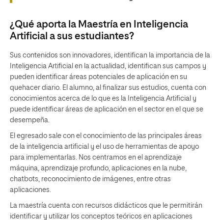
¿Qué aporta la Maestría en Inteligencia
Artificial a sus estudiantes?
Sus contenidos son innovadores, identifican la importancia de la
Inteligencia Artificial en la actualidad, identifican sus campos y
pueden identificar áreas potenciales de aplicación en su
quehacer diario. El alumno, al finalizar sus estudios, cuenta con
conocimientos acerca de lo que es la Inteligencia Artificial y
puede identificar áreas de aplicación en el sector en el que se
desempeña.
El egresado sale con el conocimiento de las principales áreas
de la inteligencia artificial y el uso de herramientas de apoyo
para implementarlas. Nos centramos en el aprendizaje
máquina, aprendizaje profundo, aplicaciones en la nube,
chatbots, reconocimiento de imágenes, entre otras
aplicaciones.
La maestría cuenta con recursos didácticos que le permitirán
identificar y utilizar los conceptos teóricos en aplicaciones