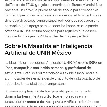
del Tesoro de EEUU y exjefe economista del Banco Mundial. Nos
presenta un libro que puede servir de apoyo para conocer los
cambios que nos esperan con la inteligencia artificial, el libro va
dirigido a directores, empresarios, políticos que requieren una
herramienta de apoyo para conocer los impactos que puede
ofrecer la IA. Una lectura obligada para aquellos que deseen
conocer la Inteligencia Artificial desde una perspectiva.
Sobre la Maestría en Inteligencia
Artificial de UNIR México
La Maestría en Inteligencia Artificial de UNIR México es
100% en
línea, compatible con la vida personal y profesional del
estudiante.
Gracias a su metodología flexible e innovadora, el
alumno aprende siempre desde un punto de vista práctico, de
acuerdo a la realidad actual empresarial.
Su avanzado plan de estudios, permite que el estudiante
domine las
herramientas y técnicas empleadas en la
actualidad en materia de Inteligencia Artificial
, orientándose