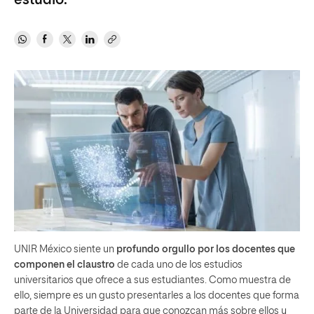
estudio.
UNIR México siente un
profundo orgullo por los docentes que
componen el claustro
de cada uno de los estudios
universitarios que ofrece a sus estudiantes. Como muestra de
ello, siempre es un gusto presentarles a los docentes que forma
parte de la Universidad para que conozcan más sobre ellos y