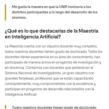
Me gusta la manera en que la UNIR involucra a los
distintos participantes a lo largo del desarrollo de los
alumnos.
¿Qué es lo que destacarías de la Maestría
en Inteligencia Artificial?
La Maestría cuenta con un claustro docente muy completo,
todos nuestros docentes tienen grado de doctorado. Todos los
docentes tienen experiencia en su área de conocimiento, han
participado de manera activa en proyectos de investigación y
en docencia. Contamos con docentes que pertenecen al
Sistema Nacional de Investigadores, un gran claustro con
grandes fortalezas, profesores que se están capacitando
constantemente, muy comprometidos con la excelencia y
participan en proyectos de desarrollo relacionados con la
Inteligencia Artificial.
Todos nuestros docentes tienen grado de doctorado.