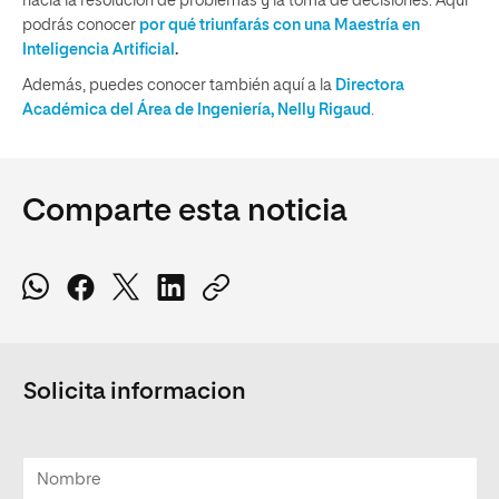
hacia la resolución de problemas y la toma de decisiones. Aquí
podrás conocer
por qué triunfarás con una Maestría en
Inteligencia Artificial
.
Además, puedes conocer también aquí a la
Directora
Académica del Área de Ingeniería, Nelly Rigaud
.
Comparte esta noticia
Solicita informacion