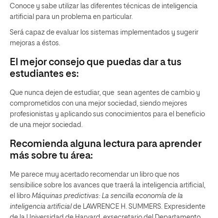
Conoce y sabe utilizar las diferentes técnicas de inteligencia
artificial para un problema en particular.
Será capaz de evaluar los sistemas implementados y sugerir
mejoras a éstos.
El mejor consejo que puedas dar a tus
estudiantes es:
Que nunca dejen de estudiar, que sean agentes de cambio y
comprometidos con una mejor sociedad, siendo mejores
profesionistas y aplicando sus conocimientos para el beneficio
de una mejor sociedad.
Recomienda alguna lectura para aprender
más sobre tu área:
Me parece muy acertado recomendar un libro que nos
sensibilice sobre los avances que traerá la inteligencia artificial,
el libro
Máquinas predictivas: La sencilla economía de la
inteligencia artificial
de LAWRENCE H. SUMMERS. Expresidente
de la Universidad de Harvard, exsecretario del Departamento