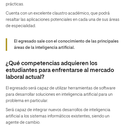
prácticas.
Cuenta con un excelente claustro académico, que podrá
resaltar las aplicaciones potenciales en cada una de sus áreas
de especialidad.
El egresado sale con el conocimiento de las principales
áreas de la inteligencia artificial.
¿Qué competencias adquieren los
estudiantes para enfrentarse al mercado
laboral actual?
El egresado será capaz de utilizar herramientas de software
para desarrollar soluciones en inteligencia artificial para un
problema en particular.
Será capaz de integrar nuevos desarrollos de inteligencia
artificial a los sistemas informáticos existentes, siendo un
agente de cambio.