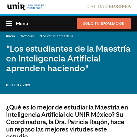
Menú
SOLICITA INFORMACIÓN
Inicio
Noticias
"Los estudiantes de la Maestría en Inteligencia Artificial aprenden haciendo"
"Los estudiantes de la Maestría
en Inteligencia Artificial
aprenden haciendo"
09 / 09 / 2021
¿Qué es lo mejor de estudiar la Maestría en
Inteligencia Artificial de UNIR México? Su
Coordinadora, la Dra. Patricia Rayón, hace
un repaso las mejores virtudes este