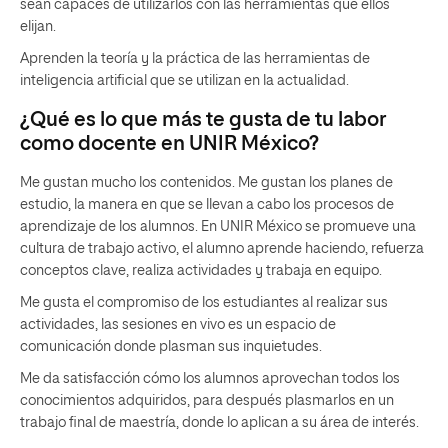
sean capaces de utilizarlos con las herramientas que ellos
elijan.
Aprenden la teoría y la práctica de las herramientas de
inteligencia artificial que se utilizan en la actualidad.
¿Qué es lo que más te gusta de tu labor
como docente en UNIR México?
Me gustan mucho los contenidos. Me gustan los planes de
estudio, la manera en que se llevan a cabo los procesos de
aprendizaje de los alumnos. En UNIR México se promueve una
cultura de trabajo activo, el alumno aprende haciendo, refuerza
conceptos clave, realiza actividades y trabaja en equipo.
Me gusta el compromiso de los estudiantes al realizar sus
actividades, las sesiones en vivo es un espacio de
comunicación donde plasman sus inquietudes.
Me da satisfacción cómo los alumnos aprovechan todos los
conocimientos adquiridos, para después plasmarlos en un
trabajo final de maestría, donde lo aplican a su área de interés.