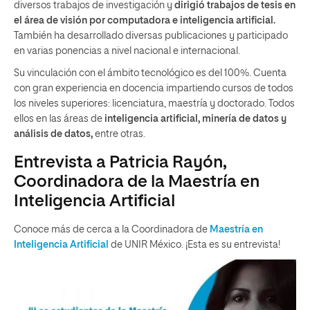
diversos trabajos de investigación y
dirigió trabajos de tesis en
el área de visión por computadora e inteligencia artificial.
También ha desarrollado diversas publicaciones y participado
en varias ponencias a nivel nacional e internacional.
Su vinculación con el ámbito tecnológico es del 100%. Cuenta
con gran experiencia en docencia impartiendo cursos de todos
los niveles superiores: licenciatura, maestría y doctorado. Todos
ellos en las áreas de
inteligencia artificial, minería de datos y
análisis de datos,
entre otras.
Entrevista a Patricia Rayón,
Coordinadora de la Maestría en
Inteligencia Artificial
Conoce más de cerca a la Coordinadora de
Maestría en
Inteligencia Artificial
de UNIR México. ¡Esta es su entrevista!