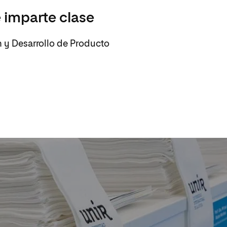
 imparte clase
n y Desarrollo de Producto