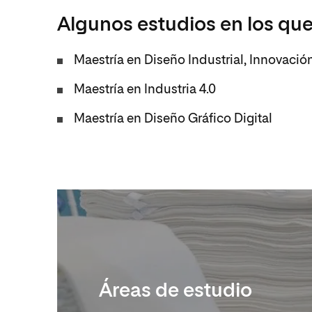
Algunos estudios en los que
Maestría en Diseño Industrial, Innovació
Maestría en Industria 4.0
Maestría en Diseño Gráfico Digital
Áreas de estudio