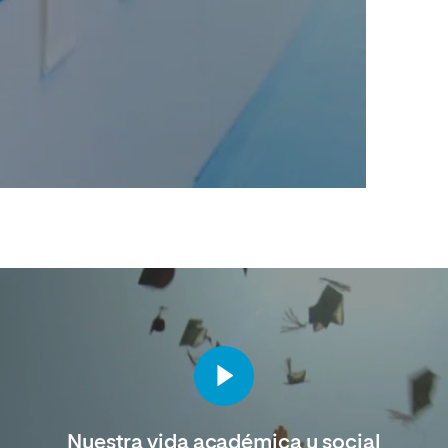
Nuestra vida académica y social