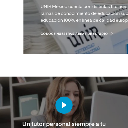
UNIR México cuenta con distintas titulacio
ramas de conocimiento de educación supe
educación 100% en línea de calidad europ
CONOCE NUESTRAS ÁREAS DE ESTUDIO
Un tutor personal siempre a tu