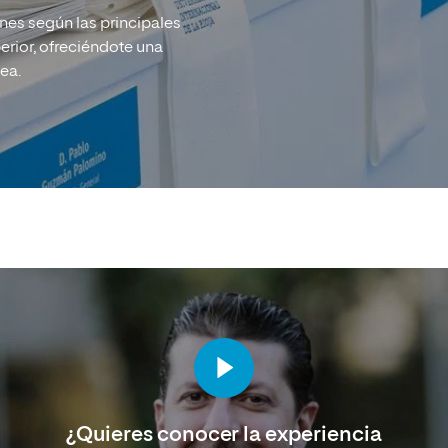
nes según las principales
rior, ofreciéndote una
ea.
¿Quieres conocer la experiencia