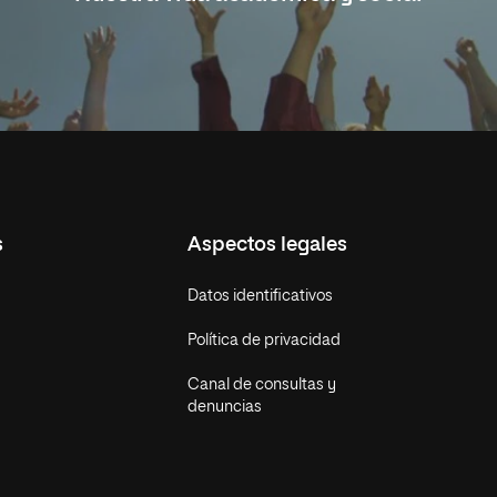
s
Aspectos legales
Datos identificativos
Política de privacidad
Canal de consultas y
denuncias