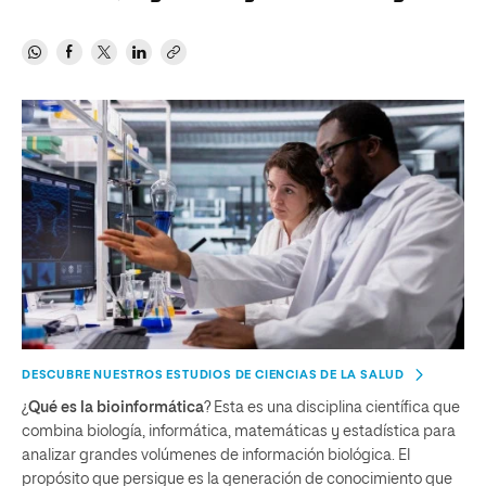
DESCUBRE NUESTROS ESTUDIOS DE CIENCIAS DE LA SALUD
¿
Qué es la bioinformática
? Esta es una disciplina científica que
combina biología, informática, matemáticas y estadística para
analizar grandes volúmenes de información biológica. El
propósito que persigue es la generación de conocimiento que