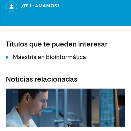
¿TE LLAMAMOS?
Títulos que te pueden interesar
Maestría en Bioinformática
Noticias relacionadas