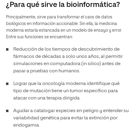
¿Para qué sirve la bioinformática?
Principalmente, sirve para transformar el caos de datos
biológicos en información accionable. Sin ella, la medicina
moderna estaría estancada en un modelo de ensayo y error.
Entre sus funciones se encuentran:
Reducción de los tiempos de descubrimiento de
fármacos de décadas a solo unos años, al permitir
simulaciones en computadora (in silico) antes de
pasar a pruebas con humanos.
Lograr que la oncología moderna identifique qué
tipo de mutación tiene un tumor específico para
atacar con una terapia dirigida.
Ayudar a catalogar especies en peligro y entender su
variabilidad genética para evitar la extinción por
endogamia.