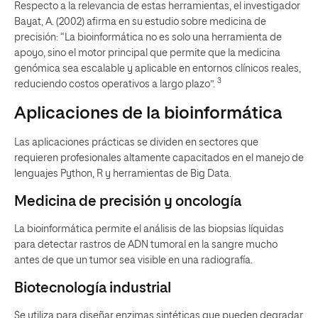
Respecto a la relevancia de estas herramientas, el investigador
Bayat, A. (2002) afirma en su estudio sobre medicina de
precisión: “La bioinformática no es solo una herramienta de
apoyo, sino el motor principal que permite que la medicina
genómica sea escalable y aplicable en entornos clínicos reales,
3
reduciendo costos operativos a largo plazo”.
Aplicaciones de la bioinformática
Las aplicaciones prácticas se dividen en sectores que
requieren profesionales altamente capacitados en el manejo de
lenguajes Python, R y herramientas de Big Data.
Medicina de precisión y oncología
La bioinformática permite el análisis de las biopsias líquidas
para detectar rastros de ADN tumoral en la sangre mucho
antes de que un tumor sea visible en una radiografía.
Biotecnología industrial
Se utiliza para diseñar enzimas sintéticas que pueden degradar