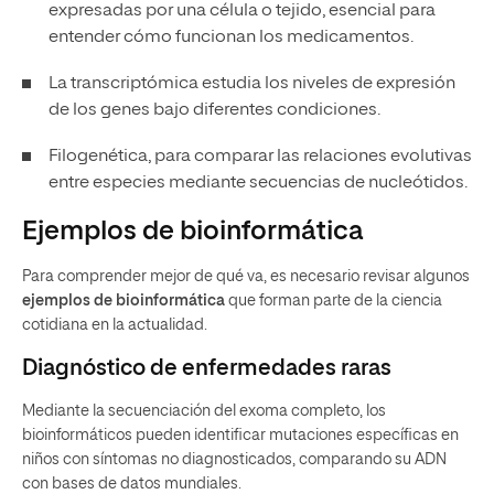
expresadas por una célula o tejido, esencial para
entender cómo funcionan los medicamentos.
La transcriptómica estudia los niveles de expresión
de los genes bajo diferentes condiciones.
Filogenética, para comparar las relaciones evolutivas
entre especies mediante secuencias de nucleótidos.
Ejemplos de bioinformática
Para comprender mejor de qué va, es necesario revisar algunos
ejemplos de bioinformática
que forman parte de la ciencia
cotidiana en la actualidad.
Diagnóstico de enfermedades raras
Mediante la secuenciación del exoma completo, los
bioinformáticos pueden identificar mutaciones específicas en
niños con síntomas no diagnosticados, comparando su ADN
con bases de datos mundiales.