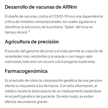
Desarrollo de vacunas de ARNm
El diseño de vacunas contra el COVID-19 tuvo una dependencia
crítica de modelos computacionales, los cuales ayudaron a
identificar la estructura de la proteína “Spike” del virus en
2
tiempo récord.
Agricultura de precisión
El estudio del genoma del arroz o el maíz permite la creación de
variedades más resistentes a la sequía o con mayor valor
nutricional, todo esto sin recurrir a la transgenia tradicional.
Farmacogenómica
Es el estudio de cómo la composición genética de una persona
afecta su respuesta a los fármacos. Con esta información, el
médico receta la dosis exacta de un medicamento basándose
en el perfil genético del paciente. De este modo, se evitan
efectos secundarios graves.