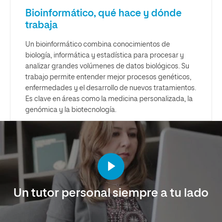
Bioinformático, qué hace y dónde
trabaja
Un bioinformático combina conocimientos de
biología, informática y estadística para procesar y
analizar grandes volúmenes de datos biológicos. Su
trabajo permite entender mejor procesos genéticos,
enfermedades y el desarrollo de nuevos tratamientos.
Es clave en áreas como la medicina personalizada, la
genómica y la biotecnología.
Un tutor personal siempre a tu lado