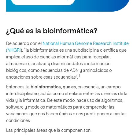
¿Qué es la bioinformática?
De acuerdo con el
National Human Genome Research Institute
(NHGRI
), “la bioinformática es una subdisciplina científica que
implica el uso de ciencias informáticas para recopilar,
almacenar y analizar y diseminar datos e información
biológicos, como secuencias de ADN y aminoácidos o
1
anotaciones sobre esas secuencias”.
Entonces, la
bioinformática, que es
, en esencia, un campo
interdisciplinario, actúa como el enlace entre las ciencias de la
vida y la informática. De este modo, hace uso de algoritmos,
software y modelos matemáticos para comprender las
variaciones que nos hacen únicos o nos predisponen a ciertas
condiciones.
Las principales áreas que la componen son: