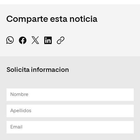
Comparte esta noticia
Solicita informacion