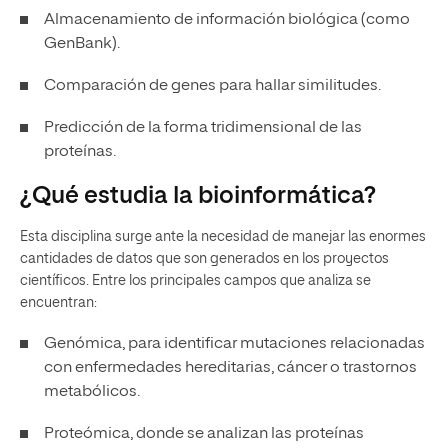
Almacenamiento de información biológica (como
GenBank).
Comparación de genes para hallar similitudes.
Predicción de la forma tridimensional de las
proteínas.
¿Qué estudia la bioinformática?
Esta disciplina surge ante la necesidad de manejar las enormes
cantidades de datos que son generados en los proyectos
científicos. Entre los principales campos que analiza se
encuentran:
Genómica, para identificar mutaciones relacionadas
con enfermedades hereditarias, cáncer o trastornos
metabólicos.
Proteómica, donde se analizan las proteínas