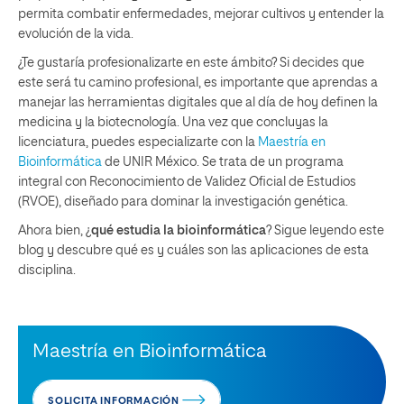
permita combatir enfermedades, mejorar cultivos y entender la
evolución de la vida.
¿Te gustaría profesionalizarte en este ámbito? Si decides que
este será tu camino profesional, es importante que aprendas a
manejar las herramientas digitales que al día de hoy definen la
medicina y la biotecnología. Una vez que concluyas la
licenciatura, puedes especializarte con la
Maestría en
Bioinformática
de UNIR México. Se trata de un programa
integral con Reconocimiento de Validez Oficial de Estudios
(RVOE), diseñado para dominar la investigación genética.
Ahora bien, ¿
qué estudia la bioinformática
? Sigue leyendo este
blog y descubre qué es y cuáles son las aplicaciones de esta
disciplina.
Maestría en Bioinformática
SOLICITA INFORMACIÓN