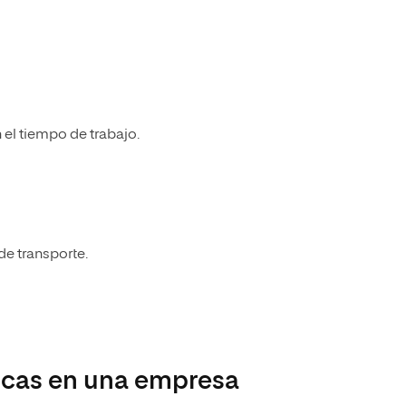
el tiempo de trabajo.
de transporte.
ticas en una empresa