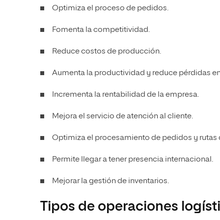
Optimiza el proceso de pedidos.
Fomenta la competitividad.
Reduce costos de producción.
Aumenta la productividad y reduce pérdidas en 
Incrementa la rentabilidad de la empresa.
Mejora el servicio de atención al cliente.
Optimiza el procesamiento de pedidos y rutas 
Permite llegar a tener presencia internacional.
Mejorar la gestión de inventarios.
Tipos de operaciones logís