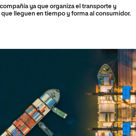
 compañía ya que organiza el transporte y
que lleguen en tiempo y forma al consumidor.
a