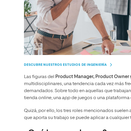
DESCUBRE NUESTROS ESTUDIOS DE INGENIERÍA
Las figuras del
Product Manager, Product Owner 
multidisciplinares, una tendencia cada vez más f
demandados. Sobre todo en aquellas que trabajan 
tienda
online
, una
app
de juegos o una plataforma
Quizá, por ello, los tres roles mencionados suelen 
que aporta su trabajo se puede aplicar a cualquier 