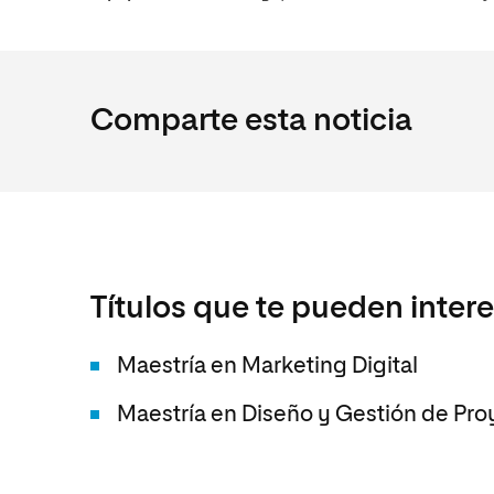
Comparte esta noticia
Títulos que te pueden inter
Maestría en Marketing Digital
Maestría en Diseño y Gestión de Pro