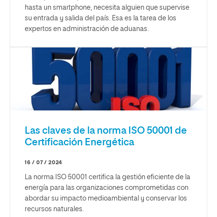
hasta un smartphone, necesita alguien que supervise
su entrada y salida del país. Esa es la tarea de los
expertos en administración de aduanas.
Las claves de la norma ISO 50001 de
Certificación Energética
16 / 07 / 2024
La norma ISO 50001 certifica la gestión eficiente de la
energía para las organizaciones comprometidas con
abordar su impacto medioambiental y conservar los
recursos naturales.