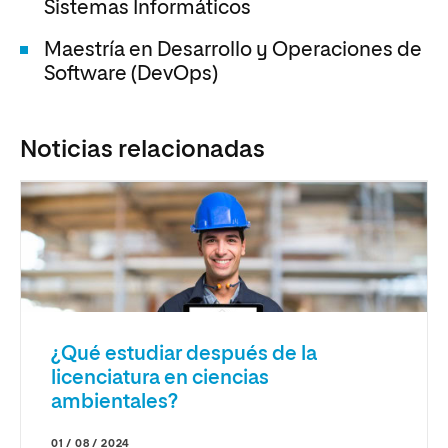
Sistemas Informáticos
Maestría en Desarrollo y Operaciones de
Software (DevOps)
Noticias relacionadas
¿Qué estudiar después de la
licenciatura en ciencias
ambientales?
01 / 08 / 2024