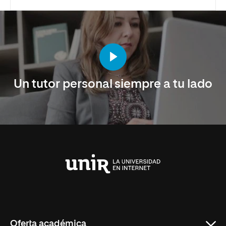
Un tutor personal siempre a tu lado
Universidad
Internacional
de
La
Rioja
Oferta académica