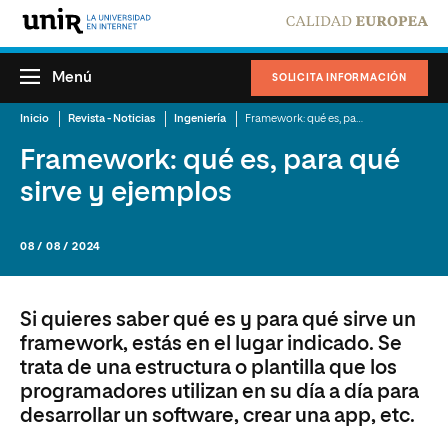
Menú
SOLICITA INFORMACIÓN
Inicio
Revista - Noticias
Ingeniería
Framework: qué es, para qué sirve y ejemplos
Framework: qué es, para qué
sirve y ejemplos
08 / 08 / 2024
Si quieres saber qué es y para qué sirve un
framework, estás en el lugar indicado. Se
trata de una estructura o plantilla que los
programadores utilizan en su día a día para
desarrollar un software, crear una app, etc.