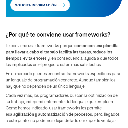
SOLICITA INFORMACIÓN
¿Por qué te conviene usar frameworks?
Te conviene usar frameworks porque
contar con una plantilla
para llevar a cabo el trabajo facilita las tareas
,
reduce los
tiempos
,
evita errores
y, en consecuencia, ayuda a que todos
los implicados en el proyecto estén más satisfechos.
En el mercado puedes encontrar frameworks específicos para
un lenguaje de programación concreto. Aunque también los
hay que no dependen de un único lenguaje.
Cada vez más, los programadores buscan la optimización de
su trabajo, independientemente del lenguaje que empleen.
Como hemos indicado, usar frameworks les permite
esa
agilización y automatización de procesos
, pero, llegados
a este punto, no podemos dejar de lado otro tipo de ventajas: