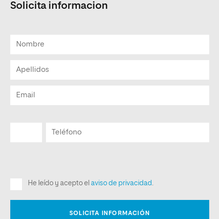
Solicita informacion