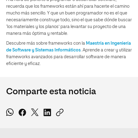
recuerda que los frameworks están ahí para hacerte el camino
mucho más sencillo. Y que un buen programador no es el que
necesariamente construye todo, sino el que sabe dónde buscar
‘los materiales y los planos’ para levantar su proyecto de una
manera más óptima y rentable.
Descubre más sobre frameworks con la
Maestría en Ingeniería
de Software y Sistemas Informáticos
. Aprende a crear y utilizar
frameworks avanzados para desarrollar software de manera
eficiente y eficaz.
Comparte esta noticia