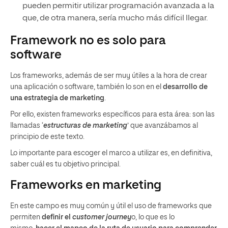
pueden permitir utilizar programación avanzada a la
que, de otra manera, sería mucho más difícil llegar.
Framework no es solo para
software
Los frameworks, además de ser muy útiles a la hora de crear
una aplicación o software, también lo son en el
desarrollo de
una estrategia de marketing
.
Por ello, existen frameworks específicos para esta área: son las
llamadas ‘
estructuras de marketing
’ que avanzábamos al
principio de este texto.
Lo importante para escoger el marco a utilizar es, en definitiva,
saber cuál es tu objetivo principal.
Frameworks en marketing
En este campo es muy común y útil el uso de frameworks que
permiten
definir el
customer journey
o, lo que es lo