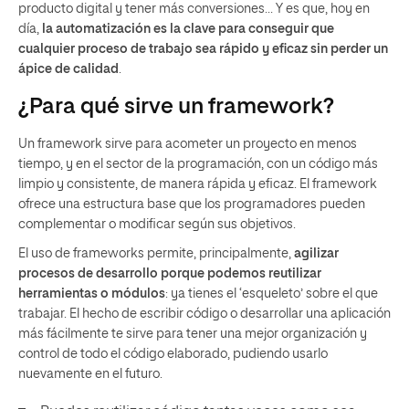
producto digital y tener más conversiones… Y es que, hoy en
día,
la automatización es la clave para conseguir que
cualquier proceso de trabajo sea rápido y eficaz sin perder un
ápice de calidad
.
¿Para qué sirve un framework?
Un framework sirve para acometer un proyecto en menos
tiempo, y en el sector de la programación, con un código más
limpio y consistente, de manera rápida y eficaz. El framework
ofrece una estructura base que los programadores pueden
complementar o modificar según sus objetivos.
El uso de frameworks permite, principalmente,
agilizar
procesos de desarrollo porque podemos reutilizar
herramientas o módulos
: ya tienes el ‘esqueleto’ sobre el que
trabajar. El hecho de escribir código o desarrollar una aplicación
más fácilmente te sirve para tener una mejor organización y
control de todo el código elaborado, pudiendo usarlo
nuevamente en el futuro.