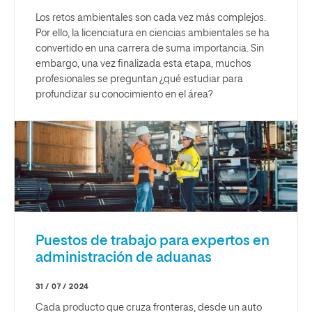
Los retos ambientales son cada vez más complejos.
Por ello, la licenciatura en ciencias ambientales se ha
convertido en una carrera de suma importancia. Sin
embargo, una vez finalizada esta etapa, muchos
profesionales se preguntan ¿qué estudiar para
profundizar su conocimiento en el área?
Puestos de trabajo para expertos en
administración de aduanas
31 / 07 / 2024
Cada producto que cruza fronteras, desde un auto