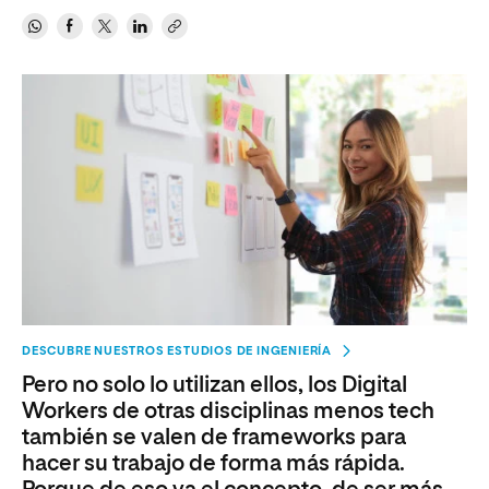
DESCUBRE NUESTROS ESTUDIOS DE INGENIERÍA
Pero no solo lo utilizan ellos, los Digital
Workers de otras disciplinas menos tech
también se valen de frameworks para
hacer su trabajo de forma más rápida.