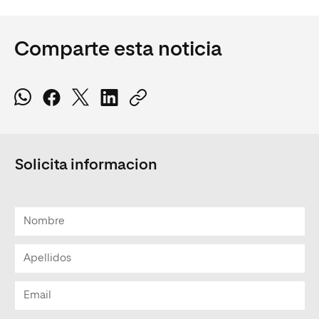
Comparte esta noticia
Solicita informacion