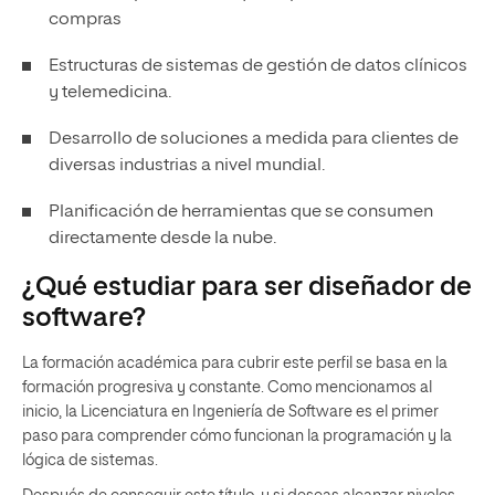
compras
Estructuras de sistemas de gestión de datos clínicos
y
telemedicina
.
Desarrollo de soluciones a medida para clientes de
diversas industrias a nivel mundial.
Planificación de herramientas que se consumen
directamente desde la nube.
¿Qué estudiar para ser diseñador de
software?
La formación académica para cubrir este perfil se basa en la
formación progresiva y constante. Como mencionamos al
inicio, la Licenciatura en Ingeniería de Software es el primer
paso para comprender cómo funcionan la programación y la
lógica de sistemas.