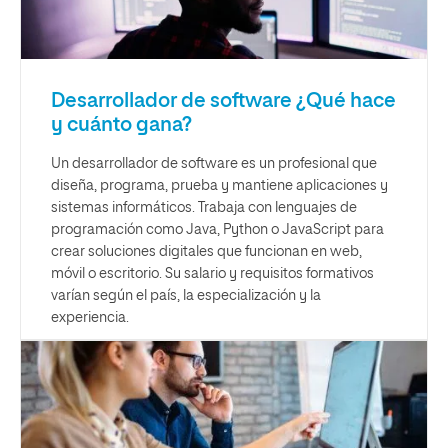
Desarrollador de software ¿Qué hace
y cuánto gana?
Un desarrollador de software es un profesional que
diseña, programa, prueba y mantiene aplicaciones y
sistemas informáticos. Trabaja con lenguajes de
programación como Java, Python o JavaScript para
crear soluciones digitales que funcionan en web,
móvil o escritorio. Su salario y requisitos formativos
varían según el país, la especialización y la
experiencia.