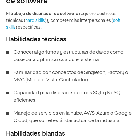
de software
El
trabajo de diseñador de software
requiere destrezas
técnicas (
hard skills
) y competencias interpersonales (
soft
skills
) específicas.
Habilidades técnicas
Conocer algoritmos y estructuras de datos como
base para optimizar cualquier sistema.
Familiaridad con conceptos de Singleton, Factory o
MVC (Modelo-Vista-Controlador).
Capacidad para diseñar esquemas
SQL
y
NoSQL
eficientes.
Manejo de servicios en la nube, AWS, Azure o Google
Cloud, que son el estándar actual de la industria.
Habilidades blandas