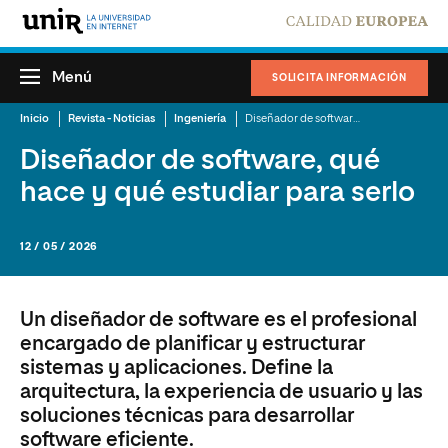
Menú
SOLICITA INFORMACIÓN
Inicio
Revista - Noticias
Ingeniería
Diseñador de software, qué hace y qué estudiar para serlo
Diseñador de software, qué
hace y qué estudiar para serlo
12 / 05 / 2026
Un diseñador de software es el profesional
encargado de planificar y estructurar
sistemas y aplicaciones. Define la
arquitectura, la experiencia de usuario y las
soluciones técnicas para desarrollar
software eficiente.