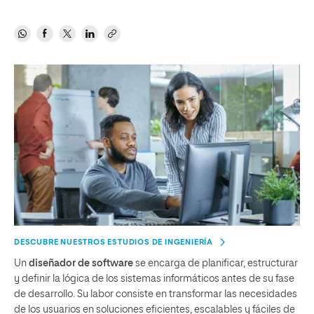
DESCUBRE NUESTROS ESTUDIOS DE INGENIERÍA
Un
diseñador de software
se encarga de planificar, estructurar
y definir la lógica de los sistemas informáticos antes de su fase
de desarrollo. Su labor consiste en transformar las necesidades
de los usuarios en soluciones eficientes, escalables y fáciles de