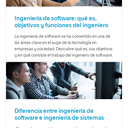
Ingeniería de software: qué es,
objetivos y funciones del ingeniero
La ingeniería de software se ha convertido en una de
las áreas clave en el auge de la tecnología en
empresas y sociedad. Descubre qué es, sus objetivos
y en qué consiste el trabajo del ingeniero de software.
Diferencia entre ingeniería de
software e ingeniería de sistemas