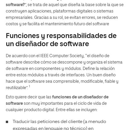
software?
”, se trata de aquel que diseña la base sobre la que se
construyen aplicaciones, plataformas digitales o sistemas
empresariales. Gracias a su rol, se evitan errores, se reducen
costos y se facilita el mantenimiento futuro del software
Funciones y responsabilidades de
un diseñador de software
De acuerdo con el IEEE Computer Society, “el diseño de
software describe cómo se descompone y organiza el sistema
de software en componentes y módulos. Define la relación
entre estos módulos a través de interfaces. Un buen diseño
hace que el software sea comprensible, modificable, fiable y
1
reutilizable”.
Esto quiere decir que las
funciones de un diseñador de
software
son muy importantes para el ciclo de vida de
cualquier producto digital. Entre ellas se incluyen:
Traducir las peticiones del cliente (a menudo
expresadas en lenguaje no técnico) en