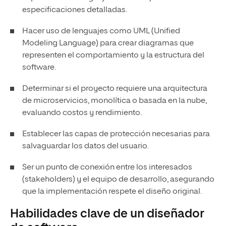
especificaciones detalladas.
Hacer uso de lenguajes como UML (Unified
Modeling Language) para crear diagramas que
representen el comportamiento y la estructura del
software.
Determinar si el proyecto requiere una arquitectura
de microservicios, monolítica o basada en la nube,
evaluando costos y rendimiento.
Establecer las capas de protección necesarias para
salvaguardar los datos del usuario.
Ser un punto de conexión entre los interesados
(stakeholders) y el equipo de desarrollo, asegurando
que la implementación respete el diseño original.
Habilidades clave de un diseñador