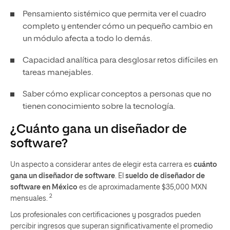
Pensamiento sistémico que permita ver el cuadro
completo y entender cómo un pequeño cambio en
un módulo afecta a todo lo demás.
Capacidad analítica para desglosar retos difíciles en
tareas manejables.
Saber cómo explicar conceptos a personas que no
tienen conocimiento sobre la tecnología.
¿Cuánto gana un diseñador de
software?
Un aspecto a considerar antes de elegir esta carrera es
cuánto
gana un diseñador de software
. El
sueldo de diseñador de
software en México
es de aproximadamente $35,000 MXN
2
mensuales.
Los profesionales con certificaciones y posgrados pueden
percibir ingresos que superan significativamente el promedio