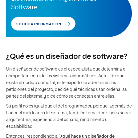
Software
SOLICITA INFORMACIÓN
¿Qué es un diseñador de software?
Un diseñador de software es el especialista que determina el
comportamiento de los sistemas informáticos. Antes de que
exista el código como tal, este experto se adentra en las
peticiones del proyecto, decide qué técnicas usar, ordena las
partes del sistema y dice cómo se conectan entre ellas.
Su perfil no es igual que el del programador, porque, además de
hacer el moldeado del sistema, también toma decisiones sobre
arquitectura, experiencia del usuario, rendimiento y
escalabilidad.
Entonces, respondiendo a “
¿qué hace un diseñador de