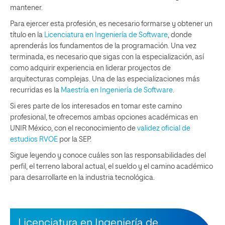
mantener.
Para ejercer esta profesión, es necesario formarse y obtener un
título en la
Licenciatura en Ingeniería de Software
, donde
aprenderás los fundamentos de la programación. Una vez
terminada, es necesario que sigas con la especialización, así
como adquirir experiencia en liderar proyectos de
arquitecturas complejas. Una de las especializaciones más
recurridas es la
Maestría en Ingeniería de Software
.
Si eres parte de los interesados en tomar este camino
profesional, te ofrecemos ambas opciones académicas en
UNIR México, con el reconocimiento de
validez oficial de
estudios RVOE
por la SEP.
Sigue leyendo y conoce cuáles son las responsabilidades del
perfil, el terreno laboral actual, el sueldo y el camino académico
para desarrollarte en la industria tecnológica.
Licenciatura en Ingeniería de