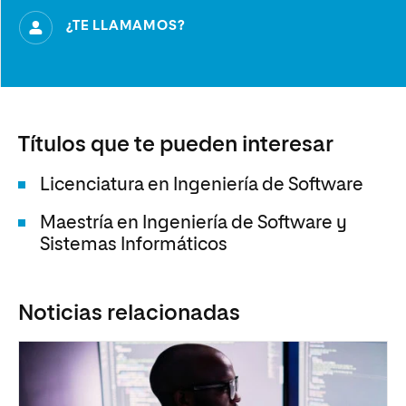
¿TE LLAMAMOS?
Títulos que te pueden interesar
Licenciatura en Ingeniería de Software
Maestría en Ingeniería de Software y
Sistemas Informáticos
Noticias relacionadas