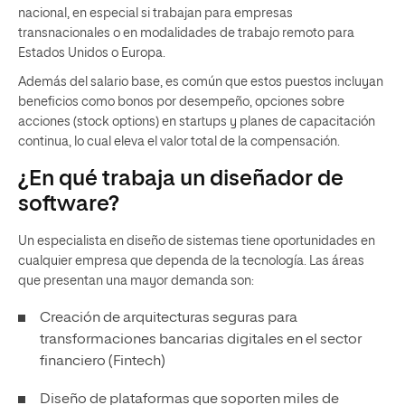
nacional, en especial si trabajan para empresas
transnacionales o en modalidades de trabajo remoto para
Estados Unidos o Europa.
Además del salario base, es común que estos puestos incluyan
beneficios como bonos por desempeño, opciones sobre
acciones (stock options) en startups y planes de capacitación
continua, lo cual eleva el valor total de la compensación.
¿En qué trabaja un diseñador de
software?
Un especialista en diseño de sistemas tiene oportunidades en
cualquier empresa que dependa de la tecnología. Las áreas
que presentan una mayor demanda son:
Creación de arquitecturas seguras para
transformaciones bancarias digitales en el sector
financiero (Fintech)
Diseño de plataformas que soporten miles de