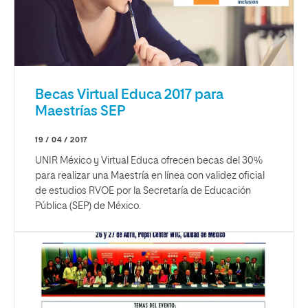
Becas Virtual Educa 2017 para
Maestrías SEP
19 / 04 / 2017
UNIR México y Virtual Educa ofrecen becas del 30%
para realizar una Maestría en línea con validez oficial
de estudios RVOE por la Secretaría de Educación
Pública (SEP) de México.