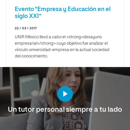
Evento “Empresa y Educación en el
siglo XXI”
22 / 03 / 2017
UNIR México llevó a cabo el <strong>desayuno
empresarial</strong> cuyo objetivo fue analizar el
vínculo universidad-empresa en la actual sociedad
del conocimiento.
Un tutor personal siempre a tu lado