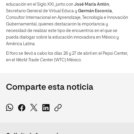
educación en el Siglo XXI, junto con
José María Antón
,
Secretario General de Virtual Educa y
Germán Escorcia
,
Consultor Internacional en Aprendizaje, Tecnología e Innovación
Gubernamental, quienes destacaron la importancia y
necesidad de realizar este tipo de encuentros en el que se
pueda dialogar sobre la educación innovadora en México y
América Latina.
El foro se llevó a cabo los días 26 y 27 de abril en el Pepsi Center,
en el
World Trade Center
(WTC) México.
Comparte esta noticia