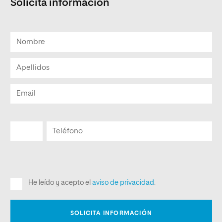
Solicita informacion