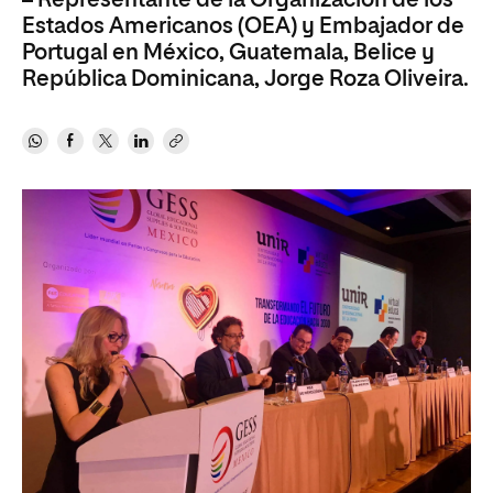
– Representante de la Organización de los
Estados Americanos (OEA) y Embajador de
Portugal en México, Guatemala, Belice y
República Dominicana, Jorge Roza Oliveira.