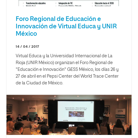
Foro Regional de Educación e
Innovación de Virtual Educa y UNIR
México
14 / 04 / 2017
Virtual Educa y la Universidad Internacional de La
Rioja (UNIR México) organizan el Foro Regional de
"Educación e Innovación" GESS México, los días 26 y
27 de abril en el Pepsi Center del World Trace Center
de la Ciudad de México.