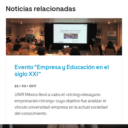
Noticias relacionadas
Evento “Empresa y Educación en el
siglo XXI”
22 / 03 / 2017
UNIR México llevó a cabo el <strong>desayuno
empresarial</strong> cuyo objetivo fue analizar el
vínculo universidad-empresa en la actual sociedad
del conocimiento.