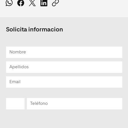
Solicita informacion