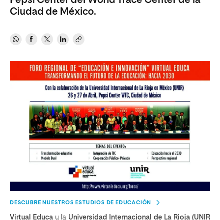
Pepsi Center del World Trace Center de la
Ciudad de México.
DESCUBRE NUESTROS ESTUDIOS DE EDUCACIÓN
Virtual Educa
y la
Universidad Internacional de La Rioja
(UNIR