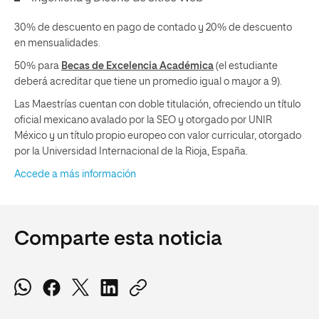
30% de descuento en pago de contado y 20% de descuento
en mensualidades.
50% para
Becas de Excelencia Académica
(el estudiante
deberá acreditar que tiene un promedio igual o mayor a 9).
Las Maestrías cuentan con doble titulación, ofreciendo un título
oficial mexicano avalado por la SEO y otorgado por UNIR
México y un título propio europeo con valor curricular, otorgado
por la Universidad Internacional de la Rioja, España.
Accede a más información
Comparte esta noticia