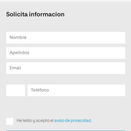
Solicita informacion