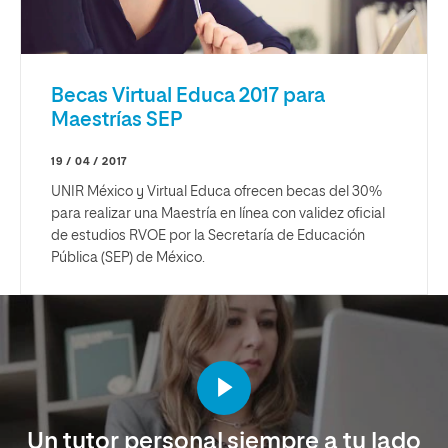
Becas Virtual Educa 2017 para
Maestrías SEP
19 / 04 / 2017
UNIR México y Virtual Educa ofrecen becas del 30%
para realizar una Maestría en línea con validez oficial
de estudios RVOE por la Secretaría de Educación
Pública (SEP) de México.
Un tutor personal siempre a tu lado