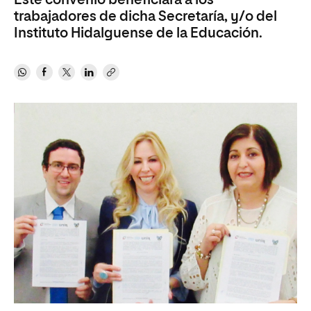
Este convenio beneficiará a los
trabajadores de dicha Secretaría, y/o del
Instituto Hidalguense de la Educación.