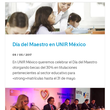
Día del Maestro en UNIR México
09 / 05 / 2017
En UNIR México queremos celebrar el Día del Maestro
otorgando becas del 30% en titulaciones
pertenecientes al sector educativo para
<strong>matrículas hasta el 31 de mayo.