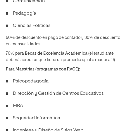
Comunicación
Pedagogía
Ciencias Políticas
50% de descuento en pago de contado y 30% de descuento
en mensualidades.
70% para
Becas de Excelencia Académica
(el estudiante
deberá acreditar que tiene un promedio igual o mayor a 9).
Para Maestrías (programas con RVOE):
Psicopedagogía
Dirección y Gestión de Centros Educativos
MBA
Seguridad Informática
Ingeniería y Diseño de Sitios Web