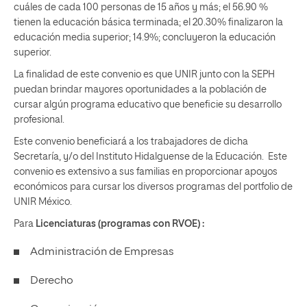
cuáles de cada 100 personas de 15 años y más; el 56.90 %
tienen la educación básica terminada; el 20.30% finalizaron la
educación media superior; 14.9%; concluyeron la educación
superior.
La finalidad de este convenio es que UNIR junto con la SEPH
puedan brindar mayores oportunidades a la población de
cursar algún programa educativo que beneficie su desarrollo
profesional.
Este convenio beneficiará a los trabajadores de dicha
Secretaría, y/o del Instituto Hidalguense de la Educación. Este
convenio es extensivo a sus familias en proporcionar apoyos
económicos para cursar los diversos programas del portfolio de
UNIR México.
Para
Licenciaturas (programas con RVOE) :
Administración de Empresas
Derecho