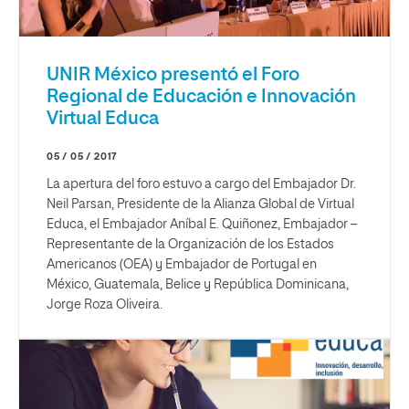
UNIR México presentó el Foro
Regional de Educación e Innovación
Virtual Educa
05 / 05 / 2017
La apertura del foro estuvo a cargo del Embajador Dr.
Neil Parsan, Presidente de la Alianza Global de Virtual
Educa, el Embajador Aníbal E. Quiñonez, Embajador –
Representante de la Organización de los Estados
Americanos (OEA) y Embajador de Portugal en
México, Guatemala, Belice y República Dominicana,
Jorge Roza Oliveira.