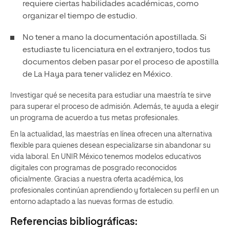
requiere ciertas
habilidades académicas
, como
organizar el tiempo de estudio.
No tener a mano la documentación apostillada. Si
estudiaste tu licenciatura en el extranjero, todos tus
documentos deben pasar por el proceso de apostilla
de La Haya para tener validez en México.
Investigar qué se necesita para estudiar una maestría te sirve
para superar el proceso de admisión. Además, te ayuda a elegir
un programa de acuerdo a tus metas profesionales.
En la actualidad, las maestrías en línea ofrecen una alternativa
flexible para quienes desean especializarse sin abandonar su
vida laboral. En UNIR México tenemos modelos educativos
digitales con programas de posgrado reconocidos
oficialmente. Gracias a nuestra oferta académica, los
profesionales continúan aprendiendo y fortalecen su perfil en un
entorno adaptado a las nuevas formas de estudio.
Referencias bibliográficas: