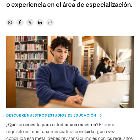
o experiencia en el área de especialización.
DESCUBRE NUESTROS ESTUDIOS DE EDUCACIÓN
¿
Qué se necesita para estudiar una maestría
? El primer
requisito es tener una licenciatura concluida y, una vez
concluida esa meta, debes revisar si cumples con los requisitos