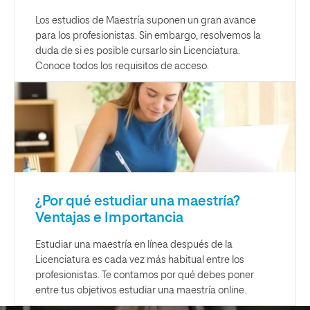
Los estudios de Maestría suponen un gran avance
para los profesionistas. Sin embargo, resolvemos la
duda de si es posible cursarlo sin Licenciatura.
Conoce todos los requisitos de acceso.
¿Por qué estudiar una maestría?
Ventajas e Importancia
Estudiar una maestría en línea después de la
Licenciatura es cada vez más habitual entre los
profesionistas. Te contamos por qué debes poner
entre tus objetivos estudiar una maestría online.