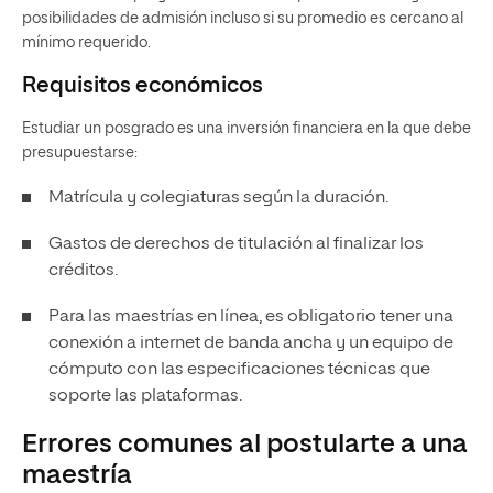
posibilidades de admisión incluso si su promedio es cercano al
mínimo requerido.
Requisitos económicos
Estudiar un posgrado es una inversión financiera en la que debe
presupuestarse:
Matrícula y colegiaturas según la duración.
Gastos de derechos de titulación al finalizar los
créditos.
Para las maestrías en línea, es obligatorio tener una
conexión a internet de banda ancha y un equipo de
cómputo con las especificaciones técnicas que
soporte las plataformas.
Errores comunes al postularte a una
maestría