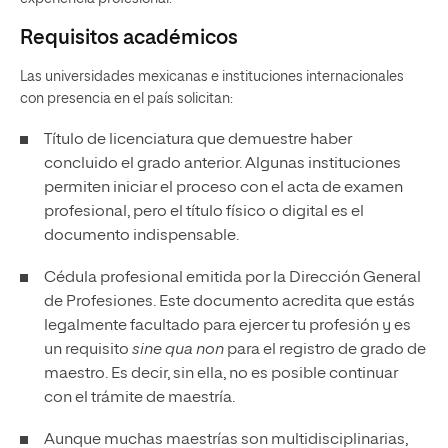
Requisitos académicos
Las universidades mexicanas e instituciones internacionales
con presencia en el país solicitan:
Título de licenciatura
que demuestre haber
concluido el grado anterior. Algunas instituciones
permiten iniciar el proceso con el acta de examen
profesional, pero el título físico o digital es el
documento indispensable.
Cédula profesional emitida por la Dirección General
de Profesiones. Este documento acredita que estás
legalmente facultado para ejercer tu profesión y es
un requisito
sine qua non
para el registro de grado de
maestro. Es decir, sin ella, no es posible continuar
con el trámite de maestría.
Aunque muchas maestrías son multidisciplinarias,