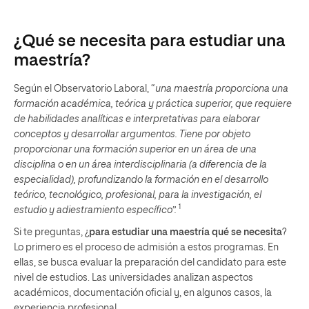
¿Qué se necesita para estudiar una
maestría?
Según el Observatorio Laboral, “
una maestría proporciona una
formación académica, teórica y práctica superior, que requiere
de habilidades analíticas e interpretativas para elaborar
conceptos y desarrollar argumentos. Tiene por objeto
proporcionar una formación superior en un área de una
disciplina o en un área interdisciplinaria (a diferencia de la
especialidad), profundizando la formación en el desarrollo
teórico, tecnológico, profesional, para la investigación, el
1
estudio y adiestramiento específico”.
Si te preguntas, ¿
para estudiar una maestría qué se necesita
?
Lo primero es el proceso de admisión a estos programas. En
ellas, se busca evaluar la preparación del candidato para este
nivel de estudios. Las universidades analizan aspectos
académicos, documentación oficial y, en algunos casos, la
experiencia profesional.