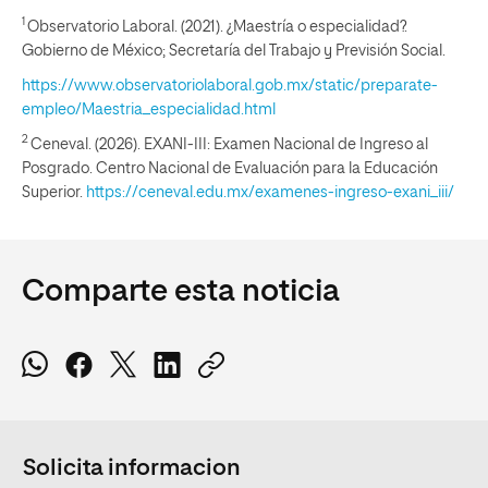
1
Observatorio Laboral. (2021). ¿Maestría o especialidad?.
Gobierno de México; Secretaría del Trabajo y Previsión Social.
https://www.observatoriolaboral.gob.mx/static/preparate-
empleo/Maestria_especialidad.html
2
Ceneval. (2026). EXANI-III: Examen Nacional de Ingreso al
Posgrado. Centro Nacional de Evaluación para la Educación
Superior.
https://ceneval.edu.mx/examenes-ingreso-exani_iii/
Comparte esta noticia
Solicita informacion