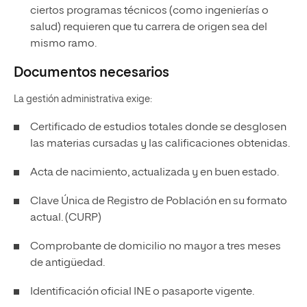
ciertos programas técnicos (como ingenierías o
salud) requieren que tu carrera de origen sea del
mismo ramo.
Documentos necesarios
La gestión administrativa exige:
Certificado de estudios totales donde se desglosen
las materias cursadas y las calificaciones obtenidas.
Acta de nacimiento, actualizada y en buen estado.
Clave Única de Registro de Población en su formato
actual. (CURP)
Comprobante de domicilio no mayor a tres meses
de antigüedad.
Identificación oficial INE o pasaporte vigente.