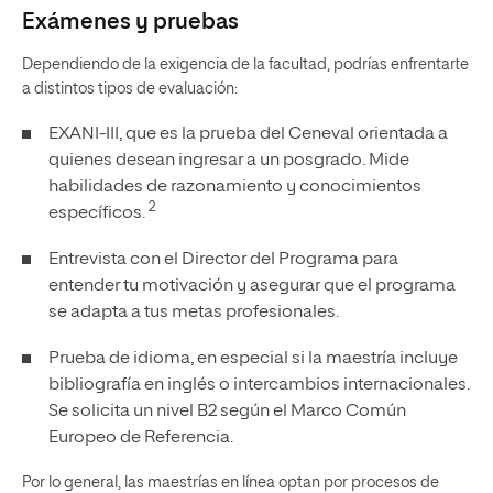
Exámenes y pruebas
Dependiendo de la exigencia de la facultad, podrías enfrentarte
a distintos tipos de evaluación:
EXANI-III, que es la prueba del Ceneval orientada a
quienes desean ingresar a un posgrado. Mide
habilidades de razonamiento y conocimientos
2
específicos.
Entrevista con el Director del Programa para
entender tu motivación y asegurar que el programa
se adapta a tus metas profesionales.
Prueba de idioma, en especial si la maestría incluye
bibliografía en inglés o intercambios internacionales.
Se solicita un nivel B2 según el Marco Común
Europeo de Referencia.
Por lo general, las maestrías en línea optan por procesos de