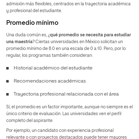
admisión más flexibles, centrados en la trayectoria académica
y profesional del estudiante.
Promedio mínimo
Una duda común es, ¿
qué promedio se necesita para estudiar
una maestría
? Ciertas universidades en México solicitan un
promedio mínimo de 8.0 en una escala de 0 a 10. Pero, por lo
regular, los programas también consideran:
Historial académico del estudiante
Recomendaciones académicas
Trayectoria profesional relacionada con el área
Sí, el promedio es un factor importante, aunque no siempre es el
único criterio de evaluación. Las universidades ven el perfil
completo del aspirante.
Por ejemplo, un candidato con experiencia profesional
relevante o con proyectos destacados puede tener mayores