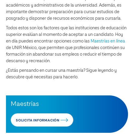
académicos y administrativos de la universidad. Además, es
importante demostrar preparación para cursar estudios de
posgrado y disponer de recursos económicos para cursarla.
Todos estos son los factores que las instituciones de educación
superior evalúan al momento de aceptar a un candidato. Hoy
en día puedes encontrar opciones como las
Maestrías en línea
de UNIR México, que permiten que profesionales continúen su
formación sin abandonar sus empleos o reducir el tiempo de
descanso y recreación.
¿Estás pensando en cursar una maestría? Sigue leyendo y
descubre qué necesitas para hacerlo.
Maestrías
SOLICITA INFORMACIÓN