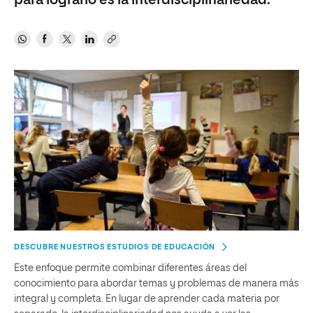
para lograrlo es la interdisciplinariedad.
DESCUBRE NUESTROS ESTUDIOS DE EDUCACIÓN
Este enfoque permite combinar diferentes áreas del
conocimiento para abordar temas y problemas de manera más
integral y completa. En lugar de aprender cada materia por