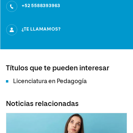
+52 5588393963
¿TE LLAMAMOS?
Títulos que te pueden interesar
Licenciatura en Pedagogía
Noticias relacionadas