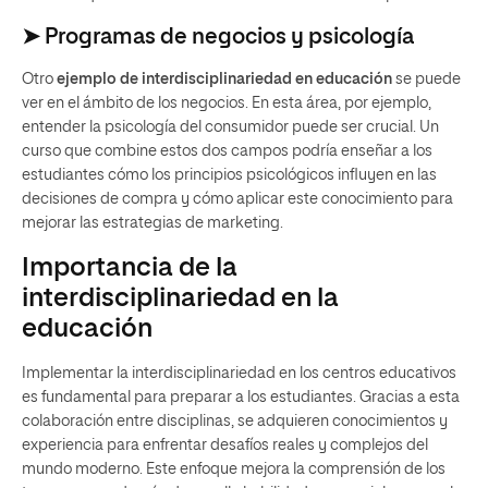
➤ Programas de negocios y psicología
Otro
ejemplo de interdisciplinariedad en educación
se puede
ver en el ámbito de los negocios. En esta área, por ejemplo,
entender la psicología del consumidor puede ser crucial. Un
curso que combine estos dos campos podría enseñar a los
estudiantes cómo los principios psicológicos influyen en las
decisiones de compra y cómo aplicar este conocimiento para
mejorar las estrategias de marketing.
Importancia de la
interdisciplinariedad en la
educación
Implementar la interdisciplinariedad en los centros educativos
es fundamental para preparar a los estudiantes. Gracias a esta
colaboración entre disciplinas, se adquieren conocimientos y
experiencia para enfrentar desafíos reales y complejos del
mundo moderno. Este enfoque mejora la comprensión de los