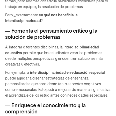
temas, pero además desarrolla habilidades esenciales para el
trabajo en equipo y la resolución de problemas.
Pero, ¿exactamente
en qué nos beneficia la
interdisciplinariedad
?
— Fomenta el pensamiento crítico y la
solución de problemas
Al integrar diferentes disciplinas, la
interdisciplinariedad
educativa
permite que los estudiantes vean los problemas
desde múltiples perspectivas y encuentren soluciones más
creativas y efectivas.
Por ejemplo, la
interdisciplinariedad en educación especial
puede ayudar a diseñar estrategias de enseñanza
personalizadas que consideran tanto aspectos cognitivos
como emocionales. Esto podría mejorar de manera significativa
el aprendizaje de los estudiantes con necesidades especiales.
— Enriquece el conocimiento y la
comprensión