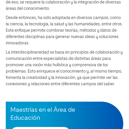
de eso, se requiere la colaboración y la integración de diversas
áreas del conocimiento.
Desde entonces, ha sido adoptada en diversos campos, como
la ciencia, la tecnología, la salud y las humanidades, entre otros.
Este enfoque permite combinar teorías, métodos y datos de
diferentes disciplinas para generar nuevas ideas y soluciones
innovadoras.
La interdisciplinariedad se basa en principios de colaboración y
comunicación entre especialistas de distintas áreas para
promover una visión más holística y comprensiva de los
problemas. Esto enriquece el conocimiento y, al mismo tiempo,
fomenta la creatividad y la innovación, ya que permite ver las
conexiones y relaciones entre diferentes campos del saber.
Maestrías en el Área de
Educación