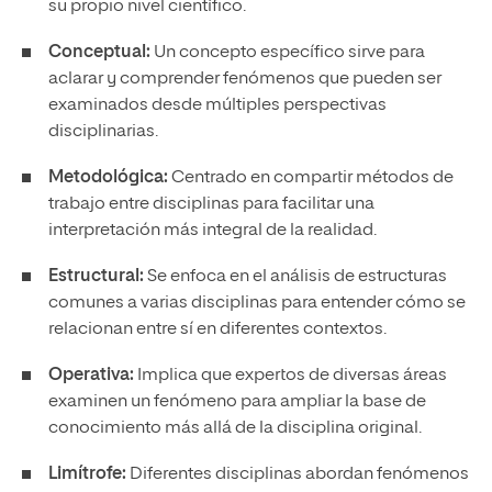
su propio nivel científico.
Conceptual:
Un concepto específico sirve para
aclarar y comprender fenómenos que pueden ser
examinados desde múltiples perspectivas
disciplinarias.
Metodológica:
Centrado en compartir métodos de
trabajo entre disciplinas para facilitar una
interpretación más integral de la realidad.
Estructural:
Se enfoca en el análisis de estructuras
comunes a varias disciplinas para entender cómo se
relacionan entre sí en diferentes contextos.
Operativa:
Implica que expertos de diversas áreas
examinen un fenómeno para ampliar la base de
conocimiento más allá de la disciplina original.
Limítrofe:
Diferentes disciplinas abordan fenómenos