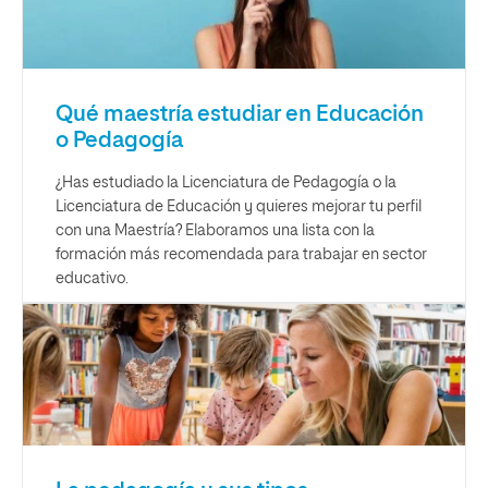
Qué maestría estudiar en Educación
o Pedagogía
¿Has estudiado la Licenciatura de Pedagogía o la
Licenciatura de Educación y quieres mejorar tu perfil
con una Maestría? Elaboramos una lista con la
formación más recomendada para trabajar en sector
educativo.