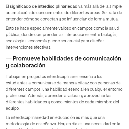
El
significado de interdisciplinariedad
va más allá de la simple
acumulación de conocimientos de diferentes áreas. Se trata de
entender cómo se conectan y se influencian de forma mutua.
Esto se hace especialmente valioso en campos como la salud
pública, donde comprender las interacciones entre biología,
sociología y economía puede ser crucial para diseñar
intervenciones efectivas.
— Promueve habilidades de comunicación
y colaboración
Trabajar en proyectos interdisciplinares enseña a los
estudiantes a comunicarse de manera eficaz con personas de
diferentes campos: una habilidad esencial en cualquier entorno
profesional. Además, aprenden a valorar y aprovechar las
diferentes habilidades y conocimientos de cada miembro del
equipo.
La interdisciplinariedad en educación es más que una
metodología de enseñanza. Hoy en día es una necesidad en la