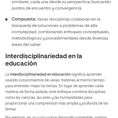
similares, cada una desde su perspectiva, buscando
puntos de encuentro y convergencia.
Compuesta:
Varias disciplinas colaboran en la
búsqueda de soluciones a problemas de alta
complejidad, combinando enfoques conceptuales,
metodológicos y procedimentales desde diversas
áreas del saber.
Interdisciplinariedad en la
educación
La
interdisciplinariedad en educación
significa aprender
usando conocimientos de varias materias al mismo tiempo
para entender mejor los temas. En lugar de aprender cada
materia de forma aislada, este enfoque combina disciplinas
como las ciencias, las artes y las humanidades para
proporcionar una comprensión más amplia y profunda de los
temas.
Por ejemplo, en un curso sobre desarrollo sostenible, podrías