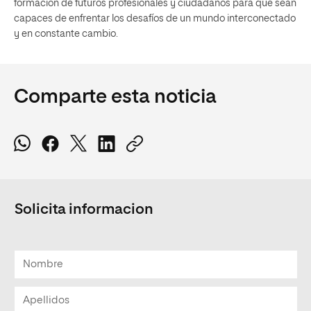
formación de futuros profesionales y ciudadanos para que sean
capaces de enfrentar los desafíos de un mundo interconectado
y en constante cambio.
Comparte esta noticia
Solicita informacion