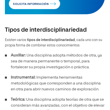
SOLICITA INFORMACIÓN
Tipos de interdisciplinariedad
Existen varios
tipos de interdisciplinariedad
, cada uno con su
propia forma de combinar estos conocimientos:
Auxiliar:
Una disciplina adopta métodos de otra, ya
sea de manera permanente o temporal, para
fortalecer su propia investigación o práctica.
Instrumental:
Implementa herramientas
metodológicas que corresponden a una disciplina
en otra para abrir nuevos caminos de exploración.
Teórica:
Una disciplina adopta teorías de otra que se
consideran más avanzadas, con el objetivo de elevar