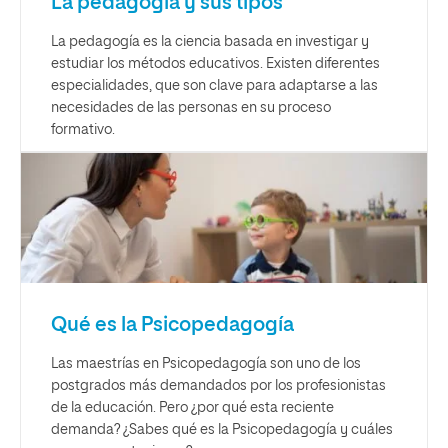
La pedagogía y sus tipos
La pedagogía es la ciencia basada en investigar y
estudiar los métodos educativos. Existen diferentes
especialidades, que son clave para adaptarse a las
necesidades de las personas en su proceso
formativo.
Qué es la Psicopedagogía
Las maestrías en Psicopedagogía son uno de los
postgrados más demandados por los profesionistas
de la educación. Pero ¿por qué esta reciente
demanda? ¿Sabes qué es la Psicopedagogía y cuáles