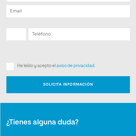
¿Tienes alguna duda?