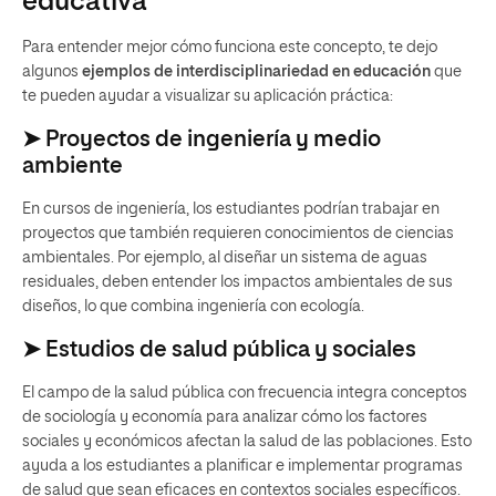
educativa
Para entender mejor cómo funciona este concepto, te dejo
algunos
ejemplos de interdisciplinariedad en educación
que
te pueden ayudar a visualizar su aplicación práctica:
➤ Proyectos de ingeniería y medio
ambiente
En cursos de ingeniería, los estudiantes podrían trabajar en
proyectos que también requieren conocimientos de ciencias
ambientales. Por ejemplo, al diseñar un sistema de aguas
residuales, deben entender los impactos ambientales de sus
diseños, lo que combina ingeniería con ecología.
➤ Estudios de salud pública y sociales
El campo de la salud pública con frecuencia integra conceptos
de sociología y economía para analizar cómo los factores
sociales y económicos afectan la salud de las poblaciones. Esto
ayuda a los estudiantes a planificar e implementar programas
de salud que sean eficaces en contextos sociales específicos.