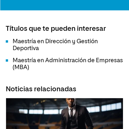
Títulos que te pueden interesar
Maestría en Dirección y Gestión
Deportiva
Maestría en Administración de Empresas
(MBA)
Noticias relacionadas