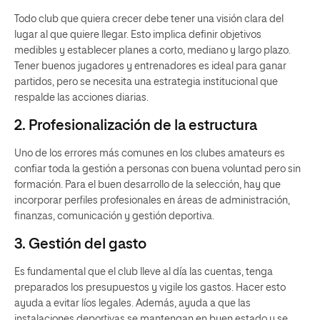
Todo club que quiera crecer debe tener una visión clara del
lugar al que quiere llegar. Esto implica definir objetivos
medibles y establecer planes a corto, mediano y largo plazo.
Tener buenos jugadores y entrenadores es ideal para ganar
partidos, pero se necesita una estrategia institucional que
respalde las acciones diarias.
2. Profesionalización de la estructura
Uno de los errores más comunes en los clubes amateurs es
confiar toda la gestión a personas con buena voluntad pero sin
formación. Para el buen desarrollo de la selección, hay que
incorporar perfiles profesionales en áreas de administración,
finanzas, comunicación y gestión deportiva.
3. Gestión del gasto
Es fundamental que el club lleve al día las cuentas, tenga
preparados los presupuestos y vigile los gastos. Hacer esto
ayuda a evitar líos legales. Además, ayuda a que las
instalaciones deportivas se mantengan en buen estado y se