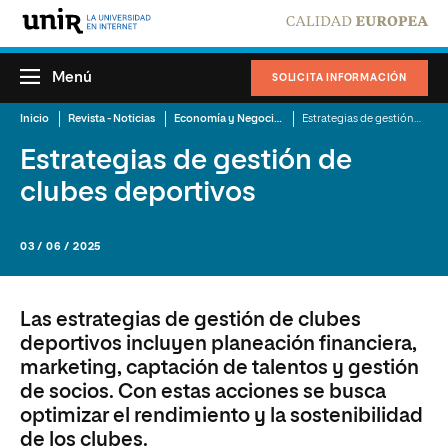
Menú
SOLICITA INFORMACIÓN
Inicio
Revista - Noticias
Economía y Negocios
Estrategias de gestión de clubes deportivos
Estrategias de gestión de
clubes deportivos
03 / 06 / 2025
Las estrategias de gestión de clubes
deportivos incluyen planeación financiera,
marketing, captación de talentos y gestión
de socios. Con estas acciones se busca
optimizar el rendimiento y la sostenibilidad
de los clubes.