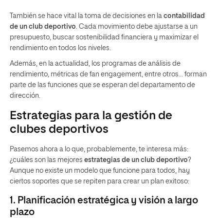
También se hace vital la toma de decisiones en la
contabilidad
de un club deportivo
. Cada movimiento debe ajustarse a un
presupuesto, buscar sostenibilidad financiera y maximizar el
rendimiento en todos los niveles.
Además, en la actualidad, los programas de análisis de
rendimiento, métricas de fan engagement, entre otros… forman
parte de las funciones que se esperan del departamento de
dirección.
Estrategias para la gestión de
clubes deportivos
Pasemos ahora a lo que, probablemente, te interesa más:
¿cuáles son las mejores
estrategias de un club deportivo
?
Aunque no existe un modelo que funcione para todos, hay
ciertos soportes que se repiten para crear un plan exitoso:
1. Planificación estratégica y visión a largo
plazo