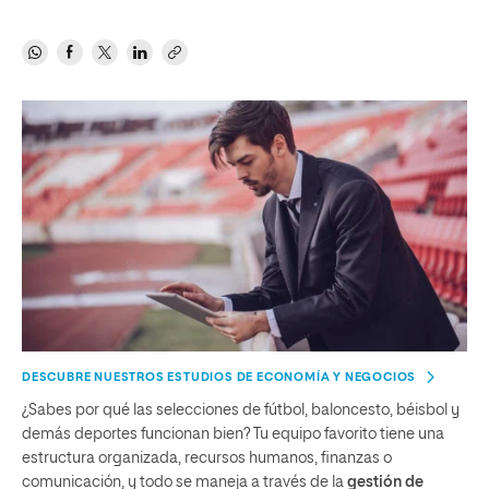
DESCUBRE NUESTROS ESTUDIOS DE ECONOMÍA Y NEGOCIOS
¿Sabes por qué las selecciones de fútbol, baloncesto, béisbol y
demás deportes funcionan bien? Tu equipo favorito tiene una
estructura organizada, recursos humanos, finanzas o
comunicación, y todo se maneja a través de la
gestión de