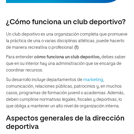
¿Cómo funciona un club deportivo?
Un club deportivo es una organización completa que promueve
la práctica de una o varias disciplinas atléticas, puede hacerlo
de manera recreativa o profesional.
(1)
Para entender
cómo funciona un club deportivo,
debes saber
que en su interior hay una administración que se encarga de
coordinar recursos.
Su desarrollo incluye departamentos de
marketing
,
comunicación, relaciones públicas, patrocinios y, en muchos
casos, programas de formación juvenil o academias. Además,
deben cumplirse normativas legales, fiscales y deportivas, lo
que obliga a mantener un alto nivel de organización interna.
Aspectos generales de la dirección
deportiva