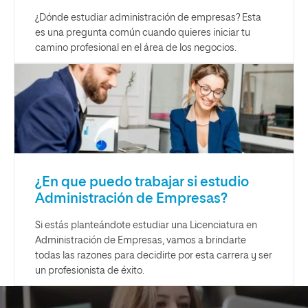
¿Dónde estudiar administración de empresas? Esta
es una pregunta común cuando quieres iniciar tu
camino profesional en el área de los negocios.
¿En que puedo trabajar si estudio
Administración de Empresas?
Si estás planteándote estudiar una Licenciatura en
Administración de Empresas, vamos a brindarte
todas las razones para decidirte por esta carrera y ser
un profesionista de éxito.