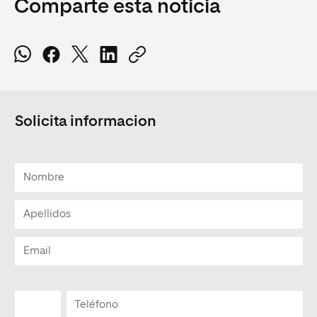
Comparte esta noticia
Solicita informacion