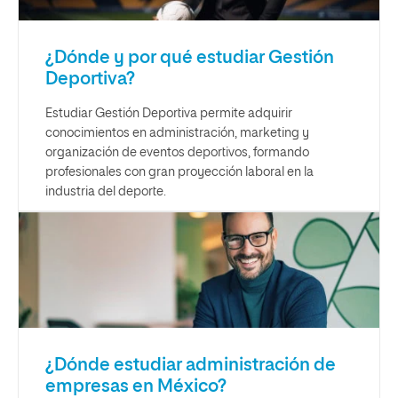
¿Dónde y por qué estudiar Gestión
Deportiva?
Estudiar Gestión Deportiva permite adquirir
conocimientos en administración, marketing y
organización de eventos deportivos, formando
profesionales con gran proyección laboral en la
industria del deporte.
¿Dónde estudiar administración de
empresas​ en México?