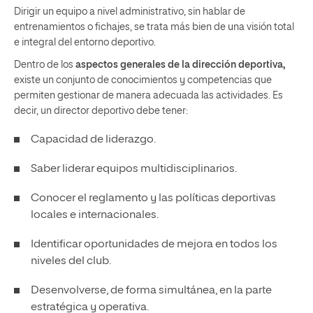
Dirigir un equipo a nivel administrativo, sin hablar de
entrenamientos o fichajes, se trata más bien de una visión total
e integral del entorno deportivo.
Dentro de los
aspectos generales de la dirección deportiva,
existe un conjunto de conocimientos y competencias que
permiten gestionar de manera adecuada las actividades. Es
decir, un director deportivo debe tener:
Capacidad de liderazgo.
Saber liderar equipos multidisciplinarios.
Conocer el reglamento y las políticas deportivas
locales e internacionales.
Identificar oportunidades de mejora en todos los
niveles del club.
Desenvolverse, de forma simultánea, en la parte
estratégica y operativa.