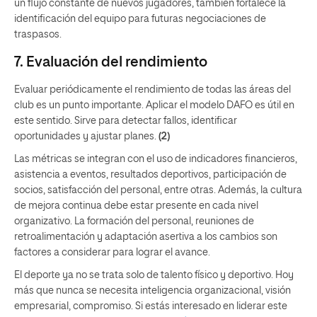
un flujo constante de nuevos jugadores, también fortalece la
identificación del equipo para futuras negociaciones de
traspasos.
7. Evaluación del rendimiento
Evaluar periódicamente el rendimiento de todas las áreas del
club es un punto importante. Aplicar el modelo DAFO es útil en
este sentido. Sirve para detectar fallos, identificar
oportunidades y ajustar planes.
(2)
Las métricas se integran con el uso de indicadores financieros,
asistencia a eventos, resultados deportivos, participación de
socios, satisfacción del personal, entre otras. Además, la cultura
de mejora continua debe estar presente en cada nivel
organizativo. La formación del personal, reuniones de
retroalimentación y adaptación asertiva a los cambios son
factores a considerar para lograr el avance.
El deporte ya no se trata solo de talento físico y deportivo. Hoy
más que nunca se necesita inteligencia organizacional, visión
empresarial, compromiso. Si estás interesado en liderar este