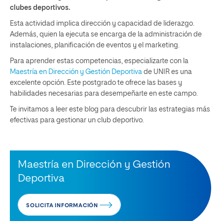
clubes deportivos.
Esta actividad implica dirección y capacidad de liderazgo.
Además, quien la ejecuta se encarga de la administración de
instalaciones, planificación de eventos y el marketing.
Para aprender estas competencias, especializarte con la
Maestría en Dirección y Gestión Deportiva
de UNIR es una
excelente opción. Este postgrado te ofrece las bases y
habilidades necesarias para desempeñarte en este campo.
Te invitamos a leer este blog para descubrir las estrategias más
efectivas para gestionar un club deportivo.
Maestría en Dirección y Gestión
Deportiva
SOLICITA INFORMACIÓN