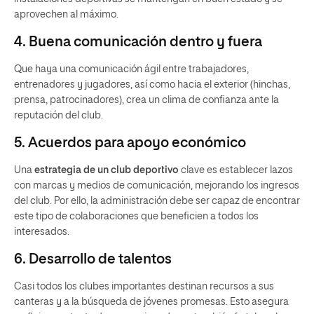
aprovechen al máximo.
4. Buena comunicación dentro y fuera
Que haya una comunicación ágil entre trabajadores,
entrenadores y jugadores, así como hacia el exterior (hinchas,
prensa, patrocinadores), crea un clima de confianza ante la
reputación del club.
5. Acuerdos para apoyo económico
Una
estrategia de un club deportivo
clave es establecer lazos
con marcas y medios de comunicación, mejorando los ingresos
del club. Por ello, la administración debe ser capaz de encontrar
este tipo de colaboraciones que beneficien a todos los
interesados.
6. Desarrollo de talentos
Casi todos los clubes importantes destinan recursos a sus
canteras y a la búsqueda de jóvenes promesas. Esto asegura