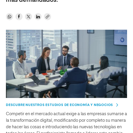
más demandados.
DESCUBRE NUESTROS ESTUDIOS DE ECONOMÍA Y NEGOCIOS
Competir en el mercado actual exige a las empresas sumarse a
la transformación digital, modificando por completo su manera
de hacer las cosas e introduciendo las nuevas tecnologías en