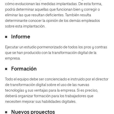
cómo evolucionan las medidas implantadas. De esta forma,
podrá determinar aquellas que funcionan bien y corregir o
eliminar las que resultan deficientes. También resulta
determinante conocer la opinión de los demás empleados
sobre esta implantación.
Informe
Ejecutar un estudio pormenorizado de todos los pros y contras
que se han producido con la transformación digital de la
empresa.
Formación
Todo el equipo debe ser concienciado e instruido por el director
de transformación digital sobre el uso de las nuevas
tecnologías y sus ventajas para la empresa. Si es preciso,
deberá organizar formación para los trabajadores que
necesiten mejorar sus habilidades digitales.
Nuevos proyectos