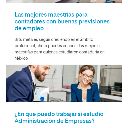
Las mejores maestrías para
contadores con buenas previsiones
de empleo
Si tu meta es seguir creciendo en el ámbito
profesional, ahora puedes conocer las mejores
maestrías para quienes estudiaron contaduría en
México.
¿En que puedo trabajar si estudio
Administración de Empresas?