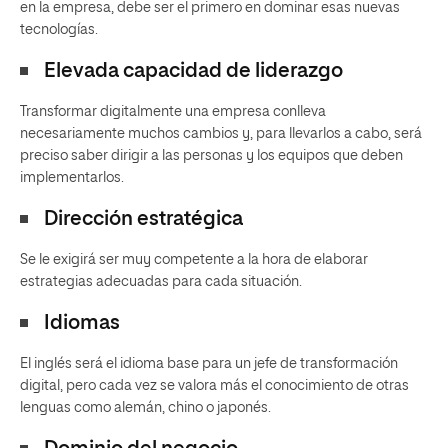
en la empresa, debe ser el primero en dominar esas nuevas
tecnologías.
Elevada capacidad de liderazgo
Transformar digitalmente una empresa conlleva
necesariamente muchos cambios y, para llevarlos a cabo, será
preciso saber dirigir a las personas y los equipos que deben
implementarlos.
Dirección estratégica
Se le exigirá ser muy competente a la hora de elaborar
estrategias adecuadas para cada situación.
Idiomas
El inglés será el idioma base para un jefe de transformación
digital, pero cada vez se valora más el conocimiento de otras
lenguas como alemán, chino o japonés.