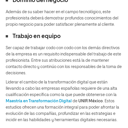
Dominio del negocio
Además de su saber hacer en el campo tecnológico, este
profesionista deberá demostrar profundos conocimientos del
propio negocio para poder satisfacer plenamente al cliente.
Trabajo en equipo
Ser capaz de trabajar codo con codo con los demás directivos
de la empresa es un requisito indispensable del trabajo de este
profesionista. Entre sus atribuciones está la de mantener
contacto directo y continúo con los responsables de la toma de
decisiones.
Liderar el cambio de la transformación digital que están
llevando a cabo las empresas españolas requiere de una alta
cualificación específica como la que puede obtenerse con la
Maestría en Transformación Digital
de
UNIR México
. Estos
estudios ofrecen una formación integral para poder afrontar la
evolución de las compañías, profundizar en las estrategias e
incidir en las habilidades y herramientas digitales necesarias.