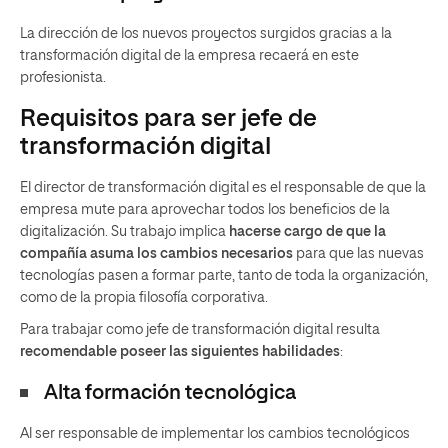
La dirección de los nuevos proyectos surgidos gracias a la
transformación digital de la empresa recaerá en este
profesionista.
Requisitos para ser jefe de
transformación digital
El director de transformación digital es el responsable de que la
empresa mute para aprovechar todos los beneficios de la
digitalización. Su trabajo implica
hacerse cargo de que la
compañía asuma los cambios necesarios
para que las nuevas
tecnologías pasen a formar parte, tanto de toda la organización,
como de la propia filosofía corporativa.
Para trabajar como jefe de transformación digital resulta
recomendable poseer las siguientes habilidades
:
Alta formación tecnológica
Al ser responsable de implementar los cambios tecnológicos