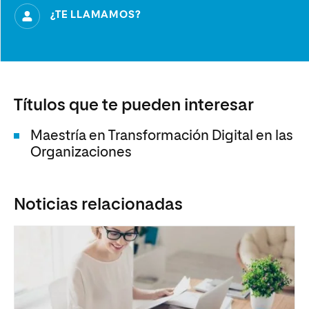
¿TE LLAMAMOS?
Títulos que te pueden interesar
Maestría en Transformación Digital en las
Organizaciones
Noticias relacionadas