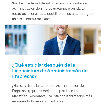
Si estás planteándote estudiar una Licenciatura en
Administración de Empresas, vamos a brindarte
todas las razones para decidirte por esta carrera y ser
un profesionista de éxito.
¿Qué estudiar después de la
Licenciatura de Administración de
Empresas?
¿Has estudiado la carrera de Administración de
Empresas y quieres mejorar tu perfil con una
Maestría? Elaboramos una lista con la formación más
recomendada según sus estudios.