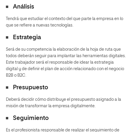
Análisis
Tendrá que estudiar el contexto del que parte la empresa en lo
que se refiere a nuevas tecnologías.
Estrategia
Será de su competencia la elaboración de la hoja de ruta que
todos deberán seguir para implantar las herramientas digitales.
Este trabajador será el responsable de idear la estrategia
digital y de definir el plan de acción relacionado con el negocio
B2B o B2C.
Presupuesto
Deberá decidir cómo distribuye el presupuesto asignado a la
misión de transformar la empresa digitalmente.
Seguimiento
Es el profesionista responsable de realizar el seguimiento de