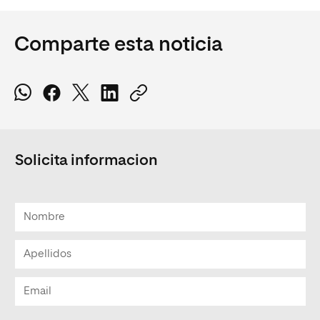
Comparte esta noticia
Solicita informacion