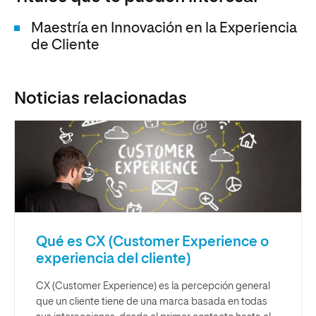
Maestría en Innovación en la Experiencia
de Cliente
Noticias relacionadas
Qué es CX (Customer Experience o
experiencia del cliente)
CX (Customer Experience) es la percepción general
que un cliente tiene de una marca basada en todas