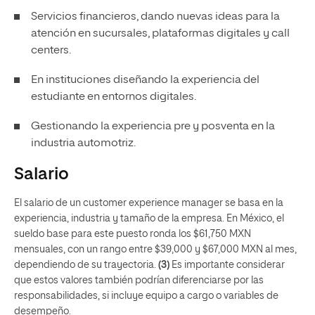
Servicios financieros, dando nuevas ideas para la
atención en sucursales, plataformas digitales y call
centers.
En instituciones diseñando la experiencia del
estudiante en entornos digitales.
Gestionando la experiencia pre y posventa en la
industria automotriz.
Salario
El salario de un customer experience manager se basa en la
experiencia, industria y tamaño de la empresa. En México, el
sueldo base para este puesto ronda los $61,750 MXN
mensuales, con un rango entre $39,000 y $67,000 MXN al mes,
dependiendo de su trayectoria.
(3)
Es importante considerar
que estos valores también podrían diferenciarse por las
responsabilidades, si incluye equipo a cargo o variables de
desempeño.