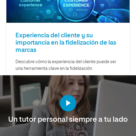
Experiencia del cliente y su
importancia en la fidelización de las
marcas
Descubre cómo la experiencia del cliente puede ser
una herramienta clave en la fidelización.
Un tutor personal siempre a tu lado