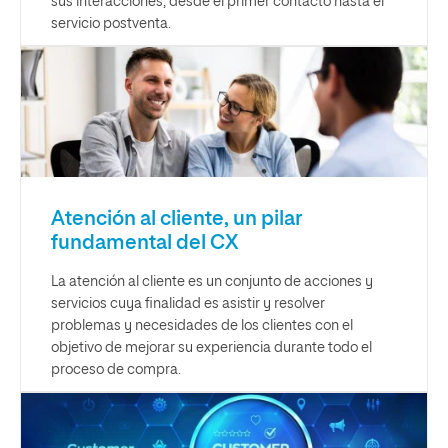
sus interacciones, desde el primer contacto hasta el
servicio postventa.
Atención al cliente, un pilar
fundamental del CX
La atención al cliente es un conjunto de acciones y
servicios cuya finalidad es asistir y resolver
problemas y necesidades de los clientes con el
objetivo de mejorar su experiencia durante todo el
proceso de compra.