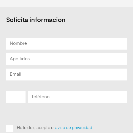
Solicita informacion