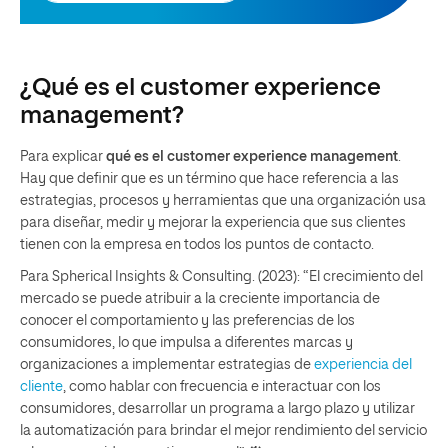
¿Qué es el customer experience
management?
Para explicar
qué es el customer experience management
.
Hay que definir que es un término que hace referencia a las
estrategias, procesos y herramientas que una organización usa
para diseñar, medir y mejorar la experiencia que sus clientes
tienen con la empresa en todos los puntos de contacto.
Para Spherical Insights & Consulting. (2023): “El crecimiento del
mercado se puede atribuir a la creciente importancia de
conocer el comportamiento y las preferencias de los
consumidores, lo que impulsa a diferentes marcas y
organizaciones a implementar estrategias de
experiencia del
cliente
, como hablar con frecuencia e interactuar con los
consumidores, desarrollar un programa a largo plazo y utilizar
la automatización para brindar el mejor rendimiento del servicio