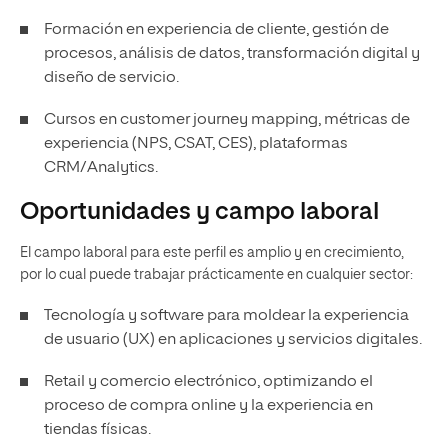
Formación en experiencia de cliente, gestión de
procesos, análisis de datos, transformación digital y
diseño de servicio.
Cursos en customer journey mapping, métricas de
experiencia (NPS, CSAT, CES), plataformas
CRM/Analytics.
Oportunidades y campo laboral
El campo laboral para este perfil es amplio y en crecimiento,
por lo cual puede trabajar prácticamente en cualquier sector:
Tecnología y software para moldear la experiencia
de usuario (UX) en aplicaciones y servicios digitales.
Retail y comercio electrónico, optimizando el
proceso de compra online y la experiencia en
tiendas físicas.