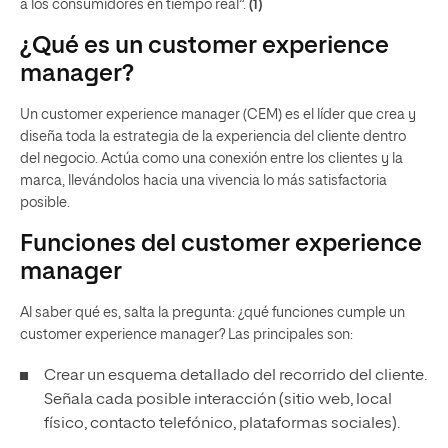
a los consumidores en tiempo real”.
(1)
¿Qué es un customer experience
manager?
Un customer experience manager (CEM) es el líder que crea y
diseña toda la estrategia de la experiencia del cliente dentro
del negocio. Actúa como una conexión entre los clientes y la
marca, llevándolos hacia una vivencia lo más satisfactoria
posible.
Funciones del customer experience
manager
Al saber qué es, salta la pregunta: ¿qué funciones cumple un
customer experience manager? Las principales son:
Crear un esquema detallado del recorrido del cliente.
Señala cada posible interacción (sitio web, local
físico, contacto telefónico, plataformas sociales).