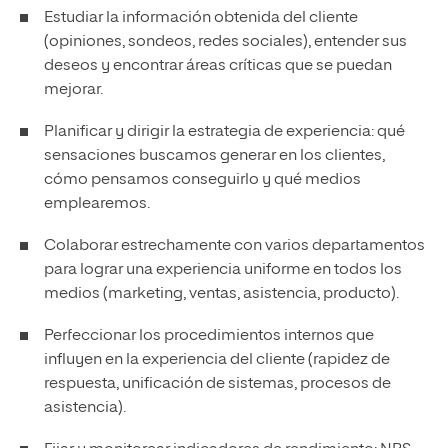
Estudiar la información obtenida del cliente
(opiniones, sondeos, redes sociales), entender sus
deseos y encontrar áreas críticas que se puedan
mejorar.
Planificar y dirigir la estrategia de experiencia: qué
sensaciones buscamos generar en los clientes,
cómo pensamos conseguirlo y qué medios
emplearemos.
Colaborar estrechamente con varios departamentos
para lograr una experiencia uniforme en todos los
medios (marketing, ventas, asistencia, producto).
Perfeccionar los procedimientos internos que
influyen en la experiencia del cliente (rapidez de
respuesta, unificación de sistemas, procesos de
asistencia).