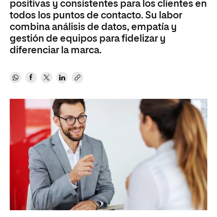
positivas y consistentes para los clientes en
todos los puntos de contacto. Su labor
combina análisis de datos, empatía y
gestión de equipos para fidelizar y
diferenciar la marca.