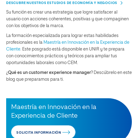
DESCUBRE NUESTROS ESTUDIOS DE ECONOMÍA Y NEGOCIOS
Su función es crear una estrategia que logre satisfacer al
usuario con acciones coherentes, positivas y que compaginen
con los objetivos de la marca.
La formación especializada para lograr estas habilidades
profesionales es la
Maestría en Innovación en la Experiencia de
Cliente
. Este posgrado está disponible en UNIR y te prepara
con conocimientos prácticos y teóricos para ampliar tus
oportunidades laborales como CEM.
¿
Qué es un customer experience manager
? Descúbrelo en este
blog que preparamos para ti.
Maestría en Innovación en la
Experiencia de Cliente
SOLICITA INFORMACIÓN