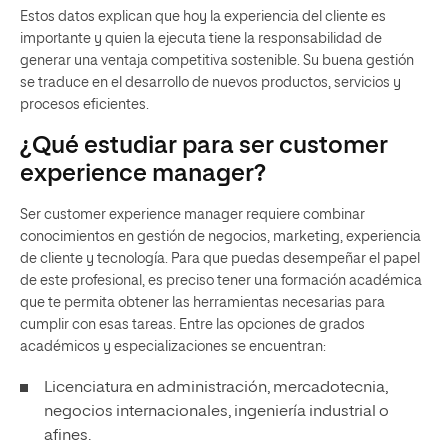
Estos datos explican que hoy la experiencia del cliente es
importante y quien la ejecuta tiene la responsabilidad de
generar una ventaja competitiva sostenible. Su buena gestión
se traduce en el desarrollo de nuevos productos, servicios y
procesos eficientes.
¿Qué estudiar para ser customer
experience manager?
Ser customer experience manager requiere combinar
conocimientos en gestión de negocios, marketing, experiencia
de cliente y tecnología. Para que puedas desempeñar el papel
de este profesional, es preciso tener una formación académica
que te permita obtener las herramientas necesarias para
cumplir con esas tareas. Entre las opciones de grados
académicos y especializaciones se encuentran:
Licenciatura en administración, mercadotecnia,
negocios internacionales, ingeniería industrial o
afines.