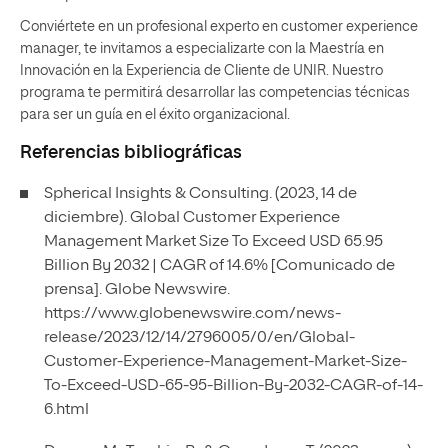
Conviértete en un profesional experto en customer experience
manager, te invitamos a especializarte con la Maestría en
Innovación en la Experiencia de Cliente de UNIR. Nuestro
programa te permitirá desarrollar las competencias técnicas
para ser un guía en el éxito organizacional.
Referencias bibliográficas
Spherical Insights & Consulting. (2023, 14 de
diciembre). Global Customer Experience
Management Market Size To Exceed USD 65.95
Billion By 2032 | CAGR of 14.6% [Comunicado de
prensa]. Globe Newswire.
https://www.globenewswire.com/news-
release/2023/12/14/2796005/0/en/Global-
Customer-Experience-Management-Market-Size-
To-Exceed-USD-65-95-Billion-By-2032-CAGR-of-14-
6.html