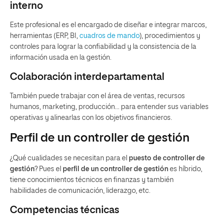
interno
Este profesional es el encargado de diseñar e integrar marcos,
herramientas (ERP, BI,
cuadros de mando
), procedimientos y
controles para lograr la confiabilidad y la consistencia de la
información usada en la gestión.
Colaboración interdepartamental
También puede trabajar con el área de ventas, recursos
humanos, marketing, producción… para entender sus variables
operativas y alinearlas con los objetivos financieros.
Perfil de un controller de gestión
¿Qué cualidades se necesitan para el
puesto de controller de
gestión
? Pues el
perfil de un controller de gestión
es híbrido,
tiene conocimientos técnicos en finanzas y también
habilidades de comunicación, liderazgo, etc.
Competencias técnicas