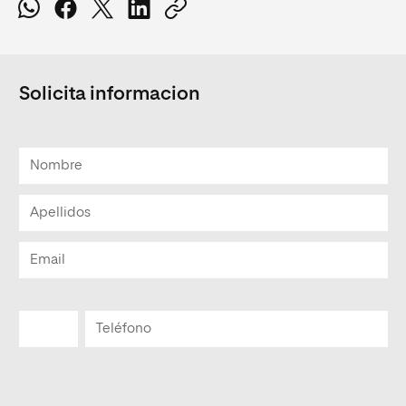
Solicita informacion