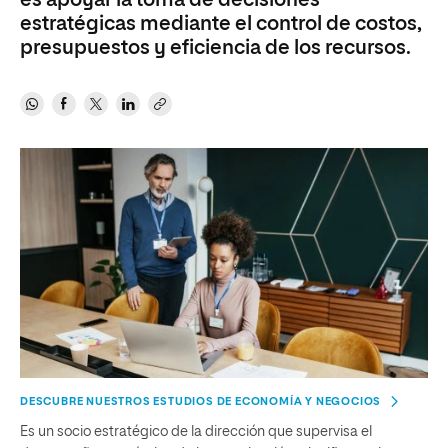
es apoyar la toma de decisiones
estratégicas mediante el control de costos,
presupuestos y eficiencia de los recursos.
DESCUBRE NUESTROS ESTUDIOS DE ECONOMÍA Y NEGOCIOS
Es un socio estratégico de la dirección que supervisa el