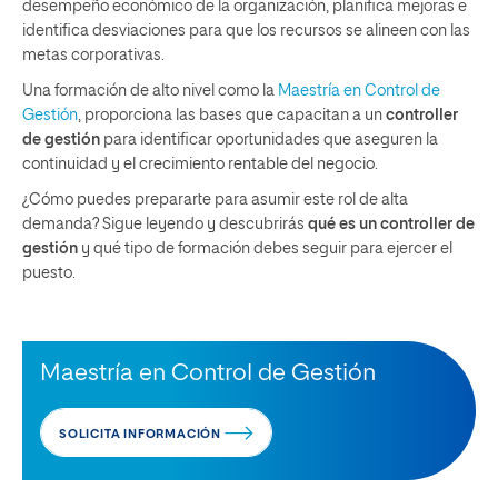
desempeño económico de la organización, planifica mejoras e
identifica desviaciones para que los recursos se alineen con las
metas corporativas.
Una formación de alto nivel como la
Maestría en Control de
Gestión
, proporciona las bases que capacitan a un
controller
de gestión
para identificar oportunidades que aseguren la
continuidad y el crecimiento rentable del negocio.
¿Cómo puedes prepararte para asumir este rol de alta
demanda? Sigue leyendo y descubrirás
qué es un controller de
gestión
y qué tipo de formación debes seguir para ejercer el
puesto.
Maestría en Control de Gestión
SOLICITA INFORMACIÓN