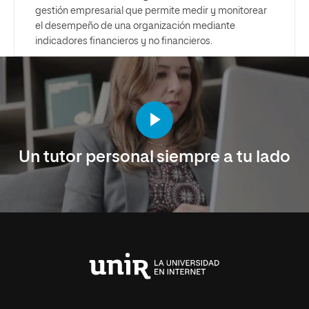
gestión empresarial que permite medir y monitorear
el desempeño de una organización mediante
indicadores financieros y no financieros.
Un tutor personal siempre a tu lado
Universidad
Internacional