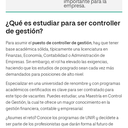
importante para la
empresa.
¿Qué es estudiar para ser controller
de gestión?
Para asumir el
puesto de controller de gestión
, hay que tener
base académica sólida, típicamente una licenciatura en
Finanzas, Economía, Contabilidad o Administración de
Empresas. Sin embargo, el rol ha elevado las exigencias,
haciendo que los estudios de posgrado sean cada vez más
demandados para posiciones de alto nivel.
Especializar en una universidad de renombre y con programas
académicos certificados es clave para ser contratado para
este tipo de vacantes. Puedes estudiar, una Maestría en Control
de Gestión, la cual te ofrece un mayor conocimiento en la
gestión financiera, contable y empresarial.
¿Asumes el reto? Conoce los programas de UNIR y decídete a
ser parte de los profesionistas que darán forma al futuro de