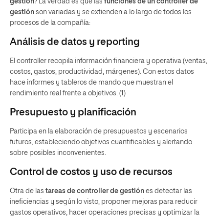
gestión
? La verdad es que las
funciones de un controller de
gestión
son variadas y se extienden a lo largo de todos los
procesos de la compañía:
Análisis de datos y reporting
El controller recopila información financiera y operativa (ventas,
costos, gastos, productividad, márgenes). Con estos datos
hace informes y tableros de mando que muestran el
rendimiento real frente a objetivos. (1)
Presupuesto y planificación
Participa en la elaboración de presupuestos y escenarios
futuros, estableciendo objetivos cuantificables y alertando
sobre posibles inconvenientes.
Control de costos y uso de recursos
Otra de las
tareas de controller de gestión
es detectar las
ineficiencias y según lo visto, proponer mejoras para reducir
gastos operativos, hacer operaciones precisas y optimizar la