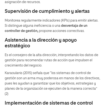
asignación de recursos.
Supervisión de cumplimiento y alertas
Monitorea regularmente indicadores (KPIs) para emitir alertas.
Si distingue alguna ineficiencia o una
desventaja de un
controller de gestión,
propone acciones correctivas.
Asistencia a la dirección y apoyo
estratégico
Es el consejero de la alta dirección, interpretando los datos de
gestión para recomendar rutas de acción que impulsen el
crecimiento del negocio.
Karaoulanis (2015) señala que “los sistemas de control de
gestión son un arma muy poderosa en manos de los directivos,
pues les ayudan a garantizar que los objetivos, estrategias y
planes de la organización se ejecuten de la manera correcta”
(2)
Implementación de sistemas de control