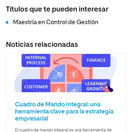
Títulos que te pueden interesar
Maestría en Control de Gestión
Noticias relacionadas
Cuadro de Mando Integral: una
herramienta clave para la estrategia
empresarial
El cuadro de mando integral es una herramienta de