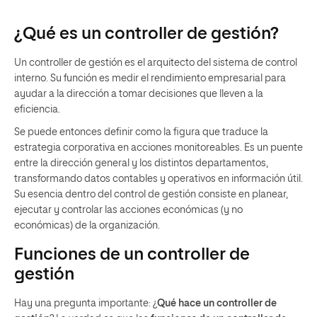
¿Qué es un controller de gestión?
Un controller de gestión es el arquitecto del sistema de control
interno. Su función es medir el rendimiento empresarial para
ayudar a la dirección a tomar decisiones que lleven a la
eficiencia.
Se puede entonces definir como la figura que traduce la
estrategia corporativa en acciones monitoreables. Es un puente
entre la dirección general y los distintos departamentos,
transformando datos contables y operativos en información útil.
Su esencia dentro del control de gestión consiste en planear,
ejecutar y controlar las acciones económicas (y no
económicas) de la organización.
Funciones de un controller de
gestión
Hay una pregunta importante: ¿
Qué hace un controller de