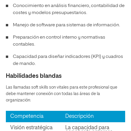
Conocimiento en análisis financiero, contabilidad de
costes y modelos presupuestarios.
Manejo de software para sistemas de información.
Preparación en control interno y normativas
contables.
Capacidad para diseñar indicadores (KPI) y cuadros
de mando.
Habilidades blandas
Las llamadas soft skills son vitales para este profesional que
debe mantener conexión con todas las áreas de la
organización:
Competencia
Descripción
Visión estratégica
La capacidad para