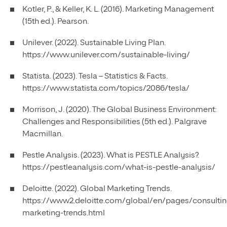
Kotler, P., & Keller, K. L. (2016). Marketing Management
(15th ed.). Pearson.
Unilever. (2022). Sustainable Living Plan.
https://www.unilever.com/sustainable-living/
Statista. (2023). Tesla – Statistics & Facts.
https://www.statista.com/topics/2086/tesla/
Morrison, J. (2020). The Global Business Environment:
Challenges and Responsibilities (5th ed.). Palgrave
Macmillan.
Pestle Analysis. (2023). What is PESTLE Analysis?.
https://pestleanalysis.com/what-is-pestle-analysis/
Deloitte. (2022). Global Marketing Trends.
https://www2.deloitte.com/global/en/pages/consulting
marketing-trends.html