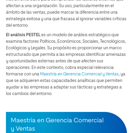
afectan a una organización. Su uso, particularmente en el
ámbito de las ventas, puede marcar la diferencia entre una
estrategia exitosa y una que fracasa al ignorar variables críticas
del entorno.
El análisis PESTEL
es un modelo de análisis estratégico que
examina factores Políticos, Económicos, Sociales, Tecnológicos,
Ecológicos y Legales. Su propósito es proporcionar un marco
estructurado que permita a las empresas identificar amenazas
y oportunidades externas antes de que afecten sus
operaciones. En este contexto, cobra especial relevancia
formarse con una
Maestría en Gerencia Comercial y Ventas
, ya
que se adquieren estas capacidades analíticas que permiten
ayudar a las empresas a adaptar sus tácticas y estrategias a
los cambios del entorno.
Maestría en Gerencia Comercial
y Ventas