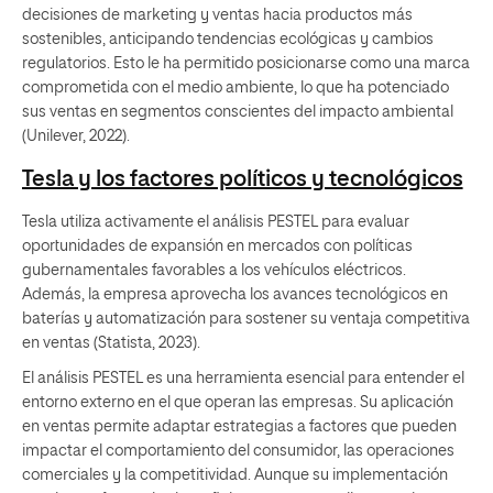
decisiones de marketing y ventas hacia productos más
sostenibles, anticipando tendencias ecológicas y cambios
regulatorios. Esto le ha permitido posicionarse como una marca
comprometida con el medio ambiente, lo que ha potenciado
sus ventas en segmentos conscientes del impacto ambiental
(Unilever, 2022).
Tesla y los factores políticos y tecnológicos
Tesla utiliza activamente el análisis PESTEL para evaluar
oportunidades de expansión en mercados con políticas
gubernamentales favorables a los vehículos eléctricos.
Además, la empresa aprovecha los avances tecnológicos en
baterías y automatización para sostener su ventaja competitiva
en ventas (Statista, 2023).
El análisis PESTEL es una herramienta esencial para entender el
entorno externo en el que operan las empresas. Su aplicación
en ventas permite adaptar estrategias a factores que pueden
impactar el comportamiento del consumidor, las operaciones
comerciales y la competitividad. Aunque su implementación