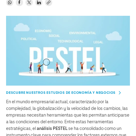
DESCUBRE NUESTROS ESTUDIOS DE ECONOMÍA Y NEGOCIOS
En el mundo empresarial actual, caracterizado por la
complejidad, la globalización y la velocidad de los cambios, las
empresas necesitan herramientas que les permitan anticiparse
a las condiciones del entorno. Entre estas herramientas
estratégicas, el
análisis PESTEL
se ha consolidado como un
instrumento clave para comprender los factores externos que