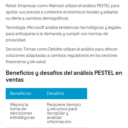
Retail: Empresas como Walmart utilizan el análisis PESTEL para
ajustar sus precios a contextos económicos locales y adaptar
su oferta a cambios demográficos.
Tecnología: Microsoft analiza tendencias tecnológicas y legales
para anticiparse a la demanda y cumplir con normas de
privacidad.
Servicios: Firmas como Deloitte utilizan el análisis para ofrecer
soluciones adaptadas a cambios regulatorios en los sectores
financieros y de salud.
Beneficios y desafíos del análisis PESTEL en
ventas
Beneficios
Desafíos
Mejora la
Requiere tiempo
toma de
y recursos para
decisiones
recopilar y
estratégicas.
analizar
información.