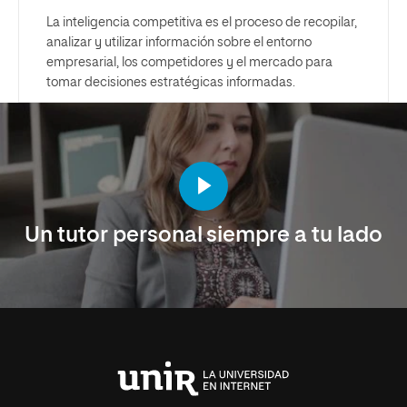
La inteligencia competitiva es el proceso de recopilar,
analizar y utilizar información sobre el entorno
empresarial, los competidores y el mercado para
tomar decisiones estratégicas informadas.
Un tutor personal siempre a tu lado