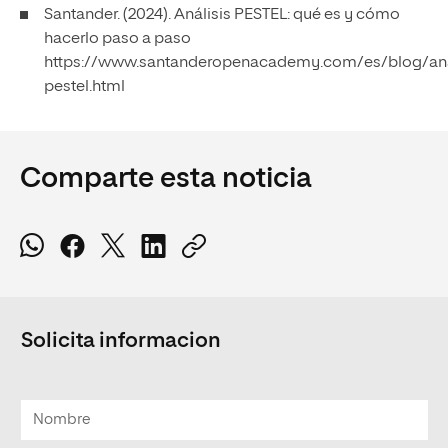
Santander. (2024). Análisis PESTEL: qué es y cómo
hacerlo paso a paso
https://www.santanderopenacademy.com/es/blog/ana
pestel.html
Comparte esta noticia
Solicita informacion