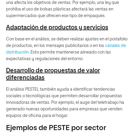
una afecta los objetivos de ventas. Por ejemplo, una ley que
prohíba el uso de bolsas plásticas afectará las ventas en
supermercados que ofrecen ese tipo de empaques.
Adaptación de productos y servicios
Con base en el análisis, se deben realizar ajustes en el portafolio
de productos, en los mensajes publicitarios o en los
canales de
distribución
. Esto permite mantenerse alineado con las
expectativas y regulaciones del entorno.
Desarrollo de propuestas de valor
diferenciadas
El análisis PESTEL también ayuda a identificar tendencias
sociales o tecnológicas que permiten desarrollar propuestas
innovadoras de ventas. Por ejemplo, el auge del teletrabajo ha
generado nuevas oportunidades para empresas que venden
equipos de oficina para el hogar.
Ejemplos de PESTE por sector