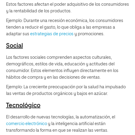
Estos factores afectan el poder adquisitivo de los consumidores
y la rentabilidad de los productos.
Ejemplo: Durante una recesión económica, los consumidores
tienden a reducir el gasto, lo que obliga a las empresas a
adaptar sus
estrategias de precios
y promociones.
Social
Los factores sociales comprenden aspectos culturales,
demográficos, estilos de vida, educación y actitudes del
consumidor. Estos elementos influyen directamente en los
hábitos de compra y en las decisiones de ventas.
Ejemplo: La creciente preocupación por la salud ha impulsado
las ventas de productos orgánicos y bajos en azúcar.
Tecnológico
El desarrollo de nuevas tecnologías, la automatización, el
comercio electrónico
y la inteligencia artificial están
transformando la forma en que se realizan las ventas.