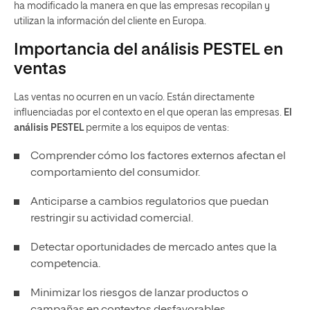
ha modificado la manera en que las empresas recopilan y
utilizan la información del cliente en Europa.
Importancia del análisis PESTEL en
ventas
Las ventas no ocurren en un vacío. Están directamente
influenciadas por el contexto en el que operan las empresas.
El
análisis PESTEL
permite a los equipos de ventas:
Comprender cómo los factores externos afectan el
comportamiento del consumidor.
Anticiparse a cambios regulatorios que puedan
restringir su actividad comercial.
Detectar oportunidades de mercado antes que la
competencia.
Minimizar los riesgos de lanzar productos o
campañas en contextos desfavorables.