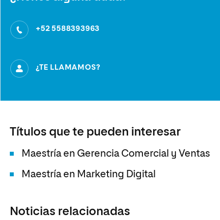
+52 5588393963
¿TE LLAMAMOS?
Títulos que te pueden interesar
Maestría en Gerencia Comercial y Ventas
Maestría en Marketing Digital
Noticias relacionadas