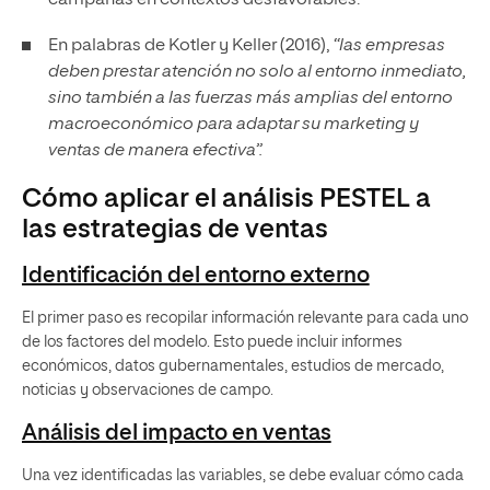
En palabras de Kotler y Keller (2016),
“las empresas
deben prestar atención no solo al entorno inmediato,
sino también a las fuerzas más amplias del entorno
macroeconómico para
adaptar su marketing
y
ventas de manera efectiva”.
Cómo aplicar el análisis PESTEL a
las estrategias de ventas
Identificación del entorno externo
El primer paso es recopilar información relevante para cada uno
de los factores del modelo. Esto puede incluir informes
económicos, datos gubernamentales, estudios de mercado,
noticias y observaciones de campo.
Análisis del impacto en ventas
Una vez identificadas las variables, se debe evaluar cómo cada