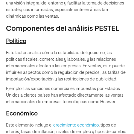
una visión integral del entorno y facilitar la toma de decisiones
estratégicas informadas, especialmente en áreas tan
dinámicas como las ventas.
Componentes del análisis PESTEL
Político
Este factor analiza cómo la estabilidad del gobierno, las
políticas fiscales, comerciales y laborales, y las relaciones
internacionales afectan a las empresas. En ventas, esto puede
influir en aspectos como la regulación de precios, las tarifas de
importación/exportación y las restricciones de publicidad.
Ejemplo: Las sanciones comerciales impuestas por Estados
Unidos a ciertos países han afectado directamente las ventas
internacionales de empresas tecnológicas como Huawei.
Económico
Este elemento incluye el
crecimiento económico
, tipos de
interés, tasas de inflación, niveles de empleo y tipos de cambio.