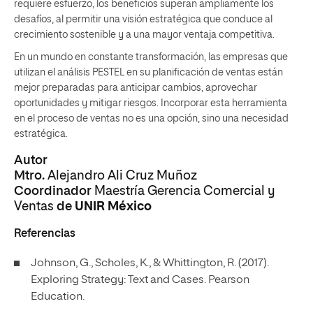
requiere esfuerzo, los beneficios superan ampliamente los
desafíos, al permitir una visión estratégica que conduce al
crecimiento sostenible y a una mayor ventaja competitiva.
En un mundo en constante transformación, las empresas que
utilizan el análisis PESTEL en su planificación de ventas están
mejor preparadas para anticipar cambios, aprovechar
oportunidades y mitigar riesgos. Incorporar esta herramienta
en el proceso de ventas no es una opción, sino una necesidad
estratégica.
Autor
Mtro.
Alejandro Ali Cruz Muñoz
Coordinador
Maestría Gerencia Comercial y
Ventas
de
UNIR México
Referencias
Johnson, G., Scholes, K., & Whittington, R. (2017).
Exploring Strategy: Text and Cases. Pearson
Education.