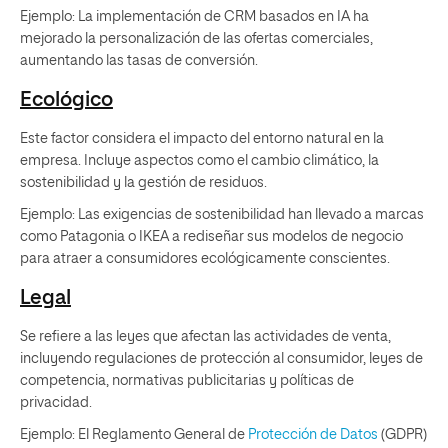
Ejemplo: La implementación de CRM basados en IA ha
mejorado la personalización de las ofertas comerciales,
aumentando las tasas de conversión.
Ecológico
Este factor considera el impacto del entorno natural en la
empresa. Incluye aspectos como el cambio climático, la
sostenibilidad y la gestión de residuos.
Ejemplo: Las exigencias de sostenibilidad han llevado a marcas
como Patagonia o IKEA a rediseñar sus modelos de negocio
para atraer a consumidores ecológicamente conscientes.
Legal
Se refiere a las leyes que afectan las actividades de venta,
incluyendo regulaciones de protección al consumidor, leyes de
competencia, normativas publicitarias y políticas de
privacidad.
Ejemplo: El Reglamento General de
Protección de Datos
(GDPR)