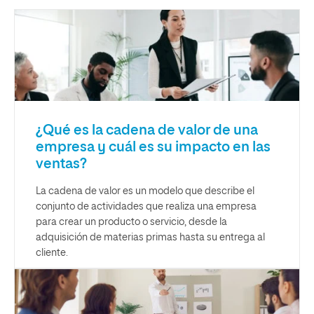
¿Qué es la cadena de valor de una
empresa y cuál es su impacto en las
ventas?
La cadena de valor es un modelo que describe el
conjunto de actividades que realiza una empresa
para crear un producto o servicio, desde la
adquisición de materias primas hasta su entrega al
cliente.