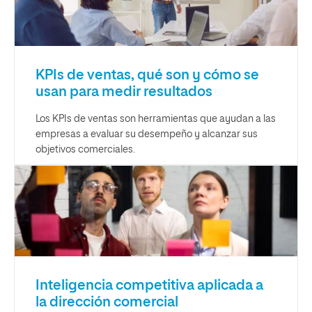
KPIs de ventas, qué son y cómo se
usan para medir resultados
Los KPIs de ventas son herramientas que ayudan a las
empresas a evaluar su desempeño y alcanzar sus
objetivos comerciales.
Inteligencia competitiva aplicada a
la dirección comercial