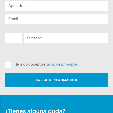
¿Tienes alguna duda?