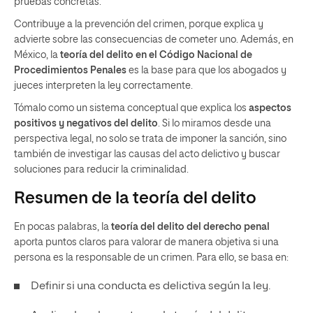
pruebas concretas.
Contribuye a la prevención del crimen, porque explica y
advierte sobre las consecuencias de cometer uno. Además, en
México, la
teoría del delito en el Código Nacional de
Procedimientos Penales
es la base para que los abogados y
jueces interpreten la ley correctamente.
Tómalo como un sistema conceptual que explica los
aspectos
positivos y negativos del delito
. Si lo miramos desde una
perspectiva legal, no solo se trata de imponer la sanción, sino
también de investigar las causas del acto delictivo y buscar
soluciones para reducir la criminalidad.
Resumen de la teoría del delito
En pocas palabras, la
teoría del delito del derecho penal
aporta puntos claros para valorar de manera objetiva si una
persona es la responsable de un crimen. Para ello, se basa en:
Definir si una conducta es delictiva según la ley.