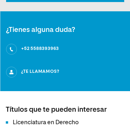
¿Tienes alguna duda?
+52 5588393963
¿TE LLAMAMOS?
Títulos que te pueden interesar
Licenciatura en Derecho