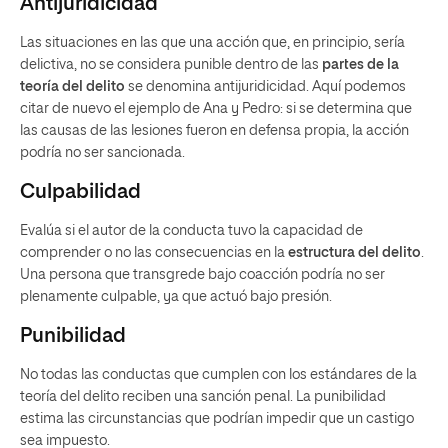
Antijuridicidad
Las situaciones en las que una acción que, en principio, sería
delictiva, no se considera punible dentro de las
partes de la
teoría del delito
se denomina antijuridicidad. Aquí podemos
citar de nuevo el ejemplo de Ana y Pedro: si se determina que
las causas de las lesiones fueron en defensa propia, la acción
podría no ser sancionada.
Culpabilidad
Evalúa si el autor de la conducta tuvo la capacidad de
comprender o no las consecuencias en la
estructura del delito
.
Una persona que transgrede bajo coacción podría no ser
plenamente culpable, ya que actuó bajo presión.
Punibilidad
No todas las conductas que cumplen con los estándares de la
teoría del delito reciben una sanción penal. La punibilidad
estima las circunstancias que podrían impedir que un castigo
sea impuesto.