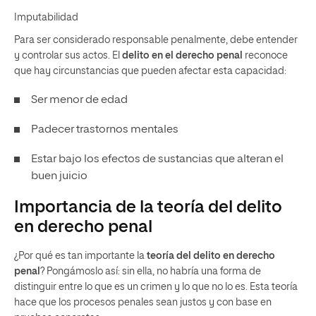
Imputabilidad
Para ser considerado responsable penalmente, debe entender
y controlar sus actos. El
delito en el derecho penal
reconoce
que hay circunstancias que pueden afectar esta capacidad:
Ser menor de edad
Padecer trastornos mentales
Estar bajo los efectos de sustancias que alteran el
buen juicio
Importancia de la teoría del delito
en derecho penal
¿Por qué es tan importante la
teoría del delito en derecho
penal
? Pongámoslo así: sin ella, no habría una forma de
distinguir entre lo que es un crimen y lo que no lo es. Esta teoría
hace que los procesos penales sean justos y con base en