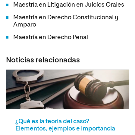
Maestría en Litigación en Juicios Orales
Maestría en Derecho Constitucional y
Amparo
Maestría en Derecho Penal
Noticias relacionadas
¿Qué es la teoría del caso?
Elementos, ejemplos e importancia