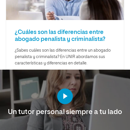
¿Cuáles son las diferencias entre
abogado penalista y criminalista?
¿Sabes cuáles son las diferencias entre un abogado
penalista y criminalista? En UNIR abordamos sus
características y diferencias en detalle.
Un tutor personal siempre a tu lado