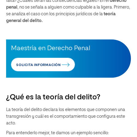
falta? ¿Cuáles serán las consecuencias legales? En el
derecho
penal
, no se señala a alguien como culpable a la ligera. Primero,
se analiza el caso con los principios jurídicos de la
teoría
general del delito.
Maestría en Derecho Penal
SOLICITA INFORMACIÓN
¿Qué es la teoría del delito?
La teoría del delito declara los elementos que componen una
transgresión y cuál es el comportamiento que configura este
acto.
Para entenderlo mejor, te damos un ejemplo sencillo: