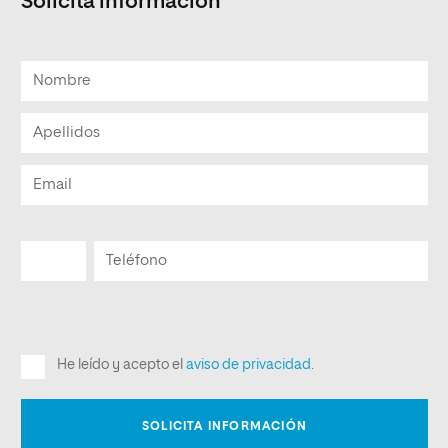
Solicita informacion