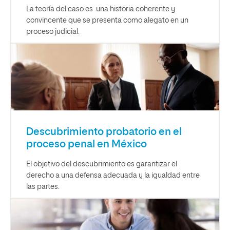
La teoría del caso es una historia coherente y
convincente que se presenta como alegato en un
proceso judicial.
Descubrimiento probatorio en el
proceso penal en México
El objetivo del descubrimiento es garantizar el
derecho a una defensa adecuada y la igualdad entre
las partes.