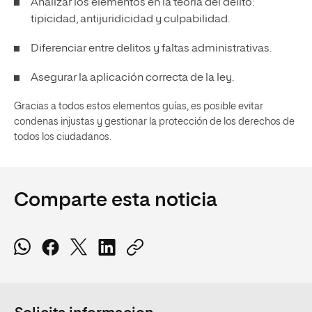
Analizar los elementos en la teoría del delito:
tipicidad, antijuridicidad y culpabilidad.
Diferenciar entre delitos y faltas administrativas.
Asegurar la aplicación correcta de la ley.
Gracias a todos estos elementos guías, es posible evitar
condenas injustas y gestionar la protección de los derechos de
todos los ciudadanos.
Comparte esta noticia