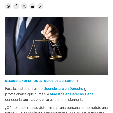
DESCUBRE NUESTROS ESTUDIOS DE DERECHO
Para los estudiantes de
Licenciatura en Derecho
y
profesionales que cursan la
Maestría en Derecho Penal
,
conocer la
teoría del delito
es un paso elemental.
¿Cómo crees que se determina si una persona ha cometido una