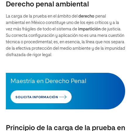
Derecho penal ambiental
La carga de la prueba en el ámbito del
derecho
penal
ambiental en México constituye uno de los ejes críticos y a la
vez más frágiles de todo el sistema de
impartición
de justicia.
Su correcta configuración y aplicación no es una mera cuestión
técnica o procedimental; es, en esencia, la línea que nos separa
de la efectiva protección del medio ambiente y de la impunidad
disfrazada de rigor legal.
Maestría en Derecho Penal
SOLICITA INFORMACIÓN
Principio de la carga de la prueba en