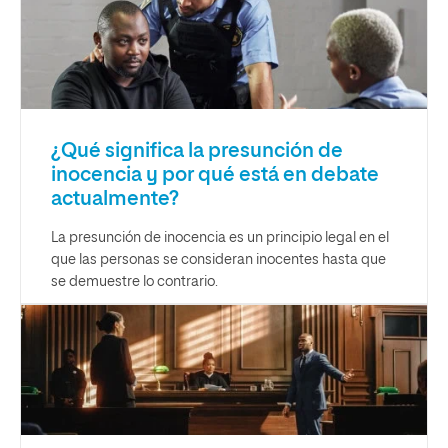
¿Qué significa la presunción de
inocencia y por qué está en debate
actualmente?
La presunción de inocencia es un principio legal en el
que las personas se consideran inocentes hasta que
se demuestre lo contrario.