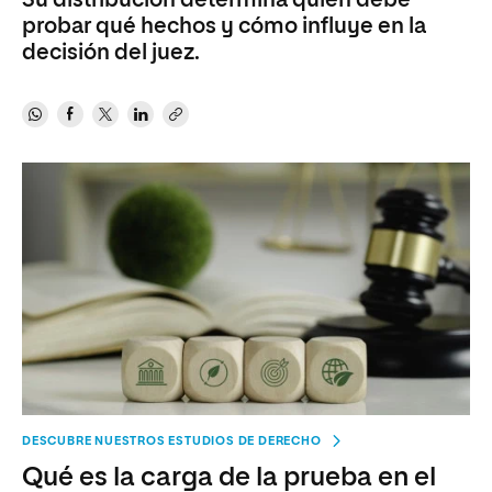
Su distribución determina quién debe
probar qué hechos y cómo influye en la
decisión del juez.
DESCUBRE NUESTROS ESTUDIOS DE DERECHO
Qué es la carga de la prueba en el