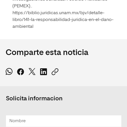
(PEMEX)..
https://biblio.juridicas.unam.mx/bjv/detalle-
libro/141-la-responsabilidad-juridica-en-el-dano-
ambiental
Comparte esta noticia
Solicita informacion