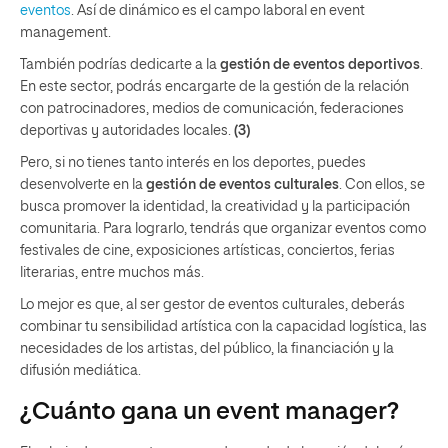
eventos
. Así de dinámico es el campo laboral en event
management.
También podrías dedicarte a la
gestión de eventos deportivos
.
En este sector, podrás encargarte de la gestión de la relación
con patrocinadores, medios de comunicación, federaciones
deportivas y autoridades locales.
(3)
Pero, si no tienes tanto interés en los deportes, puedes
desenvolverte en la
gestión de eventos culturales
. Con ellos, se
busca promover la identidad, la creatividad y la participación
comunitaria. Para lograrlo, tendrás que organizar eventos como
festivales de cine, exposiciones artísticas, conciertos, ferias
literarias, entre muchos más.
Lo mejor es que, al ser gestor de eventos culturales, deberás
combinar tu sensibilidad artística con la capacidad logística, las
necesidades de los artistas, del público, la financiación y la
difusión mediática.
¿Cuánto gana un event manager?