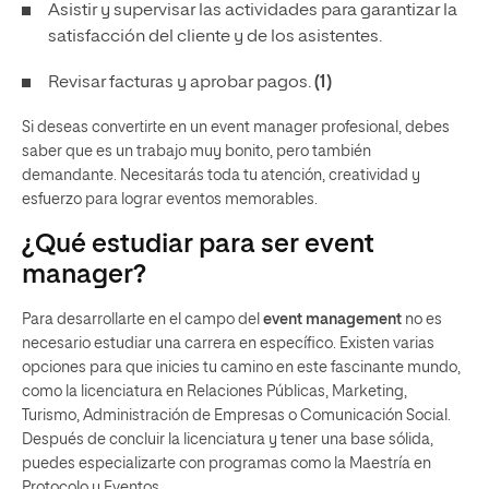
Asistir y supervisar las actividades para garantizar la
satisfacción del cliente y de los asistentes.
Revisar facturas y aprobar pagos.
(1)
Si deseas convertirte en un event manager profesional, debes
saber que es un trabajo muy bonito, pero también
demandante. Necesitarás toda tu atención, creatividad y
esfuerzo para lograr eventos memorables.
¿Qué estudiar para ser event
manager?
Para desarrollarte en el campo del
event management
no es
necesario estudiar una carrera en específico. Existen varias
opciones para que inicies tu camino en este fascinante mundo,
como la licenciatura en Relaciones Públicas, Marketing,
Turismo, Administración de Empresas o Comunicación Social.
Después de concluir la licenciatura y tener una base sólida,
puedes especializarte con programas como la Maestría en
Protocolo y Eventos.