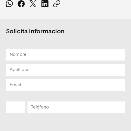
Solicita informacion