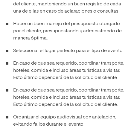
del cliente, manteniendo un buen registro de cada
una de ellas en caso de aclaraciones o consultas.
Hacer un buen manejo del presupuesto otorgado
por el cliente, presupuestando y administrando de
manera óptima.
Seleccionar el lugar perfecto para el tipo de evento.
En caso de que sea requerido, coordinar transporte,
hoteles, comida e incluso áreas turísticas a visitar.
Esto último dependerá de la solicitud del cliente.
En caso de que sea requerido, coordinar transporte,
hoteles, comida e incluso áreas turísticas a visitar.
Esto último dependerá de la solicitud del cliente.
Organizar el equipo audiovisual con antelación,
evitando fallos durante el evento.