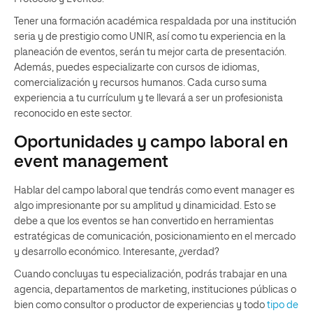
Tener una formación académica respaldada por una institución
seria y de prestigio como UNIR, así como tu experiencia en la
planeación de eventos, serán tu mejor carta de presentación.
Además, puedes especializarte con cursos de idiomas,
comercialización y recursos humanos. Cada curso suma
experiencia a tu currículum y te llevará a ser un profesionista
reconocido en este sector.
Oportunidades y campo laboral en
event management
Hablar del campo laboral que tendrás como event manager es
algo impresionante por su amplitud y dinamicidad. Esto se
debe a que los eventos se han convertido en herramientas
estratégicas de comunicación, posicionamiento en el mercado
y desarrollo económico. Interesante, ¿verdad?
Cuando concluyas tu especialización, podrás trabajar en una
agencia, departamentos de marketing, instituciones públicas o
bien como consultor o productor de experiencias y todo
tipo de