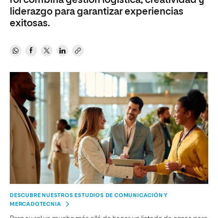
rol combina gestión logística, creatividad y
liderazgo para garantizar experiencias
exitosas.
DESCUBRE NUESTROS ESTUDIOS DE COMUNICACIÓN Y
MERCADOTECNIA