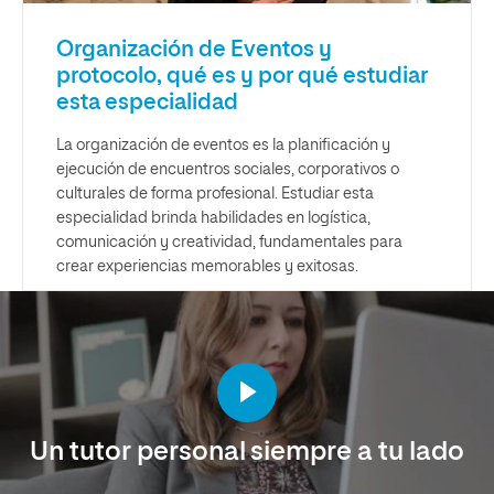
Organización de Eventos y
protocolo, qué es y por qué estudiar
esta especialidad
La organización de eventos es la planificación y
ejecución de encuentros sociales, corporativos o
culturales de forma profesional. Estudiar esta
especialidad brinda habilidades en logística,
comunicación y creatividad, fundamentales para
crear experiencias memorables y exitosas.
Un tutor personal siempre a tu lado