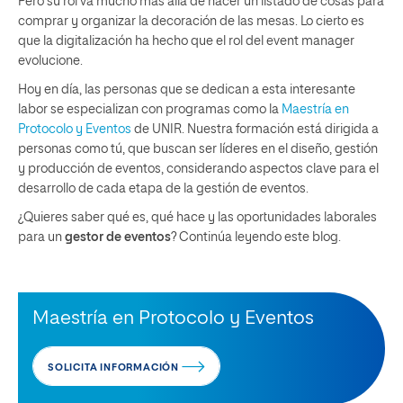
Pero su rol va mucho más allá de hacer un listado de cosas para
comprar y organizar la decoración de las mesas. Lo cierto es
que la digitalización ha hecho que el rol del event manager
evolucione.
Hoy en día, las personas que se dedican a esta interesante
labor se especializan con programas como la
Maestría en
Protocolo y Eventos
de UNIR. Nuestra formación está dirigida a
personas como tú, que buscan ser líderes en el diseño, gestión
y producción de eventos, considerando aspectos clave para el
desarrollo de cada etapa de la gestión de eventos.
¿Quieres saber qué es, qué hace y las oportunidades laborales
para un
gestor de eventos
? Continúa leyendo este blog.
Maestría en Protocolo y Eventos
SOLICITA INFORMACIÓN