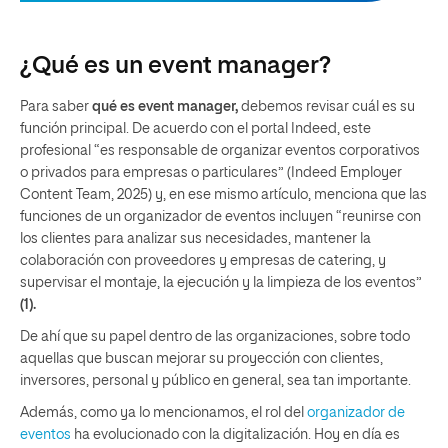
¿Qué es un event manager?
Para saber
qué es event manager,
debemos revisar cuál es su
función principal. De acuerdo con el portal Indeed, este
profesional “es responsable de organizar eventos corporativos
o privados para empresas o particulares” (Indeed Employer
Content Team, 2025) y, en ese mismo artículo, menciona que las
funciones de un organizador de eventos incluyen “reunirse con
los clientes para analizar sus necesidades, mantener la
colaboración con proveedores y empresas de catering, y
supervisar el montaje, la ejecución y la limpieza de los eventos”
(1).
De ahí que su papel dentro de las organizaciones, sobre todo
aquellas que buscan mejorar su proyección con clientes,
inversores, personal y público en general, sea tan importante.
Además, como ya lo mencionamos, el rol del
organizador de
eventos
ha evolucionado con la digitalización. Hoy en día es