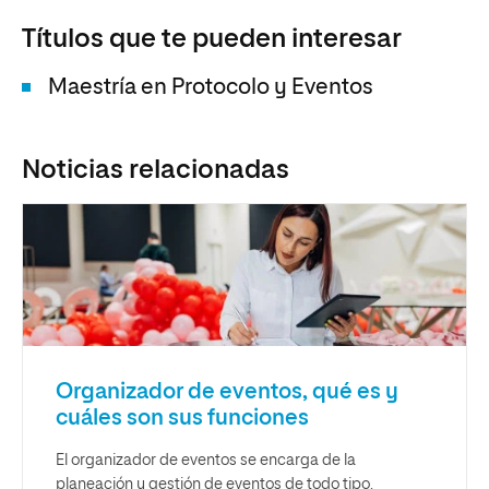
Títulos que te pueden interesar
Maestría en Protocolo y Eventos
Noticias relacionadas
Organizador de eventos, qué es y
cuáles son sus funciones
El organizador de eventos se encarga de la
planeación y gestión de eventos de todo tipo.