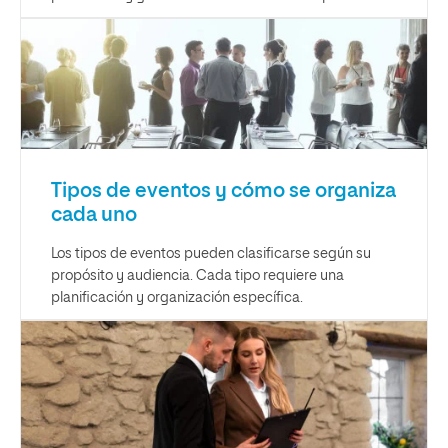
Tipos de eventos y cómo se organiza
cada uno
Los tipos de eventos pueden clasificarse según su
propósito y audiencia. Cada tipo requiere una
planificación y organización específica.