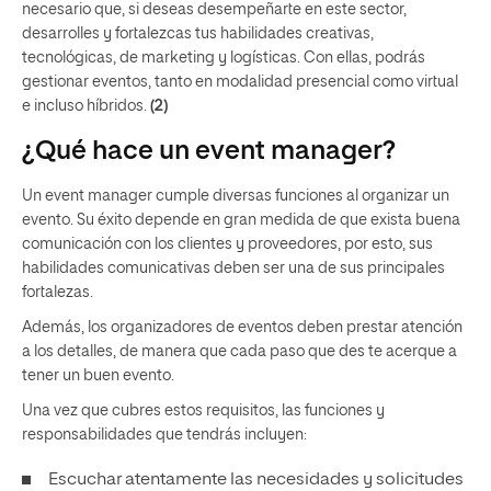
necesario que, si deseas desempeñarte en este sector,
desarrolles y fortalezcas tus habilidades creativas,
tecnológicas, de marketing y logísticas. Con ellas, podrás
gestionar eventos, tanto en modalidad presencial como virtual
e incluso híbridos.
(2)
¿Qué hace un event manager?
Un event manager cumple diversas funciones al organizar un
evento. Su éxito depende en gran medida de que exista buena
comunicación con los clientes y proveedores, por esto, sus
habilidades comunicativas deben ser una de sus principales
fortalezas.
Además, los organizadores de eventos deben prestar atención
a los detalles, de manera que cada paso que des te acerque a
tener un buen evento.
Una vez que cubres estos requisitos, las funciones y
responsabilidades que tendrás incluyen:
Escuchar atentamente las necesidades y solicitudes