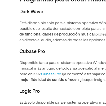
Dark Wave
Está disponible solo para el sistema operativo 
posible que resulte demasiado complejo para un
de funcionalidades de producción musical
profes
en directo el audio, además de todas las opciones
Cubase Pro
Disponible tanto para el sistema operativo Windo
musical más antiguo de todos, ya que salió al mer
pero en 1992
Cubase Pro
ya comenzó a trabajar con
mejor fidelidad de sonido ofrecen
y buque insigni
Logic Pro
Está solo disponible para el sistema operativo m