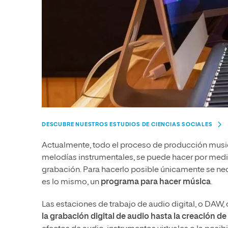
DESCUBRE NUESTROS ESTUDIOS DE CIENCIAS SOCIALES
Actualmente, todo el proceso de producción musica
melodías instrumentales, se puede hacer por medi
grabación. Para hacerlo posible únicamente se ne
es lo mismo, un
programa para hacer música
.
Las estaciones de trabajo de audio digital, o DAW
la grabación digital de audio hasta la creación de