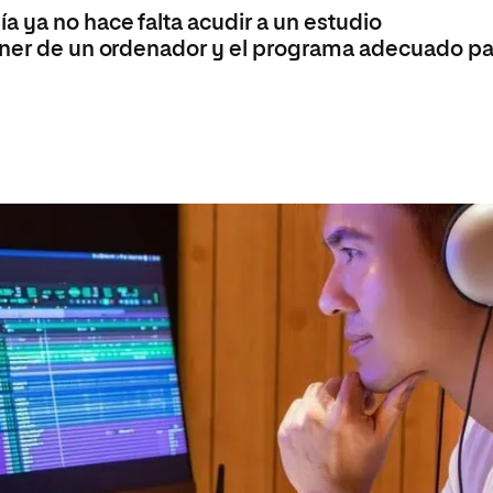
a ya no hace falta acudir a un estudio
poner de un ordenador y el programa adecuado pa
a