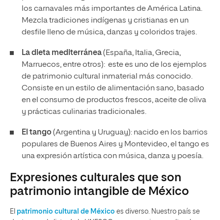
los carnavales más importantes de América Latina.
Mezcla tradiciones indígenas y cristianas en un
desfile lleno de música, danzas y coloridos trajes.
La dieta mediterránea
(España, Italia, Grecia,
Marruecos, entre otros): este es uno de los ejemplos
de patrimonio cultural inmaterial más conocido.
Consiste en un estilo de alimentación sano, basado
en el consumo de productos frescos, aceite de oliva
y prácticas culinarias tradicionales.
El tango
(Argentina y Uruguay): nacido en los barrios
populares de Buenos Aires y Montevideo, el tango es
una expresión artística con música, danza y poesía.
Expresiones culturales que son
patrimonio intangible de México
El
patrimonio cultural de México
es diverso. Nuestro país se