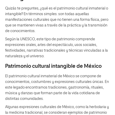
Quizás te preguntes, ¿qué es el patrimonio cultural inmaterial o
intangible? En términos simples: son todas aquellas
manifestaciones culturales que no tienen una forma física, pero
que se mantienen vivas a través de la práctica y la transmisión
de conocimientos.
Según la UNESCO, este tipo de patrimonio comprende
expresiones orales, artes del espectáculo, usos sociales,
festividades, narrativas tradicionales y técnicas vinculadas a la
naturaleza y el universo.
Patrimonio cultural intangible de México
El patrimonio cultural inmaterial de México se compone de
conocimientos, costumbres y expresiones culturales únicas. En
este legado encontramos tradiciones, gastronomía, rituales,
música y danzas que forman parte de la vida cotidiana de
distintas comunidades.
Algunas expresiones culturales de México, como la herbolaria y
la medicina tradicional, se consideran ejemplos de patrimonio