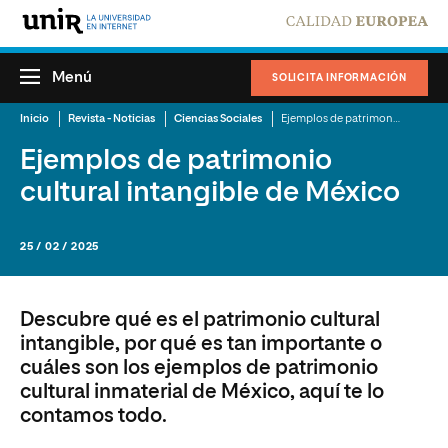
Menú
SOLICITA INFORMACIÓN
Inicio
Revista - Noticias
Ciencias Sociales
Ejemplos de patrimonio cultural intangible de México
Ejemplos de patrimonio
cultural intangible de México
25 / 02 / 2025
Descubre qué es el patrimonio cultural
intangible, por qué es tan importante o
cuáles son los ejemplos de patrimonio
cultural inmaterial de México, aquí te lo
contamos todo.