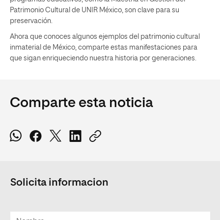
Patrimonio Cultural de UNIR México, son clave para su
preservación.
Ahora que conoces algunos ejemplos del patrimonio cultural
inmaterial de México, comparte estas manifestaciones para
que sigan enriqueciendo nuestra historia por generaciones.
Comparte esta noticia
Solicita informacion