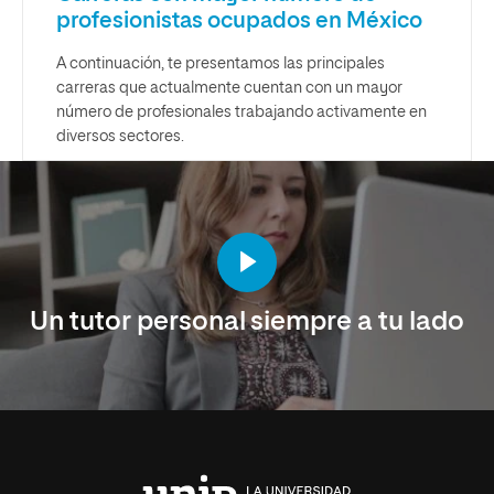
profesionistas ocupados en México
A continuación, te presentamos las principales
carreras que actualmente cuentan con un mayor
número de profesionales trabajando activamente en
diversos sectores.
Un tutor personal siempre a tu lado