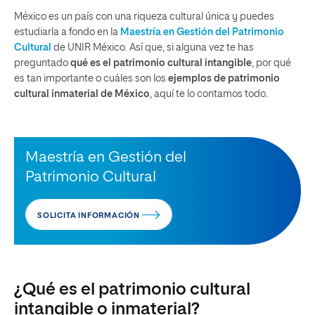
México es un país con una riqueza cultural única y puedes
estudiarla a fondo en la
Maestría en Gestión del Patrimonio
Cultural
de UNIR México
.
Así que, si alguna vez te has
preguntado
qué es el patrimonio cultural intangible
, por qué
es tan importante o cuáles son los
ejemplos de patrimonio
cultural inmaterial de México
, aquí te lo contamos todo.
Maestría en Gestión del
Patrimonio Cultural
SOLICITA INFORMACIÓN
¿Qué es el patrimonio cultural
intangible o inmaterial?