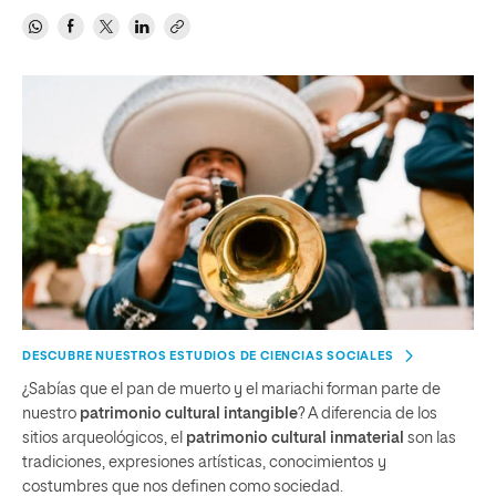
DESCUBRE NUESTROS ESTUDIOS DE CIENCIAS SOCIALES
¿Sabías que el pan de muerto y el mariachi forman parte de
nuestro
patrimonio cultural intangible
? A diferencia de los
sitios arqueológicos, el
patrimonio cultural inmaterial
son las
tradiciones, expresiones artísticas, conocimientos y
costumbres que nos definen como sociedad.