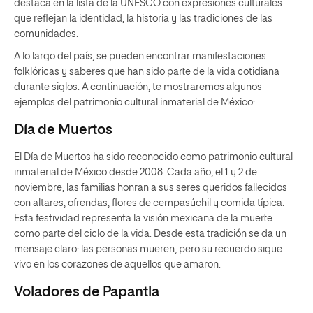
destaca en la lista de la UNESCO con expresiones culturales
que reflejan la identidad, la historia y las tradiciones de las
comunidades.
A lo largo del país, se pueden encontrar manifestaciones
folklóricas y saberes que han sido parte de la vida cotidiana
durante siglos. A continuación, te mostraremos algunos
ejemplos del patrimonio cultural inmaterial de México:
Día de Muertos
El Día de Muertos ha sido reconocido como patrimonio cultural
inmaterial de México desde 2008. Cada año, el 1 y 2 de
noviembre, las familias honran a sus seres queridos fallecidos
con altares, ofrendas, flores de cempasúchil y comida típica.
Esta festividad representa la visión mexicana de la muerte
como parte del ciclo de la vida. Desde esta tradición se da un
mensaje claro: las personas mueren, pero su recuerdo sigue
vivo en los corazones de aquellos que amaron.
Voladores de Papantla