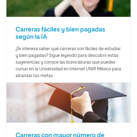
Carreras fáciles y bien pagadas
según la IA
¿Te interesa saber qué carreras son fáciles de estudiar
y bien pagadas? Sigue leyendo para descubrir estas
sugerencias y conoce las licenciaturas que puedes
cursar en la Universidad en Internet UNIR México para
alcanzar tus metas.
Carreras con mayor número de