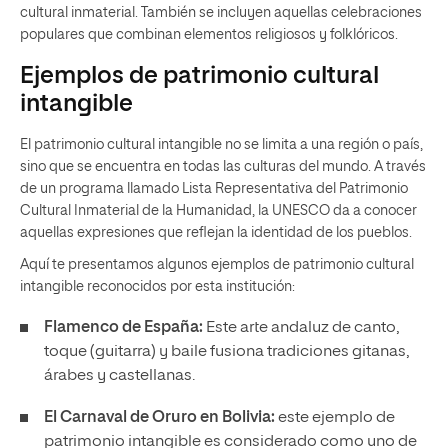
cultural inmaterial. También se incluyen aquellas celebraciones
populares que combinan elementos religiosos y folklóricos.
Ejemplos de patrimonio cultural
intangible
El patrimonio cultural intangible no se limita a una región o país,
sino que se encuentra en todas las culturas del mundo. A través
de un programa llamado Lista Representativa del Patrimonio
Cultural Inmaterial de la Humanidad, la UNESCO da a conocer
aquellas expresiones que reflejan la identidad de los pueblos.
Aquí te presentamos algunos ejemplos de patrimonio cultural
intangible reconocidos por esta institución:
Flamenco de España:
Este arte andaluz de canto,
toque (guitarra) y baile fusiona tradiciones gitanas,
árabes y castellanas.
El Carnaval de Oruro en Bolivia:
este ejemplo de
patrimonio intangible es considerado como uno de