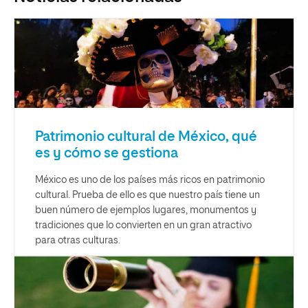
Patrimonio cultural de México, qué
es y cómo se gestiona
México es uno de los países más ricos en patrimonio
cultural. Prueba de ello es que nuestro país tiene un
buen número de ejemplos lugares, monumentos y
tradiciones que lo convierten en un gran atractivo
para otras culturas.