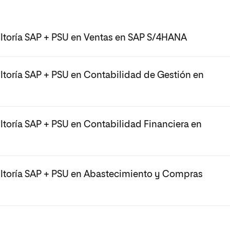
toría SAP + PSU en Ventas en SAP S/4HANA
toría SAP + PSU en Contabilidad de Gestión en
toría SAP + PSU en Contabilidad Financiera en
ltoría SAP + PSU en Abastecimiento y Compras