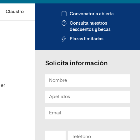
Claustro
Convocatoria abierta
Consulta nuestros
descuentos y becas
Plazas limitadas
Solicita información
der