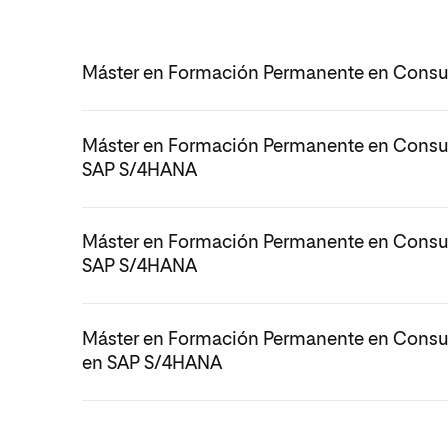
Máster en Formación Permanente en Consul
Máster en Formación Permanente en Consul
SAP S/4HANA
Máster en Formación Permanente en Consul
SAP S/4HANA
Máster en Formación Permanente en Consu
en SAP S/4HANA