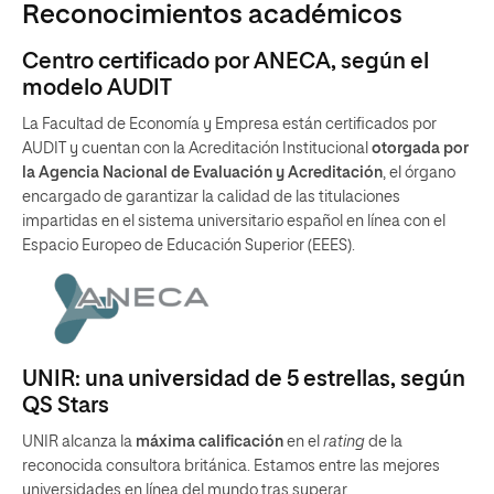
Reconocimientos académicos
Centro certificado por ANECA, según el
modelo AUDIT
La Facultad de Economía y Empresa están certificados por
AUDIT y cuentan con la Acreditación Institucional
otorgada por
la Agencia Nacional de Evaluación y Acreditación
, el órgano
encargado de garantizar la calidad de las titulaciones
impartidas en el sistema universitario español en línea con el
Espacio Europeo de Educación Superior (EEES).
UNIR: una universidad de 5 estrellas, según
QS Stars
UNIR alcanza la
máxima calificación
en el
rating
de la
reconocida consultora británica. Estamos entre las mejores
universidades en línea del mundo tras superar