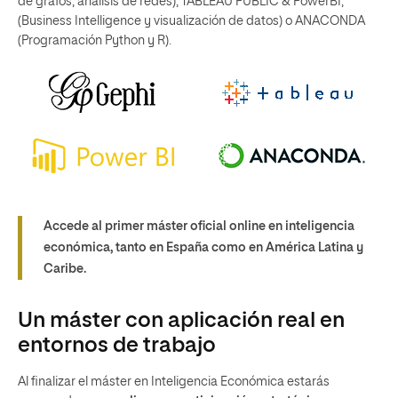
de grafos, análisis de redes), TABLEAU PUBLIC & PowerBI,
(Business Intelligence y visualización de datos) o ANACONDA
(Programación Python y R).
Accede al primer máster oficial online en inteligencia
económica, tanto en España como en América Latina y
Caribe.
Un máster con aplicación real en
entornos de trabajo
Al finalizar el máster en Inteligencia Económica estarás