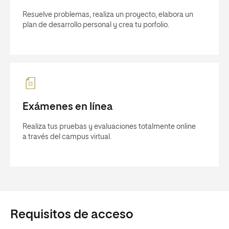
Resuelve problemas, realiza un proyecto, elabora un
plan de desarrollo personal y crea tu porfolio.
Exámenes en línea
Realiza tus pruebas y evaluaciones totalmente online
a través del campus virtual.
Requisitos de acceso