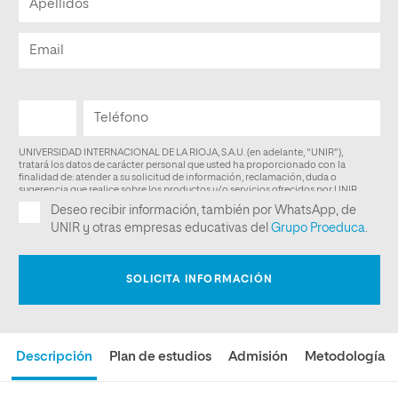
Descripción
Plan de estudios
Admisión
Metodología