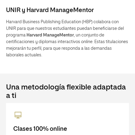
UNIR y Harvard ManageMentor
Harvard Business Publishing Education (HBP) colabora con
UNIR para que nuestros estudiantes puedan beneficiarse del
programa
Harvard ManageMentor
, un conjunto de
certificaciones y diplomas interactivos
online
. Estas titulaciones
mejorarán tu perfil, para que responda a las demandas
laborales actuales.
Una metodología flexible adaptada
a ti
Clases 100% online