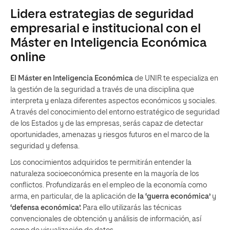
Lidera estrategias de seguridad
empresarial e institucional con el
Máster en Inteligencia Económica
online
El Máster en Inteligencia Económica
de UNIR te especializa en
la gestión de la seguridad a través de una disciplina que
interpreta y enlaza diferentes aspectos económicos y sociales.
A través del conocimiento del entorno estratégico de seguridad
de los Estados y de las empresas, serás capaz de detectar
oportunidades, amenazas y riesgos futuros en el marco de la
seguridad y defensa.
Los conocimientos adquiridos te permitirán entender la
naturaleza socioeconómica presente en la mayoría de los
conflictos. Profundizarás en el empleo de la economía como
arma, en particular, de la aplicación de
la ‘guerra económica’
y
‘defensa económica’.
Para ello utilizarás las técnicas
convencionales de obtención y análisis de información, así