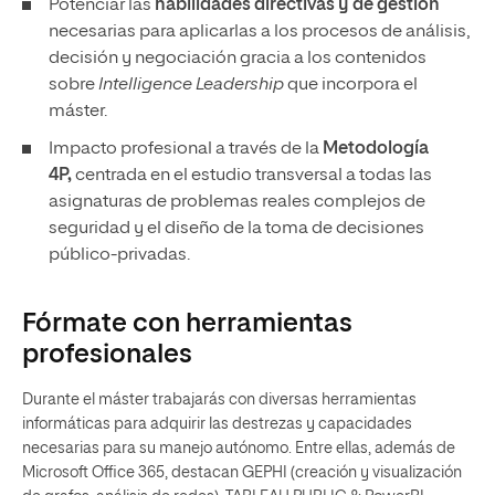
Potenciar las
habilidades directivas y de gestión
necesarias para aplicarlas a los procesos de análisis,
decisión y negociación gracia a los contenidos
sobre
Intelligence Leadership
que incorpora el
máster.
Impacto profesional a través de la
Metodología
4P,
centrada en el estudio transversal a todas las
asignaturas de problemas reales complejos de
seguridad y el diseño de la toma de decisiones
público-privadas.
Fórmate con herramientas
profesionales
Durante el máster trabajarás con diversas herramientas
informáticas para adquirir las destrezas y capacidades
necesarias para su manejo autónomo. Entre ellas, además de
Microsoft Office 365, destacan GEPHI (creación y visualización