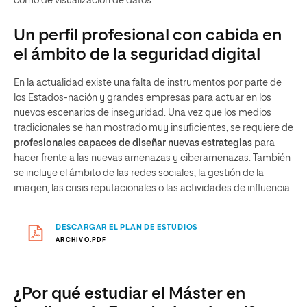
como de visualización de datos.
Un perfil profesional con cabida en
el ámbito de la seguridad digital
En la actualidad existe una falta de instrumentos por parte de
los Estados-nación y grandes empresas para actuar en los
nuevos escenarios de inseguridad. Una vez que los medios
tradicionales se han mostrado muy insuficientes, se requiere de
profesionales capaces de diseñar nuevas estrategias
para
hacer frente a las nuevas amenazas y ciberamenazas. También
se incluye el ámbito de las redes sociales, la gestión de la
imagen, las crisis reputacionales o las actividades de influencia.
DESCARGAR EL PLAN DE ESTUDIOS
ARCHIVO.PDF
¿Por qué estudiar el Máster en