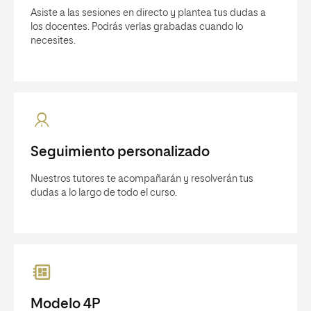
Asiste a las sesiones en directo y plantea tus dudas a
los docentes. Podrás verlas grabadas cuando lo
necesites.
Seguimiento personalizado
Nuestros tutores te acompañarán y resolverán tus
dudas a lo largo de todo el curso.
Modelo 4P