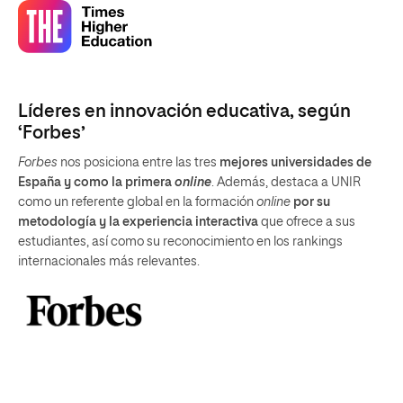
Líderes en innovación educativa, según
‘Forbes’
Forbes
nos posiciona entre las tres
mejores universidades de
España y como la primera
online
. Además, destaca a UNIR
como un referente global en la formación
online
por su
metodología y la experiencia interactiva
que ofrece a sus
estudiantes, así como su reconocimiento en los rankings
internacionales más relevantes.