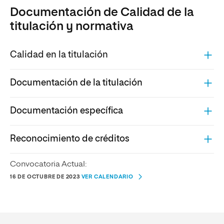
Documentación de Calidad de la
titulación y normativa
Calidad en la titulación
Documentación de la titulación
Documentación específica
Reconocimiento de créditos
Convocatoria Actual:
16 DE OCTUBRE DE 2023
VER CALENDARIO