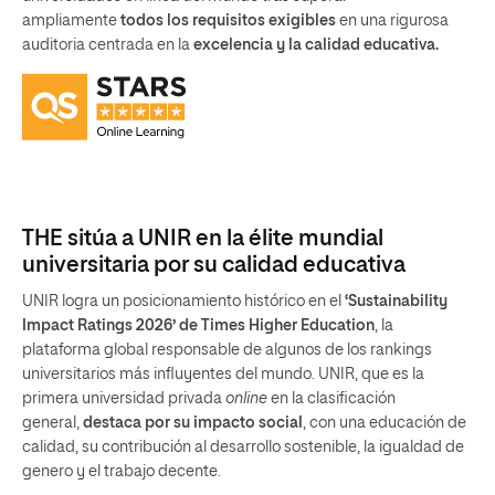
ampliamente
todos los requisitos exigibles
en una rigurosa
auditoria centrada en la
excelencia y la calidad educativa.
THE sitúa a UNIR en la élite mundial
universitaria por su calidad educativa
UNIR logra un posicionamiento histórico en el
‘Sustainability
Impact Ratings 2026’ de Times Higher Education
, la
plataforma global responsable de algunos de los rankings
universitarios más influyentes del mundo. UNIR, que es la
primera universidad privada
online
en la clasificación
general,
destaca por su impacto social
, con una educación de
calidad, su contribución al desarrollo sostenible, la igualdad de
genero y el trabajo decente.