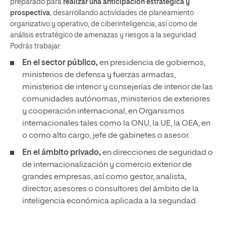
preparado para
realizar una anticipación estratégica y
prospectiva
, desarrollando actividades de planeamiento
organizativo y operativo, de ciberinteligencia, así como de
análisis estratégico de amenazas y riesgos a la seguridad.
Podrás trabajar:
En el sector público,
en presidencia de gobiernos,
ministerios de defensa y fuerzas armadas,
ministerios de interior y consejerías de interior de las
comunidades autónomas, ministerios de exteriores
y cooperación internacional, en Organismos
internacionales tales como la ONU, la UE, la OEA, en
o como alto cargo, jefe de gabinetes o asesor.
En el ámbito privado,
en direcciones de seguridad o
de internacionalización y comercio exterior de
grandes empresas, así como gestor, analista,
director, asesores o consultores del ámbito de la
inteligencia económica aplicada a la seguridad.