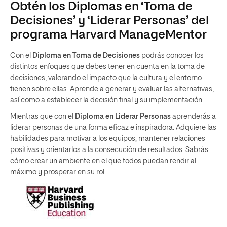
Obtén los Diplomas en ‘Toma de
Decisiones’ y ‘Liderar Personas’ del
programa Harvard ManageMentor
Con el
Diploma en Toma de Decisiones
podrás conocer los
distintos enfoques que debes tener en cuenta en la toma de
decisiones, valorando el impacto que la cultura y el entorno
tienen sobre ellas. Aprende a generar y evaluar las alternativas,
así como a establecer la decisión final y su implementación.
Mientras que con el
Diploma en Liderar Personas
aprenderás a
liderar personas de una forma eficaz e inspiradora. Adquiere las
habilidades para motivar a los equipos, mantener relaciones
positivas y orientarlos a la consecución de resultados. Sabrás
cómo crear un ambiente en el que todos puedan rendir al
máximo y prosperar en su rol.