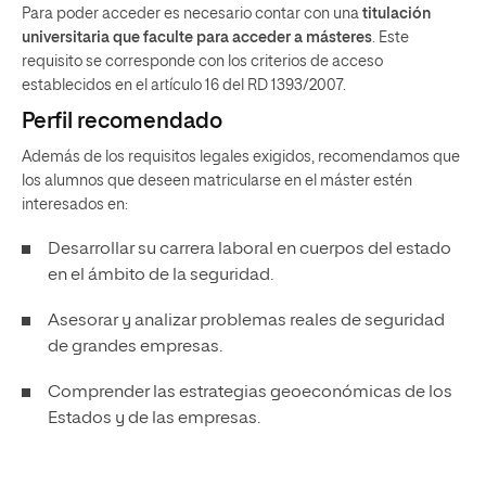
Para poder acceder es necesario contar con una
titulación
universitaria que faculte para acceder a másteres
. Este
requisito se corresponde con los criterios de acceso
establecidos en el artículo 16 del RD 1393/2007.
Perfil recomendado
Además de los requisitos legales exigidos, recomendamos que
los alumnos que deseen matricularse en el máster estén
interesados en:
Desarrollar su carrera laboral en cuerpos del estado
en el ámbito de la seguridad.
Asesorar y analizar problemas reales de seguridad
de grandes empresas.
Comprender las estrategias geoeconómicas de los
Estados y de las empresas.