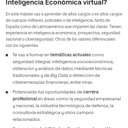
Inteligencia Económica virtual?
En este máster vas a aprender de altos cargos o ex altos cargos
de cuerpos militares, policiales o de inteligencia, tanto de
España como de Latinoamérica que imparten las clases. Tienen
experiencia en inteligencia económica, prospectiva, seguridad
nacional o ciberseguridad. Otros de los valores diferenciales
son los siguientes:
Te vas a formar en
temáticas actuales
como
seguridad integral, inteligencia socioeconómica,
obtención y análisis de datos mediante técnicas
tradicionales y de
Big Data
o detección de
ciberamenazas financieras, entre otras.
Potenciarás tus oportunidades de
carrera
profesional
en áreas como la seguridad empresarial
y nacional, la industria tecnológica de defensa, la
consultoría estratégica y otros campos
relacionados.