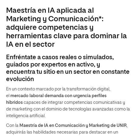
Maestría en IA aplicada al
Marketing y Comunicación*:
adquiere competencias y
herramientas clave para dominar la
IA en el sector
Enfréntate a casos reales o simulados,
guiados por expertos en activo, y
encuentra tu sitio en un sector en constante
evolución
En un contexto marcado por la transformación digital,
el
mercado laboral demanda con urgencia perfiles
híbridos
capaces de integrar competencias comunicativas y
de marketing con el dominio de tecnologías avanzadas como la
inteligencia artificial.
Con la
Maestría
de IA en Comunicación y Marketing de UNIR
,
adquirirás las habilidades necesarias para destacar en un