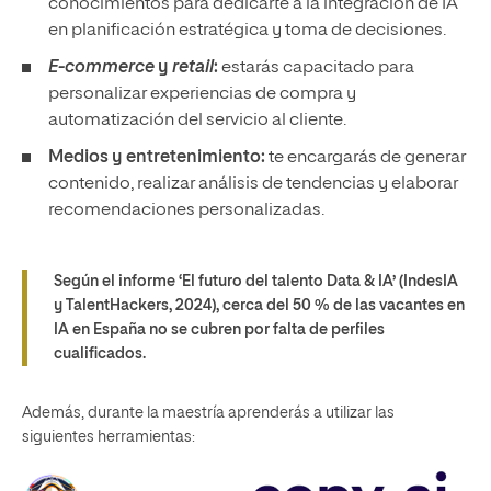
conocimientos para dedicarte a la integración de IA
en planificación estratégica y toma de decisiones.
E-commerce
y
retail
:
estarás capacitado para
personalizar experiencias de compra y
automatización del servicio al cliente.
Medios y entretenimiento:
te encargarás de generar
contenido, realizar análisis de tendencias y elaborar
recomendaciones personalizadas.
Según el informe ‘El futuro del talento Data & IA’ (IndesIA
y TalentHackers, 2024), cerca del 50 % de las vacantes en
IA en España no se cubren por falta de perfiles
cualificados.
Además, durante la maestría aprenderás a utilizar las
siguientes herramientas: