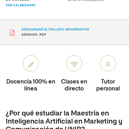
VER CALENDARIO
DESCARGAR EL FOLLETO INFORMATIVO
ARCHIVO .PDF
Docencia 100% en
Clases en
Tutor
línea
directo
personal
¿Por qué estudiar la Maestría en
Inteligencia Artificial en Marketing y