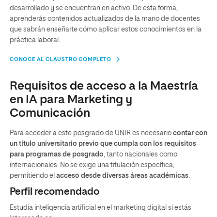
desarrollado y se encuentran en activo. De esta forma,
aprenderás contenidos actualizados de la mano de docentes
que sabrán enseñarte cómo aplicar estos conocimientos en la
práctica laboral.
CONOCE AL CLAUSTRO COMPLETO
Requisitos de acceso a la Maestría
en IA para Marketing y
Comunicación
Para acceder a este posgrado de UNIR es necesario
contar con
un título universitario previo que cumpla con los requisitos
para programas de posgrado
, tanto nacionales como
internacionales. No se exige una titulación específica,
permitiendo el
acceso desde diversas áreas académicas
.
Perfil recomendado
Estudia inteligencia artificial en el marketing digital si estás