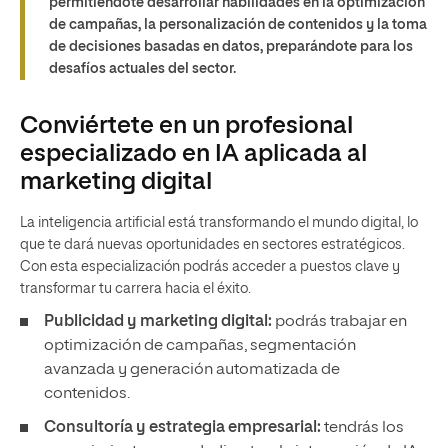
permitiéndote desarrollar habilidades en la optimización
de campañas, la personalización de contenidos y la toma
de decisiones basadas en datos, preparándote para los
desafíos actuales del sector.
Conviértete en un profesional
especializado en IA aplicada al
marketing digital
La inteligencia artificial está transformando el mundo digital, lo
que te dará nuevas oportunidades en sectores estratégicos.
Con esta especialización podrás acceder a puestos clave y
transformar tu carrera hacia el éxito.
Publicidad y marketing digital:
podrás trabajar en
optimización de campañas, segmentación
avanzada y generación automatizada de
contenidos.
Consultoría y estrategia empresarial:
tendrás los