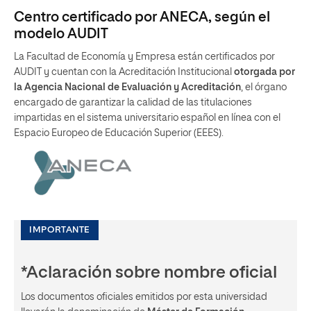
Centro certificado por ANECA, según el
modelo AUDIT
La Facultad de Economía y Empresa están certificados por
AUDIT y cuentan con la Acreditación Institucional
otorgada por
la Agencia Nacional de Evaluación y Acreditación
, el órgano
encargado de garantizar la calidad de las titulaciones
impartidas en el sistema universitario español en línea con el
Espacio Europeo de Educación Superior (EEES).
IMPORTANTE
*Aclaración sobre nombre oficial
Los documentos oficiales emitidos por esta universidad