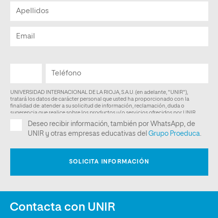
Contacta con UNIR