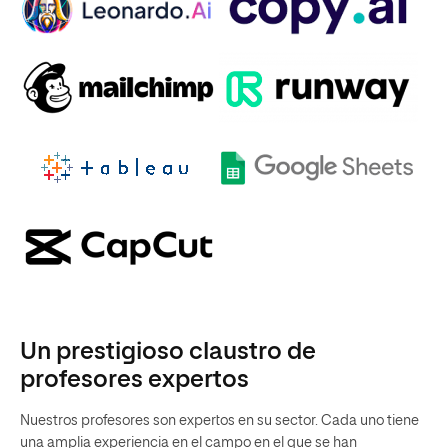
Un prestigioso claustro de
profesores expertos
Nuestros profesores son expertos en su sector. Cada uno tiene
una amplia experiencia en el campo en el que se han