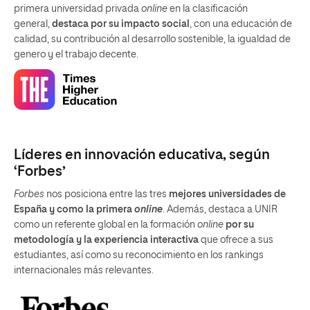
primera universidad privada
online
en la clasificación
general,
destaca por su impacto social
, con una educación de
calidad, su contribución al desarrollo sostenible, la igualdad de
genero y el trabajo decente.
Líderes en innovación educativa, según
‘Forbes’
Forbes
nos posiciona entre las tres
mejores universidades de
España y como la primera
online
. Además, destaca a UNIR
como un referente global en la formación
online
por su
metodología y la experiencia interactiva
que ofrece a sus
estudiantes, así como su reconocimiento en los rankings
internacionales más relevantes.