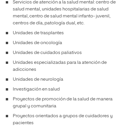
Servicios de atención a la salud mental: centro de
salud mental, unidades hospitalarias de salud
mental, centro de salud mental infanto- juvenil,
centros de día, patología dual, etc.
Unidades de trasplantes
Unidades de oncología
Unidades de cuidados paliativos
Unidades especializadas para la atención de
adicciones
Unidades de neurología
Investigación en salud
Proyectos de promoción de la salud de manera
grupal y comunitaria
Proyectos orientados a grupos de cuidadores y
pacientes