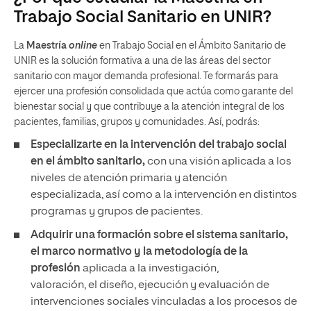
Trabajo Social Sanitario en UNIR?
La
Maestría
online
en Trabajo Social en el Ámbito Sanitario de
UNIR es la solución formativa a una de las áreas del sector
sanitario con mayor demanda profesional. Te formarás para
ejercer una profesión consolidada que actúa como garante del
bienestar social y que contribuye a la atención integral de los
pacientes, familias, grupos y comunidades. Así, podrás:
Especializarte
en la intervención del trabajo social
en el ámbito sanitario,
con una visión aplicada a los
niveles de atención primaria y atención
especializada, así como a la intervención en distintos
programas y grupos de pacientes.
Adquirir una
formación
sobre el sistema sanitario,
el marco normativo y la metodología de la
profesión
aplicada a la investigación,
valoración, el diseño, ejecución y evaluación de
intervenciones sociales vinculadas a los procesos de