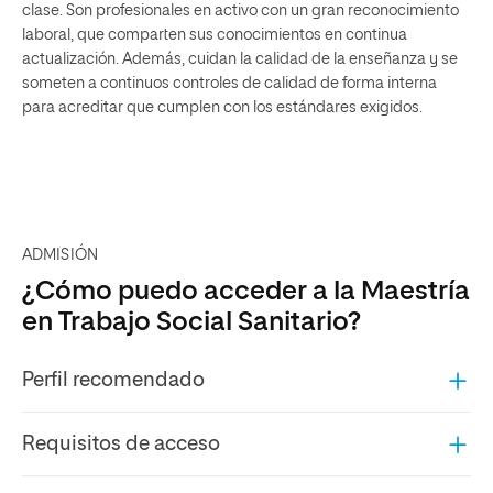
clase. Son profesionales en activo con un gran reconocimiento
laboral, que comparten sus conocimientos en continua
actualización. Además, cuidan la calidad de la enseñanza y se
someten a continuos controles de calidad de forma interna
para acreditar que cumplen con los estándares exigidos.
ADMISIÓN
¿Cómo puedo acceder a la Maestría
en Trabajo Social Sanitario?
Perfil recomendado
Requisitos de acceso