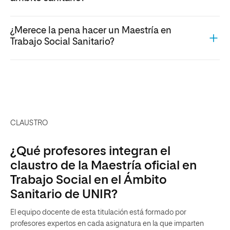
¿Merece la pena hacer un Maestría en
Trabajo Social Sanitario?
CLAUSTRO
¿Qué profesores integran el
claustro de la Maestría oficial en
Trabajo Social en el Ámbito
Sanitario de UNIR?
El equipo docente de esta titulación está formado por
profesores expertos en cada asignatura en la que imparten