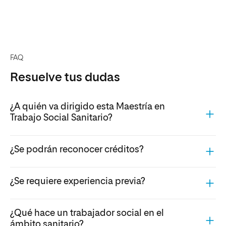
FAQ
Resuelve tus dudas
¿A quién va dirigido esta Maestría en
Trabajo Social Sanitario?
¿Se podrán reconocer créditos?
¿Se requiere experiencia previa?
¿Qué hace un trabajador social en el
ámbito sanitario?