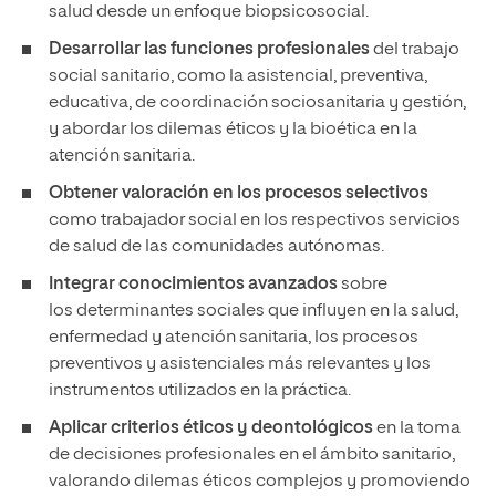
salud desde un enfoque biopsicosocial.
Desarrollar
las funciones profesionales
del trabajo
social sanitario, como la asistencial, preventiva,
educativa, de coordinación sociosanitaria y gestión,
y abordar los dilemas éticos y la bioética en la
atención sanitaria.
Obtener valoración en los
procesos selectivos
como trabajador social en los respectivos servicios
de salud de las comunidades autónomas.
Integrar conocimientos avanzados
sobre
los determinantes sociales que influyen en la salud,
enfermedad y atención sanitaria, los procesos
preventivos y asistenciales más relevantes y los
instrumentos utilizados en la práctica.
Aplicar criterios éticos y deontológicos
en la toma
de decisiones profesionales en el ámbito sanitario,
valorando dilemas éticos complejos y promoviendo