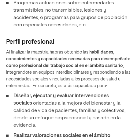
Programas actuaciones sobre enfermedades
transmisibles, no transmisibles, lesiones y
accidentes, o programas para grupos de población
con especiales necesidades, etc.
Perfil profesional
Al finalizar la maestría habrás obtenido las
habilidades,
conocimientos y capacidades necesarias para desempeñarte
como profesional del trabajo social en el ámbito sanitario
,
integrándote en equipos interdisciplinares y respondiendo a las
necesidades sociales vinculadas a los procesos de salud y
enfermedad. En concreto, estarás capacitado para:
Diseñar, ejecutar y evaluar intervenciones
sociales
orientadas a la mejora del bienestar y la
calidad de vida de pacientes, familias y colectivos,
desde un enfoque biopsicosocial y basado en la
evidencia.
Realizar valoraciones sociales en el ámbito