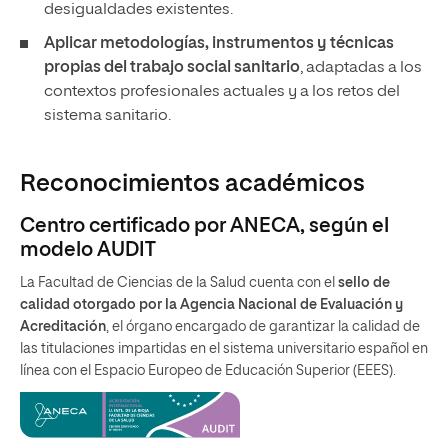
desigualdades existentes.
Aplicar metodologías, instrumentos y técnicas
propias del trabajo social sanitario
, adaptadas a los
contextos profesionales actuales y a los retos del
sistema sanitario.
Reconocimientos académicos
Centro certificado por ANECA, según el
modelo AUDIT
La Facultad de Ciencias de la Salud cuenta con el
sello de
calidad otorgado por la Agencia Nacional de Evaluación y
Acreditación
, el órgano encargado de garantizar la calidad de
las titulaciones impartidas en el sistema universitario español en
línea con el Espacio Europeo de Educación Superior (EEES).