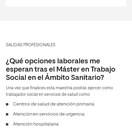
SALIDAS PROFESIONALES
¿Qué opciones laborales me
esperan tras el Máster en Trabajo
Social en el Ámbito Sanitario?
Una vez que finalices esta maestría podrás ejercer como
trabajador social en servicios de salud como:
Centros de salud de atención primaria
Atención en servicios de urgencia
Atención hospitalaria