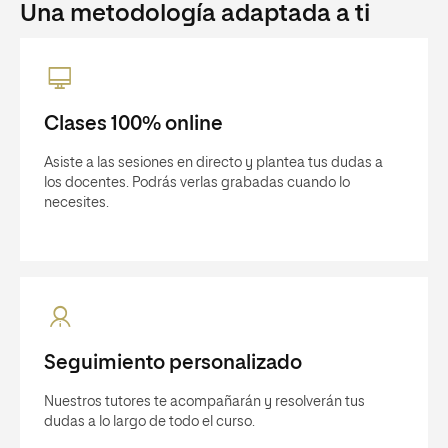
Una metodología adaptada a ti
Clases 100% online
Asiste a las sesiones en directo y plantea tus dudas a
los docentes. Podrás verlas grabadas cuando lo
necesites.
Seguimiento personalizado
Nuestros tutores te acompañarán y resolverán tus
dudas a lo largo de todo el curso.