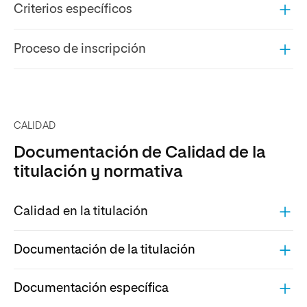
Criterios específicos
Proceso de inscripción
CALIDAD
Documentación de Calidad de la
titulación y normativa
Calidad en la titulación
Documentación de la titulación
Documentación específica