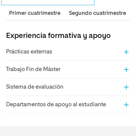
Primer cuatrimestre
Segundo cuatrimestre
Experiencia formativa y apoyo
Prácticas externas
Trabajo Fin de Máster
Sistema de evaluación
Departamentos de apoyo al estudiante