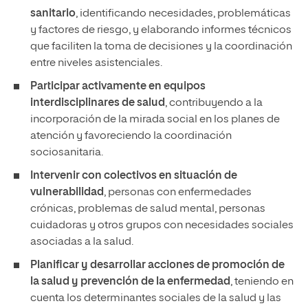
sanitario
, identificando necesidades, problemáticas
y factores de riesgo, y elaborando informes técnicos
que faciliten la toma de decisiones y la coordinación
entre niveles asistenciales.
Participar activamente en equipos
interdisciplinares de salud
, contribuyendo a la
incorporación de la mirada social en los planes de
atención y favoreciendo la coordinación
sociosanitaria.
Intervenir con colectivos en situación de
vulnerabilidad
, personas con enfermedades
crónicas, problemas de salud mental, personas
cuidadoras y otros grupos con necesidades sociales
asociadas a la salud.
Planificar y desarrollar acciones de promoción de
la salud y prevención de la enfermedad
, teniendo en
cuenta los determinantes sociales de la salud y las