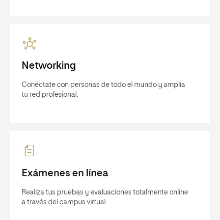
Networking
Conéctate con personas de todo el mundo y amplía
tu red profesional.
Exámenes en línea
Realiza tus pruebas y evaluaciones totalmente online
a través del campus virtual.