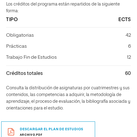
Los créditos del programa están repartidos de la siguiente
forma:
TIPO
ECTS
Obligatorias
42
Prácticas
6
Trabajo Fin de Estudios
12
Créditos totales
60
Consulta la distribución de asignaturas por cuatrimestres y sus
contenidos, las competencias a adquirir, la metodología de
aprendizaje, el proceso de evaluación, la bibliografía asociada y
orientaciones para el estudio.
DESCARGAR EL PLAN DE ESTUDIOS
ARCHIVO.PDF