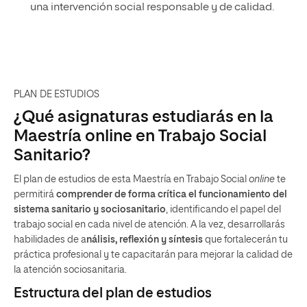
una intervención social responsable y de calidad.
PLAN DE ESTUDIOS
¿Qué asignaturas estudiarás en la
Maestría online en Trabajo Social
Sanitario?
El plan de estudios de esta Maestría en Trabajo Social
online
te
permitirá
comprender de forma crítica el funcionamiento del
sistema sanitario y sociosanitario
, identificando el papel del
trabajo social en cada nivel de atención. A la vez, desarrollarás
habilidades de a
nálisis, reflexión y síntesis
que fortalecerán tu
práctica profesional y te capacitarán para mejorar la calidad de
la atención sociosanitaria.
Estructura del plan de estudios