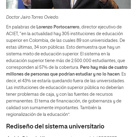
Doctor Jairo Torres Oviedo.
En palabras de
Lorenzo Portocarrero
, director ejecutivo de
ACIET, “en la actualidad hay 305 instituciones de educación
superior en Colombia, de las cuales 89 son universidades. De
estas últimas, 34 son públicas. Esto demuestra que hay un
sistema mixto de educación superior. El sistema en la
educación superior tiene más de 2.500.000 estudiantes, que
corresponden al 57% de la cobertura.
Pero hay más de cuatro
millones de personas que podrían estudiar y no lo hacen
. Es
decir, el 43% se estaría quedando fuera de las universidades.
Las instituciones de educación superior pública no deberían
tener problemas de caja, y con las fuentes de recursos
permanentes. El tema de financiación, de gobernanza y de
calidad son sumamente importantes. También la
regionalización de la educación”.
Rediseño del sistema universitario