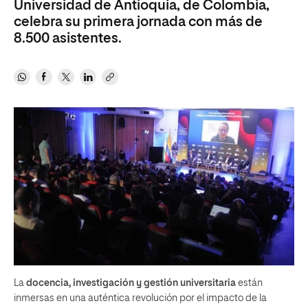
Universidad de Antioquia, de Colombia,
celebra su primera jornada con más de
8.500 asistentes.
La
docencia, investigación y gestión universitaria
están
inmersas en una auténtica revolución por el impacto de la