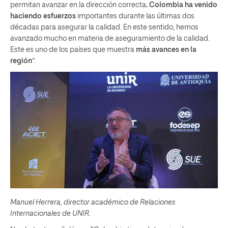
permitan avanzar en la dirección correcta
. Colombia ha venido
haciendo esfuerzos
importantes durante las últimas dos
décadas para asegurar la calidad. En este sentido, hemos
avanzado mucho en materia de aseguramiento de la calidad.
Este es uno de los países que muestra
más avances en la
región
”.
Manuel Herrera, director académico de Relaciones
Internacionales de UNIR.