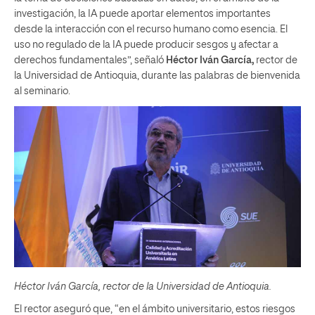
investigación, la IA puede aportar elementos importantes
desde la interacción con el recurso humano como esencia. El
uso no regulado de la IA puede producir sesgos y afectar a
derechos fundamentales”, señaló
Héctor Iván García,
rector de
la Universidad de Antioquia, durante las palabras de bienvenida
al seminario.
Héctor Iván García, rector de la Universidad de Antioquia.
El rector aseguró que, “en el ámbito universitario, estos riesgos