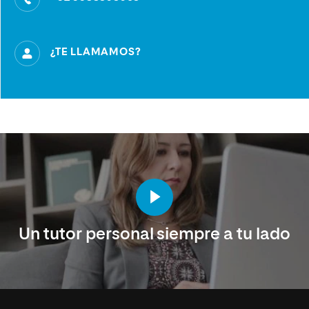
¿TE LLAMAMOS?
Un tutor personal siempre a tu lado