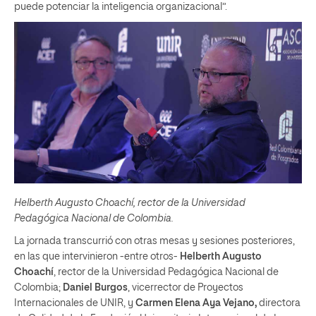
puede potenciar la inteligencia organizacional”.
Helberth Augusto Choachí, rector de la Universidad
Pedagógica Nacional de Colombia.
La jornada transcurrió con otras mesas y sesiones posteriores,
en las que intervinieron -entre otros-
Helberth Augusto
Choachí
, rector de la Universidad Pedagógica Nacional de
Colombia;
Daniel Burgos
, vicerrector de Proyectos
Internacionales de UNIR, y
Carmen Elena Aya Vejano,
directora