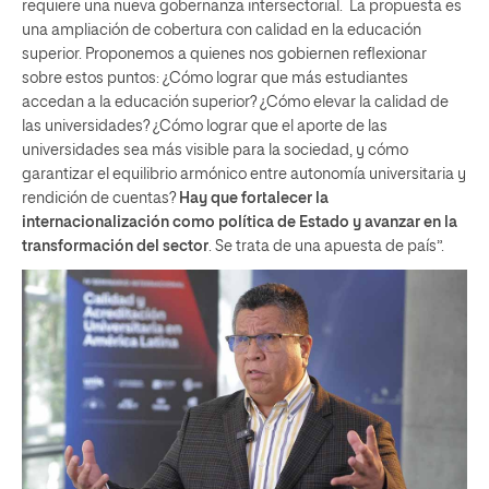
requiere una nueva gobernanza intersectorial. La propuesta es
una ampliación de cobertura con calidad en la educación
superior. Proponemos a quienes nos gobiernen reflexionar
sobre estos puntos: ¿Cómo lograr que más estudiantes
accedan a la educación superior? ¿Cómo elevar la calidad de
las universidades? ¿Cómo lograr que el aporte de las
universidades sea más visible para la sociedad, y cómo
garantizar el equilibrio armónico entre autonomía universitaria y
rendición de cuentas?
Hay que fortalecer la
internacionalización como política de Estado y avanzar en la
transformación del sector
. Se trata de una apuesta de país”.