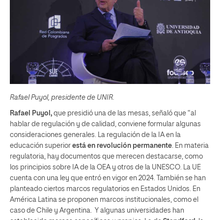
Rafael Puyol, presidente de UNIR.
Rafael Puyol,
que presidió una de las mesas, señaló que “al
hablar de regulación y de calidad, conviene formular algunas
consideraciones generales. La regulación de la IA en la
educación superior
está en revolución permanente
. En materia
regulatoria, hay documentos que merecen destacarse, como
los principios sobre IA de la OEA y otros de la UNESCO. La UE
cuenta con una ley que entró en vigor en 2024. También se han
planteado ciertos marcos regulatorios en Estados Unidos. En
América Latina se proponen marcos institucionales, como el
caso de Chile y Argentina. Y algunas universidades han