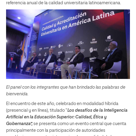
referencia anual de la calidad universitaria latinoamericana.
El panel con los integrantes que han brindado las palabras de
bienvenida.
El encuentro de este año, celebrado en modalidad híbrida
(presencial y en línea), titulado “
Los desafíos de la Inteligencia
Artificial en la Educación Superior: Calidad, Ética y
Gobernanza”,
se presenta como un evento central que cuenta
principalmente con la participación de autoridades