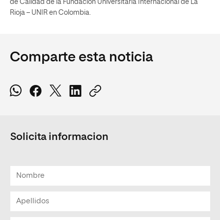
de Calidad de la Fundación Universitaria Internacional de La
Rioja – UNIR en Colombia.
Comparte esta noticia
Solicita informacion