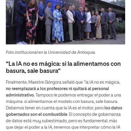
Foto institucional en la Universidad de Antioquia.
“La IA no es mágica: si la alimentamos con
basura, sale basura”
Finalmente, Maestre Góngora señaló que “la IA no es mágica,
no reemplazará a los profesores ni quitará al personal
administrativo.
Tampoco le podemos entregar el poder a una
máquina: si alimentamos el modelo con basura, sale basura.
Debemos tener en cuenta que la IA es el motor, pero
los datos
gobernados son el combustible
. El concepto de gobernanza
de datos está muy subestimado, pero es fundamental: más
que dejar el poder a la IA, tenemos que interpretar cómo la IA