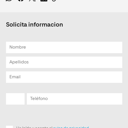
Solicita informacion