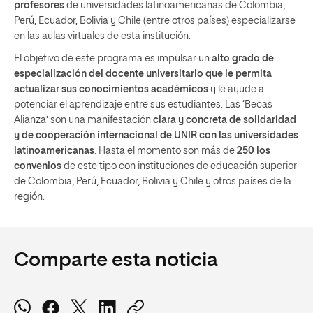
profesores
de universidades latinoamericanas de Colombia,
Perú, Ecuador, Bolivia y Chile (entre otros países) especializarse
en las aulas virtuales de esta institución.
El objetivo de este programa es impulsar un
alto grado de
especialización del docente universitario que le permita
actualizar sus conocimientos académicos
y le ayude a
potenciar el aprendizaje entre sus estudiantes. Las ‘Becas
Alianza’ son una manifestación
clara y concreta de solidaridad
y de cooperación internacional de UNIR con las universidades
latinoamericanas
. Hasta el momento son más de
250 los
convenios
de este tipo con instituciones de educación superior
de Colombia, Perú, Ecuador, Bolivia y Chile y otros países de la
región.
Comparte esta noticia