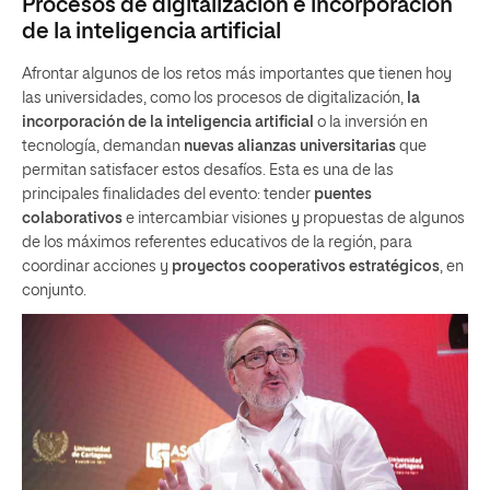
Procesos de digitalización e incorporación
de la inteligencia artificial
Afrontar algunos de los retos más importantes que tienen hoy
las universidades, como los procesos de digitalización,
la
incorporación de la inteligencia artificial
o la inversión en
tecnología, demandan
nuevas alianzas universitarias
que
permitan satisfacer estos desafíos. Esta es una de las
principales finalidades del evento: tender
puentes
colaborativos
e intercambiar visiones y propuestas de algunos
de los máximos referentes educativos de la región, para
coordinar acciones y
proyectos cooperativos estratégicos
, en
conjunto.