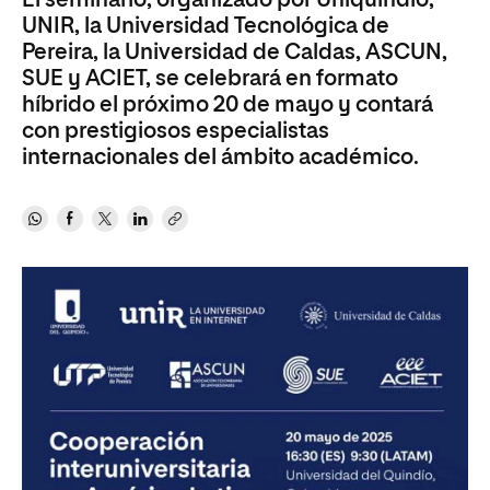
El seminario, organizado por Uniquindío,
UNIR, la Universidad Tecnológica de
Pereira, la Universidad de Caldas, ASCUN,
SUE y ACIET, se celebrará en formato
híbrido el próximo 20 de mayo y contará
con prestigiosos especialistas
internacionales del ámbito académico.