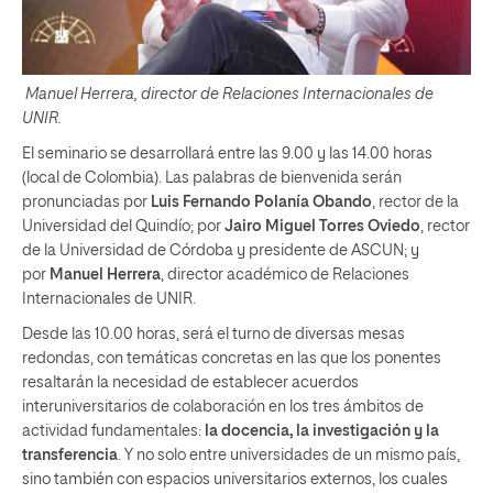
Manuel Herrera, director de Relaciones Internacionales de
UNIR.
El seminario se desarrollará entre las 9.00 y las 14.00 horas
(local de Colombia). Las palabras de bienvenida serán
pronunciadas por
Luis Fernando Polanía Obando
, rector de la
Universidad del Quindío; por
Jairo Miguel Torres Oviedo
, rector
de la Universidad de Córdoba y presidente de ASCUN; y
por
Manuel Herrera
, director académico de Relaciones
Internacionales de UNIR.
Desde las 10.00 horas, será el turno de diversas mesas
redondas, con temáticas concretas en las que los ponentes
resaltarán la necesidad de establecer acuerdos
interuniversitarios de colaboración en los tres ámbitos de
actividad fundamentales:
la docencia, la investigación y la
transferencia
. Y no solo entre universidades de un mismo país,
sino también con espacios universitarios externos, los cuales