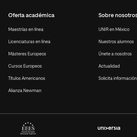
Oferta académica
Sobre nosotro
Maestrías en línea
UNIR en México
Licenciaturas en línea
Nuestros alumnos
Másteres Europeos
Únete a nosotros
Cursos Europeos
Actualidad
Títulos Americanos
Solicita información
Alianza Newman