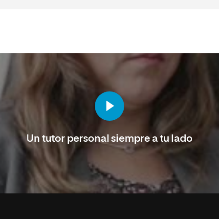
Un tutor personal siempre a tu lado