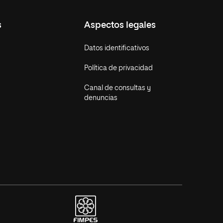
s
Aspectos legales
Datos identificativos
Política de privacidad
Canal de consultas y
denuncias