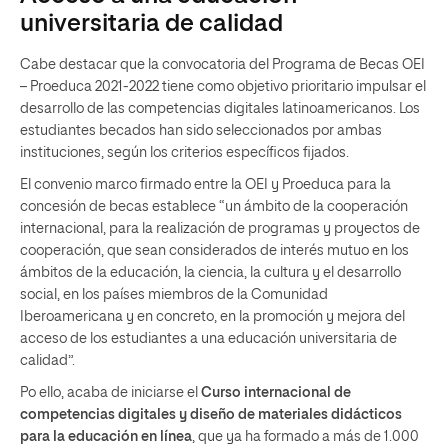
universitaria de calidad
Cabe destacar que la convocatoria del Programa de Becas OEI
– Proeduca 2021-2022 tiene como objetivo prioritario impulsar el
desarrollo de las competencias digitales latinoamericanos. Los
estudiantes becados han sido seleccionados por ambas
instituciones, según los criterios específicos fijados.
El convenio marco firmado entre la OEI y Proeduca para la
concesión de becas establece “un ámbito de la cooperación
internacional, para la realización de programas y proyectos de
cooperación, que sean considerados de interés mutuo en los
ámbitos de la educación, la ciencia, la cultura y el desarrollo
social, en los países miembros de la Comunidad
Iberoamericana y en concreto, en la promoción y mejora del
acceso de los estudiantes a una educación universitaria de
calidad”.
Po ello, acaba de iniciarse el
Curso internacional de
competencias digitales y diseño de materiales didácticos
para la educación en línea
, que ya ha formado a más de 1.000