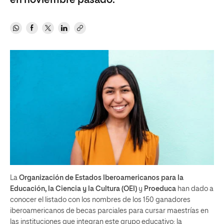
en noviembre pasado.
La
Organización de Estados Iberoamericanos para la
Educación, la Ciencia y la Cultura (OEI)
y
Proeduca
han dado a
conocer el listado con los nombres de los 150 ganadores
iberoamericanos de becas parciales para cursar maestrías en
las instituciones que integran este grupo educativo: la