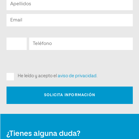
¿Tienes alguna duda?