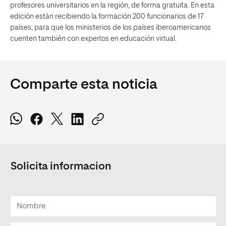
profesores universitarios en la región, de forma gratuita. En esta
edición están recibiendo la formación 200 funcionarios de 17
países, para que los ministerios de los países iberoamericanos
cuenten también con expertos en educación virtual.
Comparte esta noticia
Solicita informacion