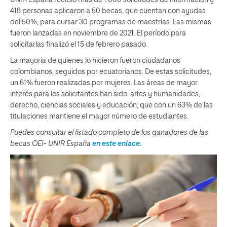
418 personas aplicaron a 50 becas, que cuentan con ayudas
del 50%, para cursar 30 programas de maestrías. Las mismas
fueron lanzadas en noviembre de 2021. El período para
solicitarlas finalizó el 15 de febrero pasado.
La mayoría de quienes lo hicieron fueron ciudadanos
colombianos, seguidos por ecuatorianos. De estas solicitudes,
un 61% fueron realizadas por mujeres. Las áreas de mayor
interés para los solicitantes han sido: artes y humanidades,
derecho, ciencias sociales y educación, que con un 63% de las
titulaciones mantiene el mayor número de estudiantes.
Puedes consultar el listado completo de los ganadores de las
becas OEI- UNIR España
en este enlace.