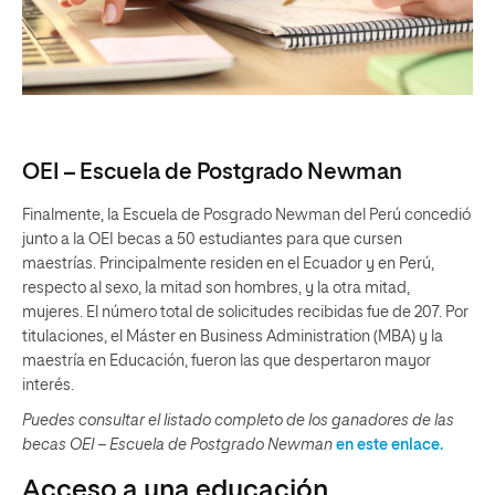
OEI – Escuela de Postgrado Newman
Finalmente, la Escuela de Posgrado Newman del Perú concedió
junto a la OEI becas a 50 estudiantes para que cursen
maestrías. Principalmente residen en el Ecuador y en Perú,
respecto al sexo, la mitad son hombres, y la otra mitad,
mujeres. El número total de solicitudes recibidas fue de 207. Por
titulaciones, el Máster en Business Administration (MBA) y la
maestría en Educación, fueron las que despertaron mayor
interés.
Puedes consultar el listado completo de los ganadores de las
becas OEI – Escuela de Postgrado Newman
en este enlace.
Acceso a una educación