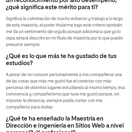
un reconocimiento por alto desempeño,
¿qué significa este mérito para ti?
Significa la culminación de mucho esfuerzo y trabajo a lo largo
de esta maestría, el poder titularme bajo este criterio también
me da un sentimiento de orgullo porque adicional a que yo lo
sepa estará descrito en mi título de maestría por lo que puedo
presumir siempre.
¿Qué es lo que más te ha gustado de tus
estudios?
A pesar de no conocer personalmente a mis compañeros una
de las cosas que más me gustó fue el conectar con más
personas de distintos lugares estudiando al mismo tiempo, esa
convivencia y compañerismo que tuve me gustó porque, sin
importar la distancia, siempre podía contar con mis
compañeros para dudas.
¿Qué te ha enseñado la Maestría en
Dirección e Ingeniería en Sitios Web a nivel