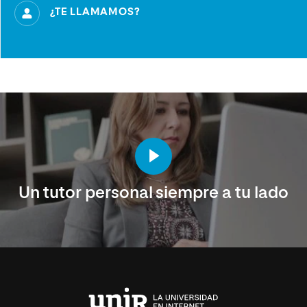
¿TE LLAMAMOS?
Un tutor personal siempre a tu lado