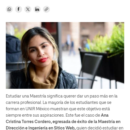
Estudiar una Maestría significa querer dar un paso más en la
carrera profesional. La mayoría de los estudiantes que se
forman en UNIR México muestran que este objetivo está
siempre entre sus aspiraciones. Este fue el caso de
Ana
Cristina Torres Cordero, egresada de éxito de la Maestría en
Dirección e Ingeniería en Sitios Web,
quien decidió estudiar en