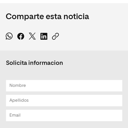
Comparte esta noticia
Solicita informacion