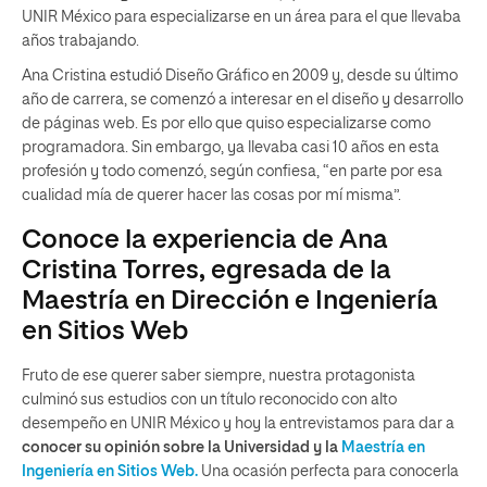
UNIR México para especializarse en un área para el que llevaba
años trabajando.
Ana Cristina estudió Diseño Gráfico en 2009 y, desde su último
año de carrera, se comenzó a interesar en el diseño y desarrollo
de páginas web. Es por ello que quiso especializarse como
programadora. Sin embargo, ya llevaba casi 10 años en esta
profesión y todo comenzó, según confiesa, “en parte por esa
cualidad mía de querer hacer las cosas por mí misma”.
Conoce la experiencia de Ana
Cristina Torres, egresada de la
Maestría en Dirección e Ingeniería
en Sitios Web
Fruto de ese querer saber siempre, nuestra protagonista
culminó sus estudios con un título reconocido con alto
desempeño en UNIR México y hoy la entrevistamos para dar a
conocer su opinión sobre la Universidad y la
Maestría en
Ingeniería en Sitios Web.
Una ocasión perfecta para conocerla