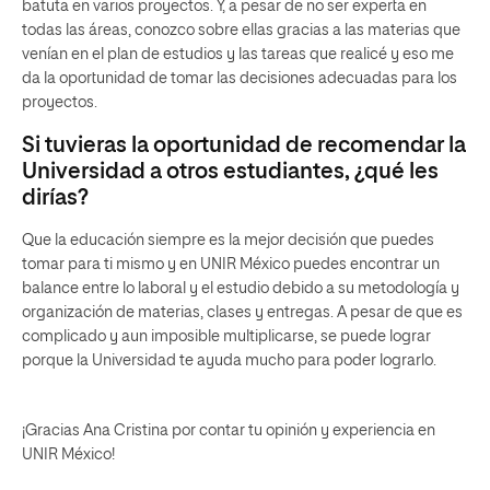
batuta en varios proyectos. Y, a pesar de no ser experta en
todas las áreas, conozco sobre ellas gracias a las materias que
venían en el plan de estudios y las tareas que realicé y eso me
da la oportunidad de tomar las decisiones adecuadas para los
proyectos.
Si tuvieras la oportunidad de recomendar la
Universidad a otros estudiantes, ¿qué les
dirías?
Que la educación siempre es la mejor decisión que puedes
tomar para ti mismo y en UNIR México puedes encontrar un
balance entre lo laboral y el estudio debido a su metodología y
organización de materias, clases y entregas. A pesar de que es
complicado y aun imposible multiplicarse, se puede lograr
porque la Universidad te ayuda mucho para poder lograrlo.
¡Gracias Ana Cristina por contar tu opinión y experiencia en
UNIR México!