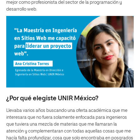
mejor como profesionista del sector de la programación y
desarrollo web.
¿Por qué elegiste UNIR México?
Llevaba varios años buscando una oferta académica que me
interesara que no fuera solamente enfocada para ingenieros
que tuviera una mezcla de materias que me llamaran la
atención y complementaran con todas aquellas cosas que me
hacía falta profundizar, cosa que solo encontraba en posgrados