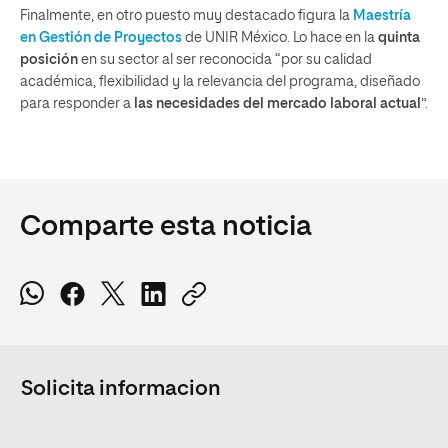
Finalmente, en otro puesto muy destacado figura la
Maestría
en Gestión de Proyectos
de UNIR México. Lo hace en la
quinta
posición
en su sector al ser reconocida “por su calidad
académica, flexibilidad y la relevancia del programa, diseñado
para responder a
las necesidades del mercado laboral actual
”.
Comparte esta noticia
Solicita informacion