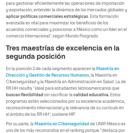
para gestionar eficientemente las operaciones de importación
y exportación, entender la dinámica de los mercados globales y
aplicar políticas comerciales estratégicas
. Esta formación
avanzada es vital para maximizar los beneficios de los
acuerdos comerciales y posicionar a México como un líder en el
comercio internacional”, según Mundo Posgrado.
Tres maestrías de excelencia en la
segunda posición
En la posición 2 de cada segmento aparecen la
Maestría en
Dirección y Gestión de Recursos Humanos
, la Maestría en
Ciberseguridad y la Maestría en Administración en Salud. La de
RR.HH resulta “ideal para estudiantes latinoamericanos que
buscan flexibilidad
sin sacrificar la
calidad educativa.
Estos
programas están seleccionados por su excelencia académica,
reconocimiento internacional y la relevancia de su currículo en
el ámbito de los RR.HH”, sostiene MP.
Por su parte, la
Maestría en Ciberseguridad
de UNIR México es
uno de los más reconocidos en el ranking porque “destaca por