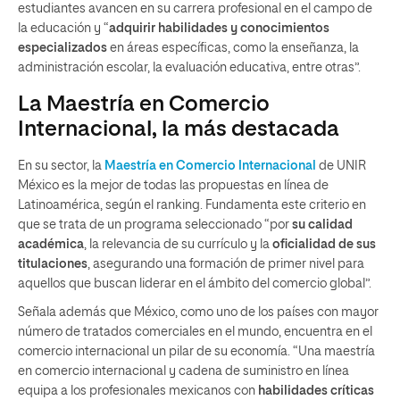
estudiantes avancen en su carrera profesional en el campo de
la educación y “
adquirir habilidades y conocimientos
especializados
en áreas específicas, como la enseñanza, la
administración escolar, la evaluación educativa, entre otras”.
La Maestría en Comercio
Internacional, la más destacada
En su sector, la
Maestría en Comercio Internacional
de UNIR
México es la mejor de todas las propuestas en línea de
Latinoamérica, según el ranking. Fundamenta este criterio en
que se trata de un programa seleccionado “por
su calidad
académica
, la relevancia de su currículo y la
oficialidad de sus
titulaciones
, asegurando una formación de primer nivel para
aquellos que buscan liderar en el ámbito del comercio global”.
Señala además que México, como uno de los países con mayor
número de tratados comerciales en el mundo, encuentra en el
comercio internacional un pilar de su economía. “Una maestría
en comercio internacional y cadena de suministro en línea
equipa a los profesionales mexicanos con
habilidades críticas