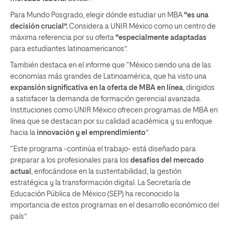
Para Mundo Posgrado, elegir dónde estudiar un MBA
“es una
decisión crucial”.
Considera a UNIR México como un centro de
máxima referencia por su oferta
“especialmente adaptadas
para estudiantes latinoamericanos”.
También destaca en el informe que “México siendo una de las
economías más grandes de Latinoamérica, que ha visto una
expansión significativa en la oferta de MBA en línea
, dirigidos
a satisfacer la demanda de formación gerencial avanzada.
Instituciones como UNIR México ofrecen programas de MBA en
línea que se destacan por su calidad académica y su enfoque
hacia la
innovación y el emprendimiento
”.
“Este programa -continúa el trabajo- está diseñado para
preparar a los profesionales para los
desafíos del mercado
actual
, enfocándose en la sustentabilidad, la gestión
estratégica y la transformación digital. La Secretaría de
Educación Pública de México (SEP) ha reconocido la
importancia de estos programas en el desarrollo económico del
país”.