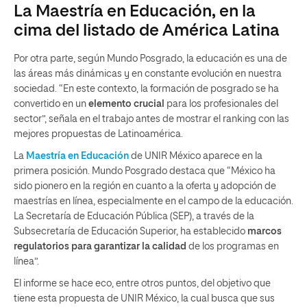
La Maestría en Educación, en la
cima del listado de América Latina
Por otra parte, según Mundo Posgrado, la educación es una de
las áreas más dinámicas y en constante evolución en nuestra
sociedad. “En este contexto, la formación de posgrado se ha
convertido en un
elemento crucial
para los profesionales del
sector”, señala en el trabajo antes de mostrar el ranking con las
mejores propuestas de Latinoamérica.
La
Maestría en Educación
de UNIR México aparece en la
primera posición. Mundo Posgrado destaca que “México ha
sido pionero en la región en cuanto a la oferta y adopción de
maestrías en línea, especialmente en el campo de la educación.
La Secretaría de Educación Pública (SEP), a través de la
Subsecretaría de Educación Superior, ha establecido
marcos
regulatorios para garantizar la calidad
de los programas en
línea”.
El informe se hace eco, entre otros puntos, del objetivo que
tiene esta propuesta de UNIR México, la cual busca que sus