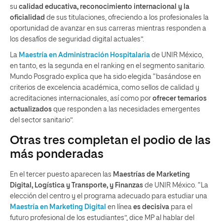
su
calidad educativa, reconocimiento internacional y la
oficialidad
de sus titulaciones, ofreciendo a los profesionales la
oportunidad de avanzar en sus carreras mientras responden a
los desafíos de seguridad digital actuales”.
La
Maestría en Administración Hospitalaria
de UNIR México,
en tanto, es la segunda en el ranking en el segmento sanitario.
Mundo Posgrado explica que ha sido elegida “basándose en
criterios de excelencia académica, como sellos de calidad y
acreditaciones internacionales, así como por
ofrecer temarios
actualizados
que responden a las necesidades emergentes
del sector sanitario”.
Otras tres completan el podio de las
más ponderadas
En el tercer puesto aparecen las
Maestrías de Marketing
Digital, Logística y Transporte, y Finanzas
de UNIR México. “La
elección del centro y el programa adecuado para estudiar una
Maestría en
Marketing Digital
en línea
es decisiva
para el
futuro profesional de los estudiantes”, dice MP al hablar del