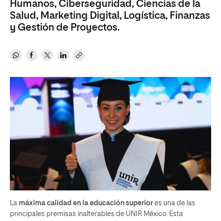
Humanos, Ciberseguridad, Ciencias de la
Salud, Marketing Digital, Logística, Finanzas
y Gestión de Proyectos.
La
máxima calidad en la educación superior
es una de las
principales premisas inalterables de UNIR México. Esta