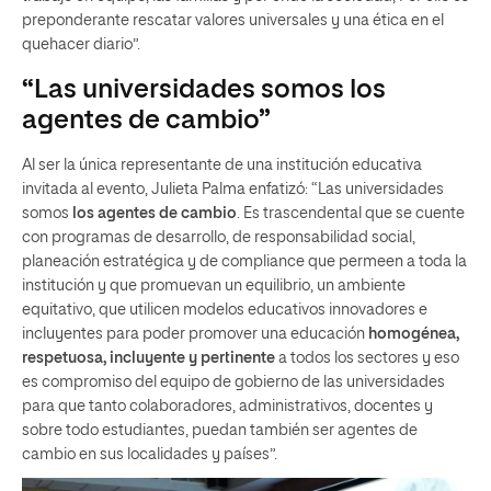
preponderante rescatar valores universales y una ética en el
quehacer diario”.
“Las universidades somos los
agentes de cambio”
Al ser la única representante de una institución educativa
invitada al evento, Julieta Palma enfatizó: “Las universidades
somos
los agentes de cambio
. Es trascendental que se cuente
con programas de desarrollo, de responsabilidad social,
planeación estratégica y de compliance que permeen a toda la
institución y que promuevan un equilibrio, un ambiente
equitativo, que utilicen modelos educativos innovadores e
incluyentes para poder promover una educación
homogénea,
respetuosa, incluyente y pertinente
a todos los sectores y eso
es compromiso del equipo de gobierno de las universidades
para que tanto colaboradores, administrativos, docentes y
sobre todo estudiantes, puedan también ser agentes de
cambio en sus localidades y países”.