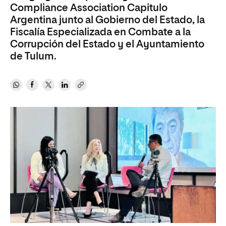
Compliance Association Capitulo
Argentina junto al Gobierno del Estado, la
Fiscalía Especializada en Combate a la
Corrupción del Estado y el Ayuntamiento
de Tulum.