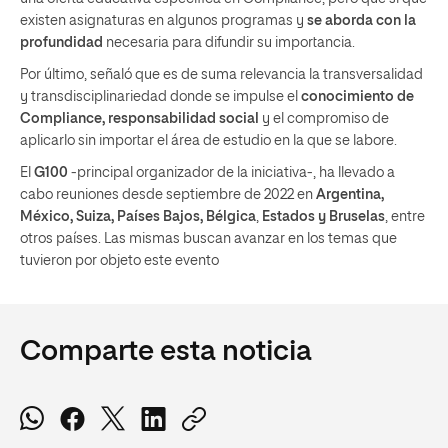
existen asignaturas en algunos programas y
se aborda con la
profundidad
necesaria para difundir su importancia.
Por último, señaló que es de suma relevancia la transversalidad
y transdisciplinariedad donde se impulse el
conocimiento de
Compliance, responsabilidad social
y el compromiso de
aplicarlo sin importar el área de estudio en la que se labore.
El
G100
-principal organizador de la iniciativa-, ha llevado a
cabo reuniones desde septiembre de 2022 en
Argentina,
México, Suiza, Países Bajos, Bélgica
,
Estados y Bruselas
, entre
otros países. Las mismas buscan avanzar en los temas que
tuvieron por objeto este evento
Comparte esta noticia