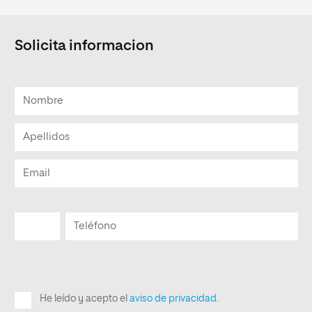
Solicita informacion