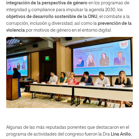
integración de la perspectiva de género
en los programas de
integridad y compliance para impulsar la agenda 2030, los
objetivos de desarrollo sostenible de la ONU
, el combate a la
corrupción, inclusión y diversidad, así como la
prevención de la
violencia
por motivos de género en el entorno digital.
Algunas de las más reputadas ponentes que destacaron en el
programa de actividades del congreso fueron la Dra
Lina Anllo
,