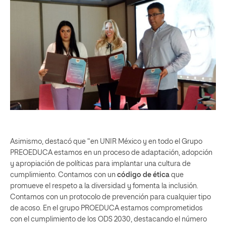
Asimismo, destacó que “en UNIR México y en todo el Grupo
PREOEDUCA estamos en un proceso de adaptación, adopción
y apropiación de políticas para implantar una cultura de
cumplimiento. Contamos con un
código de ética
que
promueve el respeto a la diversidad y fomenta la inclusión.
Contamos con un protocolo de prevención para cualquier tipo
de acoso. En el grupo PROEDUCA estamos comprometidos
con el cumplimiento de los ODS 2030, destacando el número