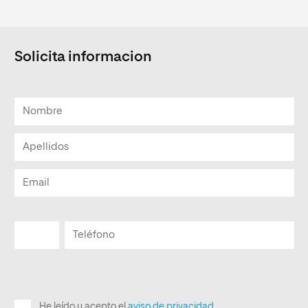
Solicita informacion