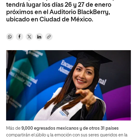
tendrá lugar los días 26 y 27 de enero
próximos en el Auditorio BlackBerry,
ubicado en Ciudad de México.
Más de
9,000 egresados mexicanos y de otros 31 países
compartirán el júbilo y la emoción con sus seres queridos en la