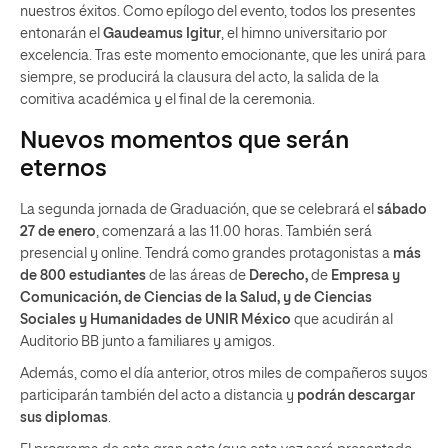
nuestros éxitos. Como epílogo del evento, todos los presentes
entonarán el
Gaudeamus Igitur
, el himno universitario por
excelencia. Tras este momento emocionante, que les unirá para
siempre, se producirá la clausura del acto, la salida de la
comitiva académica y el final de la ceremonia.
Nuevos momentos que serán
eternos
La segunda jornada de Graduación, que se celebrará el
sábado
27 de enero
, comenzará a las 11.00 horas. También será
presencial y online. Tendrá como grandes protagonistas a
más
de 800 estudiantes
de las áreas de
Derecho,
de
Empresa y
Comunicación, de Ciencias de la Salud, y de Ciencias
Sociales y Humanidades de UNIR México
que acudirán al
Auditorio BB junto a familiares y amigos.
Además, como el día anterior, otros miles de compañeros suyos
participarán también del acto a distancia y
podrán descargar
sus diplomas
.