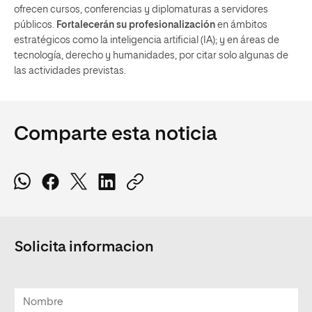
ofrecen cursos, conferencias y diplomaturas a servidores
públicos.
Fortalecerán su profesionalización
en ámbitos
estratégicos como la inteligencia artificial (IA); y en áreas de
tecnología, derecho y humanidades, por citar solo algunas de
las actividades previstas.
Comparte esta noticia
Solicita informacion