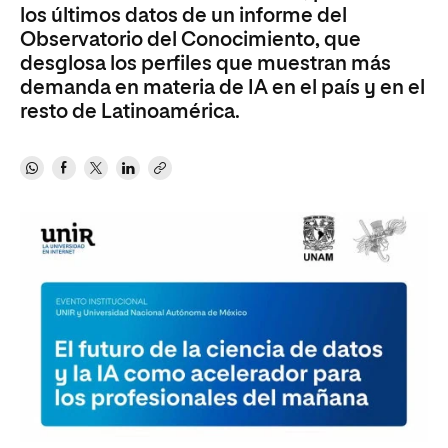
los últimos datos de un informe del
Observatorio del Conocimiento, que
desglosa los perfiles que muestran más
demanda en materia de IA en el país y en el
resto de Latinoamérica.