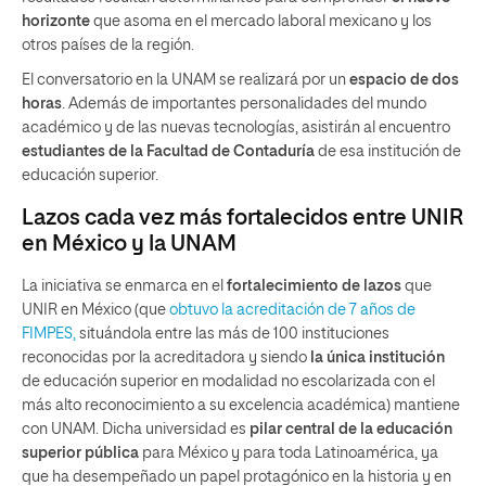
horizonte
que asoma en el mercado laboral mexicano y los
otros países de la región.
El conversatorio en la UNAM se realizará por un
espacio de dos
horas
. Además de importantes personalidades del mundo
académico y de las nuevas tecnologías, asistirán al encuentro
estudiantes de la Facultad de Contaduría
de esa institución de
educación superior.
Lazos cada vez más fortalecidos entre UNIR
en México y la UNAM
La iniciativa se enmarca en el
fortalecimiento de lazos
que
UNIR en México (que
obtuvo la acreditación de 7 años de
FIMPES,
situándola entre las más de 100 instituciones
reconocidas por la acreditadora y siendo
la única institución
de educación superior en modalidad no escolarizada con el
más alto reconocimiento a su excelencia académica) mantiene
con UNAM. Dicha universidad es
pilar central de la educación
superior pública
para México y para toda Latinoamérica, ya
que ha desempeñado un papel protagónico en la historia y en