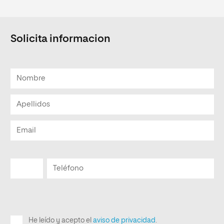
Solicita informacion