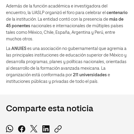
Además de la función académica e investigadora del
encuentro, la UASLP organizó el foro para celebrar el
centenario
de la institución. La entidad contó con la presencia de
más de
45 ponentes
nacionales e internacionales de múltiples países
tales como México, Chile, España, Argentina y Perú, entre
muchos otros.
La
ANUIES
es una asociación no gubernamental que agremia a
las principales instituciones de educación superior de México y
desarrolla programas, planes y políticas nacionales, orientadas
al desarrollo de la formación avanzada mexicana. La
organización está conformada por
211 universidades
e
instituciones públicas y privadas de todo el país.
Comparte esta noticia