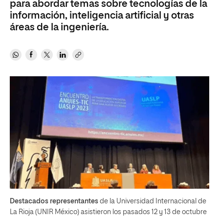
para abordar temas sobre tecnologías de la
información, inteligencia artificial y otras
áreas de la ingeniería.
Destacados representantes
de la Universidad Internacional de
La Rioja (UNIR México) asistieron los pasados 12 y 13 de octubre