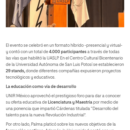
El evento se celebró en un formato híbrido -presencial y virtual-
y contó con un total de
4.000 participantes
a través de todas
las vías que habilitó la UASLP. En el Centro Cultural Bicentenario
de la Universidad Autónoma de San Luis Potosí se establecieron
29 stands,
donde diferentes compañías expusieron proyectos
tecnológicos y educativos.
La educación como vía de desarrollo
UNIR México aprovechó el prestigioso foro para dar a conocer
su oferta educativa de
Licenciatura y Maestría
por medio de
una ponencia que impartió Cárdenas titulada “Desarrollo del
talento para la nueva Revolución Industrial”.
Por otro lado, Palma platicó sobre los nuevos objetivos de la