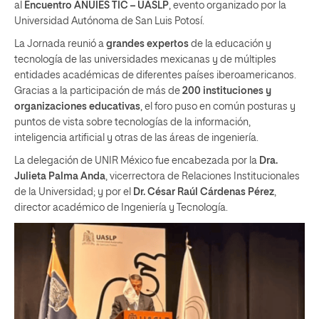
al
Encuentro ANUIES TIC – UASLP
, evento organizado por la
Universidad Autónoma de San Luis Potosí.
La Jornada reunió a
grandes
expertos
de la educación y
tecnología de las universidades mexicanas y de múltiples
entidades académicas de diferentes países iberoamericanos.
Gracias a la participación de más de
200 instituciones y
organizaciones educativas
, el foro puso en común posturas y
puntos de vista sobre tecnologías de la información,
inteligencia artificial y otras de las áreas de ingeniería.
La delegación de UNIR México fue encabezada por la
Dra.
Julieta Palma Anda
, vicerrectora de Relaciones Institucionales
de la Universidad; y por el
Dr. César Raúl Cárdenas Pérez
,
director académico de Ingeniería y Tecnología.