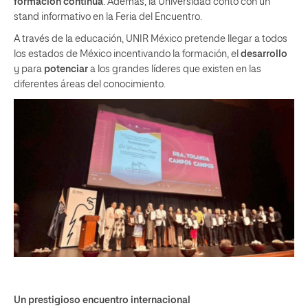
formación continua
. Además, la Universidad contó con un
stand informativo en la Feria del Encuentro.
A través de la educación, UNIR México pretende llegar a todos
los estados de México incentivando la formación, el
desarrollo
y para
potenciar
a los grandes líderes que existen en las
diferentes áreas del conocimiento.
Un prestigioso encuentro internacional