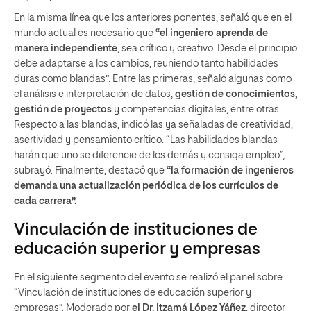
En la misma línea que los anteriores ponentes, señaló que en el
mundo actual es necesario que
“el ingeniero aprenda de
manera independiente
, sea crítico y creativo. Desde el principio
debe adaptarse a los cambios, reuniendo tanto habilidades
duras como blandas”. Entre las primeras, señaló algunas como
el análisis e interpretación de datos,
gestión de conocimientos,
gestión de proyectos
y competencias digitales, entre otras.
Respecto a las blandas, indicó las ya señaladas de creatividad,
asertividad y pensamiento crítico. “Las habilidades blandas
harán que uno se diferencie de los demás y consiga empleo”,
subrayó. Finalmente, destacó que
“la formación de ingenieros
demanda una actualización periódica de los currículos de
cada carrera”.
Vinculación de instituciones de
educación superior y empresas
En el siguiente segmento del evento se realizó el panel sobre
“Vinculación de instituciones de educación superior y
empresas”. Moderado por
el Dr. Itzamá López Yáñez
, director