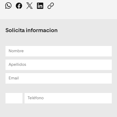
Solicita informacion