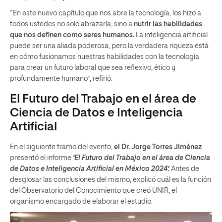
“En este nuevo capítulo que nos abre la tecnología, los hizo a
todos ustedes no solo abrazarla, sino a
nutrir las habilidades
que nos definen como seres humanos.
La inteligencia artificial
puede ser una aliada poderosa, pero la verdadera riqueza está
en cómo fusionamos nuestras habilidades con la tecnología
para crear un futuro laboral que sea reflexivo, ético y
profundamente humano”, refirió.
El Futuro del Trabajo en el área de
Ciencia de Datos e Inteligencia
Artificial
En el siguiente tramo del evento,
el Dr. Jorge Torres Jiménez
presentó el informe
‘El Futuro del Trabajo en el área de Ciencia
de Datos e Inteligencia Artificial en México 2024’.
Antes de
desglosar las conclusiones del mismo, explicó cuál es la función
del Observatorio del Conocimiento que creó UNIR, el
organismo encargado de elaborar el estudio.