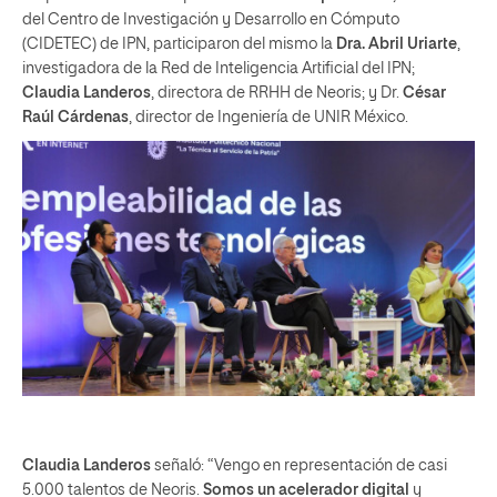
del Centro de Investigación y Desarrollo en Cómputo
(CIDETEC) de IPN, participaron del mismo la
Dra. Abril Uriarte
,
investigadora de la Red de Inteligencia Artificial del IPN;
Claudia Landeros
, directora de RRHH de Neoris; y Dr.
César
Raúl Cárdenas
, director de Ingeniería de UNIR México.
Claudia Landeros
señaló: “Vengo en representación de casi
5.000 talentos de Neoris.
Somos un acelerador digital
y