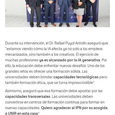
Durante su intervención, el Dr. Rafael Puyol Antolín aseguró que
“estamos viendo cómo la IA afecta ya no solo a los empleos
mecanizados, sino también a los creativos. El ejercicio de
muchas profesiones
ya es alcanzado por la IA generativa
. Por
ello, la educación debe enfrentar nuevos desafíos. Uno de los
grandes retos es ofrecer una formación sólida. Las
universidades deben brindar
capacidades tecnológicas
pero
también formación ética, que se torna imprescindible”.
Asimismo, aseguró que esa formación debe apostar por las
capacidades transversales
. Las universidades deben
convertirse en centros de formación continua para formar en
nuevas capacidades.
Quiero agradecer al IPN por su acogida
a UNIR en esta casa
”.