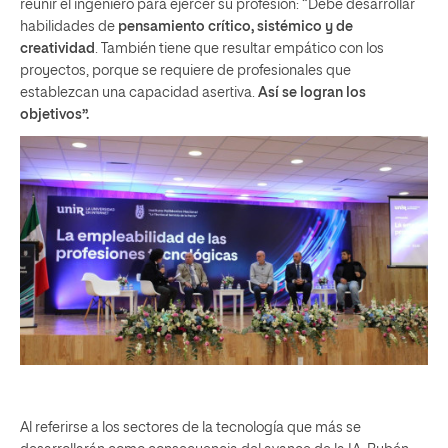
reunir el ingeniero para ejercer su profesión: “Debe desarrollar
habilidades de
pensamiento crítico, sistémico y de
creatividad
. También tiene que resultar empático con los
proyectos, porque se requiere de profesionales que
establezcan una capacidad asertiva.
Así se logran los
objetivos”.
Al referirse a los sectores de la tecnología que más se