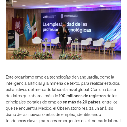
Este organismo emplea tecnologías de vanguardia, como la
inteligencia artificial y la minería de texto, para realizar estudios
exhaustivos del mercado laboral a nivel global. Con una base
de datos que abarca más de
100 millones de registros
de los
principales portales de empleo
en más de 20 países
, entre los
que se encuentra México, el Observatorio realiza un análisis
diario de las nuevas ofertas de empleo, identificando
tendencias clave y patrones emergentes en el mercado laboral.