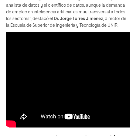
analista de datos y el científico de datos, aunque la demanda
de empleo en inteligencia artificial es muy transversal a todos
los sectores”, destacó el
Dr. Jorge Torres Jiménez
, director de
la Escuela de Superior de Ingeniería y Tecnología de UNIR.