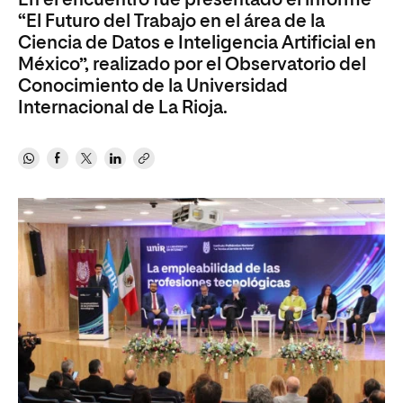
En el encuentro fue presentado el informe
“El Futuro del Trabajo en el área de la
Ciencia de Datos e Inteligencia Artificial en
México”, realizado por el Observatorio del
Conocimiento de la Universidad
Internacional de La Rioja.