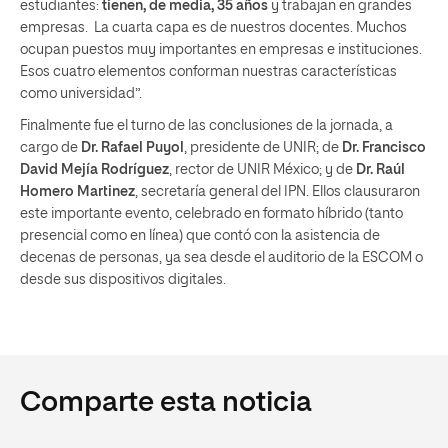
estudiantes:
tienen, de media, 35 años
y trabajan en grandes
empresas. La cuarta capa es de nuestros docentes. Muchos
ocupan puestos muy importantes en empresas e instituciones.
Esos cuatro elementos conforman nuestras características
como universidad”.
Finalmente fue el turno de las conclusiones de la jornada, a
cargo de
Dr. Rafael Puyol
, presidente de UNIR; de
Dr. Francisco
David Mejía Rodríguez
, rector de UNIR México; y de
Dr. Raúl
Homero Martinez
, secretaría general del IPN. Ellos clausuraron
este importante evento, celebrado en formato híbrido (tanto
presencial como en línea) que contó con la asistencia de
decenas de personas, ya sea desde el auditorio de la ESCOM o
desde sus dispositivos digitales.
Comparte esta noticia