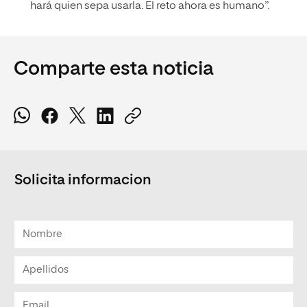
hará quien sepa usarla. El reto ahora es humano”.
Comparte esta noticia
Solicita informacion