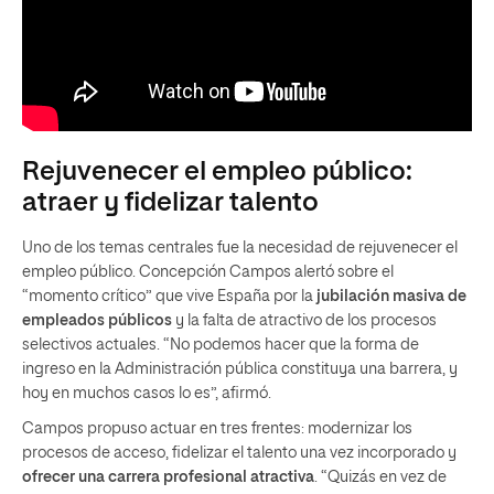
Rejuvenecer el empleo público:
atraer y fidelizar talento
Uno de los temas centrales fue la necesidad de rejuvenecer el
empleo público. Concepción Campos alertó sobre el
“momento crítico” que vive España por la
jubilación masiva de
empleados públicos
y la falta de atractivo de los procesos
selectivos actuales. “No podemos hacer que la forma de
ingreso en la Administración pública constituya una barrera, y
hoy en muchos casos lo es”, afirmó.
Campos propuso actuar en tres frentes: modernizar los
procesos de acceso, fidelizar el talento una vez incorporado y
ofrecer una carrera profesional atractiva
. “Quizás en vez de