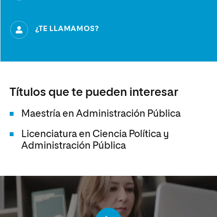
¿TE LLAMAMOS?
Títulos que te pueden interesar
Maestría en Administración Pública
Licenciatura en Ciencia Política y
Administración Pública