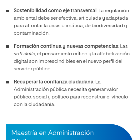
Sostenibilidad como eje transversal
: La regulación
ambiental debe ser efectiva, articulada y adaptada
para afrontar la crisis climática, de biodiversidad y
contaminación.
Formación continua y nuevas competencias
: Las
soft skills
, el pensamiento crítico y la alfabetización
digital son imprescindibles en el nuevo perfil del
servidor público.
Recuperar la confianza ciudadana
: La
Administración pública necesita generar valor
público, social y político para reconstruir el vínculo
con la ciudadanía.
Maestría en Administración