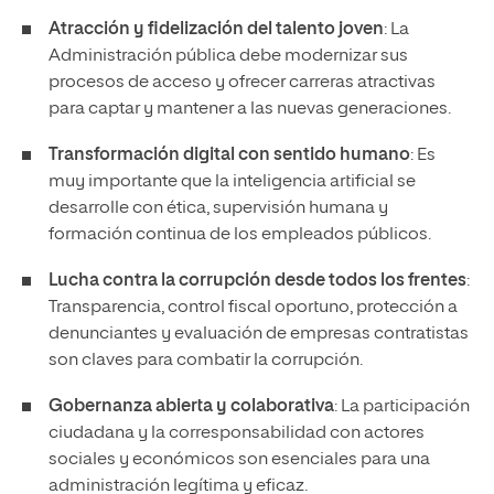
Atracción y fidelización del talento joven
: La
Administración pública debe modernizar sus
procesos de acceso y ofrecer carreras atractivas
para captar y mantener a las nuevas generaciones.
Transformación digital con sentido humano
: Es
muy importante que la inteligencia artificial se
desarrolle con ética, supervisión humana y
formación continua de los empleados públicos.
Lucha contra la corrupción desde todos los frentes
:
Transparencia, control fiscal oportuno, protección a
denunciantes y evaluación de empresas contratistas
son claves para combatir la corrupción.
Gobernanza abierta y colaborativa
: La participación
ciudadana y la corresponsabilidad con actores
sociales y económicos son esenciales para una
administración legítima y eficaz.