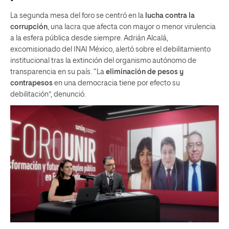
La segunda mesa del foro se centró en la
lucha contra la
corrupción
, una lacra que afecta con mayor o menor virulencia
a la esfera pública desde siempre. Adrián Alcalá,
excomisionado del INAI México, alertó sobre el debilitamiento
institucional tras la extinción del organismo autónomo de
transparencia en su país. “La
eliminación de pesos y
contrapesos
en una democracia tiene por efecto su
debilitación”, denunció.