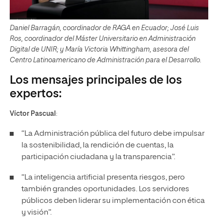
Daniel Barragán, coordinador de RAGA en Ecuador; José Luis
Ros, coordinador del Máster Universitario en Administración
Digital de UNIR; y María Victoria Whittingham, asesora del
Centro Latinoamericano de Administración para el Desarrollo.
Los mensajes principales de los
expertos:
Víctor Pascual
:
“La Administración pública del futuro debe impulsar
la sostenibilidad, la rendición de cuentas, la
participación ciudadana y la transparencia”.
“La inteligencia artificial presenta riesgos, pero
también grandes oportunidades. Los servidores
públicos deben liderar su implementación con ética
y visión”.