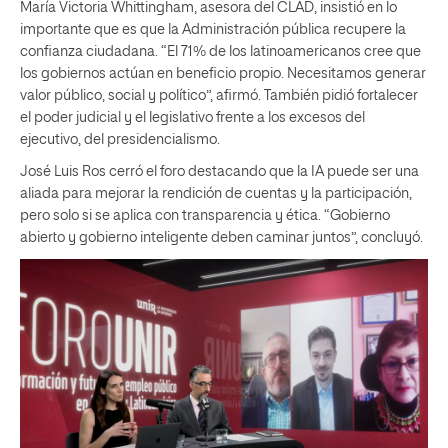
María Victoria Whittingham, asesora del CLAD, insistió en lo
importante que es que la Administración pública recupere la
confianza ciudadana. “El 71% de los latinoamericanos cree que
los gobiernos actúan en beneficio propio. Necesitamos generar
valor público, social y político”, afirmó. También pidió fortalecer
el poder judicial y el legislativo frente a los excesos del
ejecutivo, del presidencialismo.
José Luis Ros cerró el foro destacando que la IA puede ser una
aliada para mejorar la rendición de cuentas y la participación,
pero solo si se aplica con transparencia y ética. “Gobierno
abierto y gobierno inteligente deben caminar juntos”, concluyó.