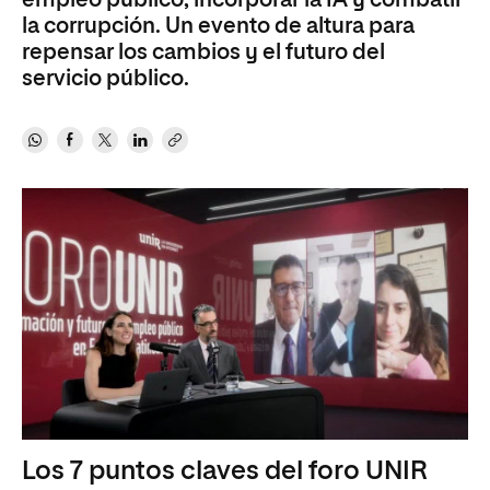
empleo público, incorporar la IA y combatir
la corrupción. Un evento de altura para
repensar los cambios y el futuro del
servicio público.
Los 7 puntos claves del foro UNIR