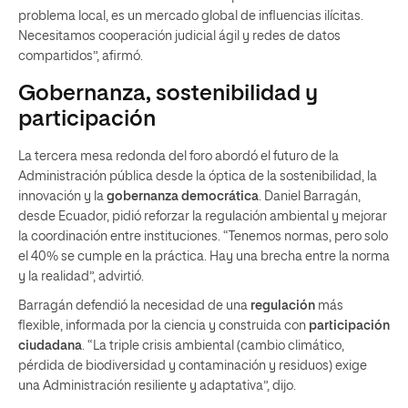
problema local, es un mercado global de influencias ilícitas.
Necesitamos cooperación judicial ágil y redes de datos
compartidos”, afirmó.
Gobernanza, sostenibilidad y
participación
La tercera mesa redonda del foro abordó el futuro de la
Administración pública desde la óptica de la sostenibilidad, la
innovación y la
gobernanza democrática
. Daniel Barragán,
desde Ecuador, pidió reforzar la regulación ambiental y mejorar
la coordinación entre instituciones. “Tenemos normas, pero solo
el 40% se cumple en la práctica. Hay una brecha entre la norma
y la realidad”, advirtió.
Barragán defendió la necesidad de una
regulación
más
flexible, informada por la ciencia y construida con
participación
ciudadana
. “La triple crisis ambiental (cambio climático,
pérdida de biodiversidad y contaminación y residuos) exige
una Administración resiliente y adaptativa”, dijo.