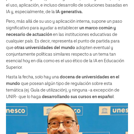
el uso, aplicación, e incluso desarrollo de soluciones basadas en
IA y, especialmente, de la
IA generativa.
Pero, más allá de su uso y aplicación interna, supone un paso
significativo para ayudar a establecer
un marco común y
necesario de actuación
en las instituciones educativas de
cualquier país. Es decir, representa el punto de partida para
que
otras universidades del mundo
adopten eventual y
conjuntamente políticas similares respecto a un tema tan
esencial hoy en día como es el uso ético de la IA en Educación
Superior.
Hasta la fecha, solo hay una
docena de universidades en el
mundo
que posean algún tipo de regulación sobre esta
temática (ej. Guía de utilización), y ninguna -a excepción de
UNIR- que lo haga
desarrollando sus cursos en español
.