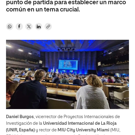
punto de partida para establecer un marco
común en un tema crucial.
Daniel Burgos
, vicerrector de Proyectos Internacionales de
Investigación de la
Universidad Internacional de La Rioja
(UNIR, España)
y rector de
MIU City University Miami
(MIU,