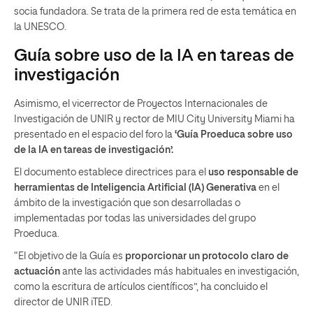
socia fundadora. Se trata de la primera red de esta temática en
la UNESCO.
Guía sobre uso de la IA en tareas de
investigación
Asimismo, el vicerrector de Proyectos Internacionales de
Investigación de UNIR y rector de MIU City University Miami ha
presentado en el espacio del foro la
‘Guía Proeduca sobre uso
de la IA en tareas de investigación’.
El documento establece directrices para el
uso responsable de
herramientas de Inteligencia Artificial (IA) Generativa
en el
ámbito de la investigación que son desarrolladas o
implementadas por todas las universidades del grupo
Proeduca.
“El objetivo de la Guía es
proporcionar un protocolo claro de
actuación
ante las actividades más habituales en investigación,
como la escritura de artículos científicos”, ha concluido el
director de UNIR iTED.