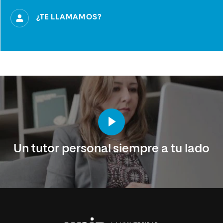
¿TE LLAMAMOS?
Un tutor personal siempre a tu lado