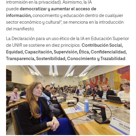
intromisión en la privacidad). Asimismo, la IA
puede
democratizar y aumentar el acceso de
información,
conocimiento y educación dentro de cualquier
sector económico y cultural”, se menciona en la introducción
del manifiesto.
La Declaración para un uso ético de la IA en Educación Superior
de UNIR se sostiene en diez principios:
Contribución Social,
Equidad, Capacitación, Supervisión, Ética, Confidencialidad,
Transparencia, Sostenibilidad, Conocimiento y Trazabilidad
.