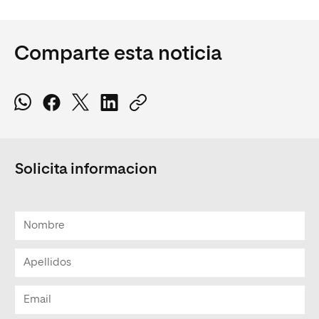
Comparte esta noticia
Solicita informacion