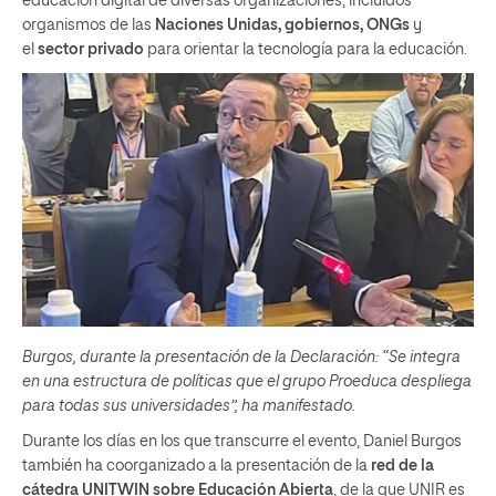
educación digital de diversas organizaciones, incluidos
organismos de las
Naciones Unidas, gobiernos, ONGs
y
el
sector privado
para orientar la tecnología para la educación.
Burgos, durante la presentación de la Declaración: “Se integra
en una estructura de políticas que el grupo Proeduca despliega
para todas sus universidades”, ha manifestado.
Durante los días en los que transcurre el evento, Daniel Burgos
también ha coorganizado a la presentación de la
red de la
cátedra UNITWIN sobre Educación Abierta
, de la que UNIR es