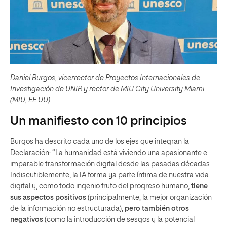
Daniel Burgos, vicerrector de Proyectos Internacionales de
Investigación de UNIR y rector de MIU City University Miami
(MIU, EE.UU).
Un manifiesto con 10 principios
Burgos ha descrito cada uno de los ejes que integran la
Declaración: “La humanidad está viviendo una apasionante e
imparable transformación digital desde las pasadas décadas.
Indiscutiblemente, la IA forma ya parte íntima de nuestra vida
digital y, como todo ingenio fruto del progreso humano,
tiene
sus aspectos positivos
(principalmente, la mejor organización
de la información no estructurada),
pero también otros
negativos
(como la introducción de sesgos y la potencial