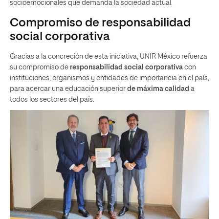
socioemocionales que demanda la sociedad actual.
Compromiso de responsabilidad
social corporativa
Gracias a la concreción de esta iniciativa, UNIR México refuerza
su compromiso de
responsabilidad social corporativa
con
instituciones, organismos y entidades de importancia en el país,
para acercar una educación superior
de máxima calidad
a
todos los sectores del país.