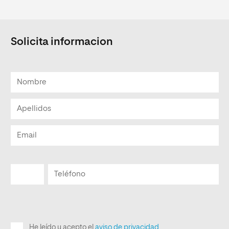
Solicita informacion