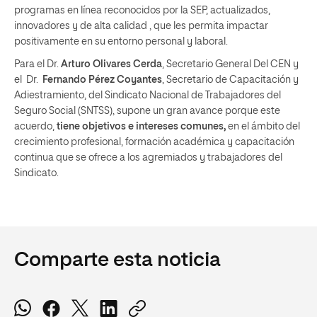
programas en línea reconocidos por la SEP, actualizados,
innovadores y de alta calidad , que les permita impactar
positivamente en su entorno personal y laboral.
Para el Dr.
Arturo Olivares Cerda
, Secretario General Del CEN y
el Dr.
Fernando Pérez Coyantes
, Secretario de Capacitación y
Adiestramiento, del Sindicato Nacional de Trabajadores del
Seguro Social (SNTSS), supone un gran avance porque este
acuerdo,
tiene objetivos e intereses comunes,
en el ámbito del
crecimiento profesional, formación académica y capacitación
continua que se ofrece a los agremiados y trabajadores del
Sindicato.
Comparte esta noticia