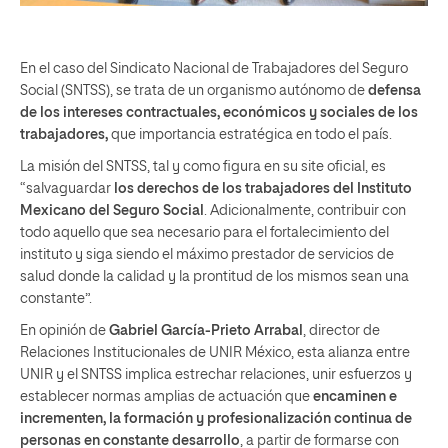
En el caso del Sindicato Nacional de Trabajadores del Seguro
Social (SNTSS), se trata de un organismo autónomo de
defensa
de los intereses contractuales, económicos y sociales de los
trabajadores,
que importancia estratégica en todo el país.
La misión del SNTSS, tal y como figura en su site oficial, es
“salvaguardar
los derechos de los trabajadores del Instituto
Mexicano del Seguro Social
. Adicionalmente, contribuir con
todo aquello que sea necesario para el fortalecimiento del
instituto y siga siendo el máximo prestador de servicios de
salud donde la calidad y la prontitud de los mismos sean una
constante”.
En opinión de
Gabriel García-Prieto Arrabal
, director de
Relaciones Institucionales de UNIR México, esta alianza entre
UNIR y el SNTSS implica estrechar relaciones, unir esfuerzos y
establecer normas amplias de actuación que
encaminen e
incrementen, la formación y profesionalización continua de
personas en constante desarrollo
, a partir de formarse con