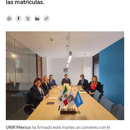
las matrículas.
UNIR México
ha firmado este martes un convenio con el