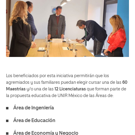
Los beneficiados por esta iniciativa permitirán que los
agremiados y sus familiares puedan elegir cursar una de las
60
Maestrías
y/o una de las
12 Licenciaturas
que forman parte de
la propuesta educativa de UNIR México de las Áreas de:
Área de Ingeniería
Área de Educación
Área de Economía y Negocio