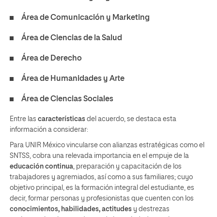
Área de Comunicación y Marketing
Área de Ciencias de la Salud
Área de Derecho
Área de Humanidades y Arte
Área de Ciencias Sociales
Entre las
características
del acuerdo, se destaca esta
información a considerar:
Para UNIR México vincularse con alianzas estratégicas como el
SNTSS, cobra una relevada importancia en el empuje de la
educación continua
, preparación y capacitación de los
trabajadores y agremiados, así como a sus familiares; cuyo
objetivo principal, es la formación integral del estudiante, es
decir, formar personas y profesionistas que cuenten con los
conocimientos, habilidades, actitudes
y destrezas