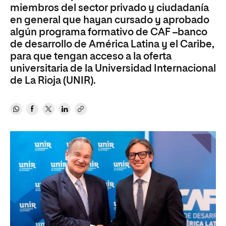
miembros del sector privado y ciudadanía
en general que hayan cursado y aprobado
algún programa formativo de CAF –banco
de desarrollo de América Latina y el Caribe,
para que tengan acceso a la oferta
universitaria de la Universidad Internacional
de La Rioja (UNIR).