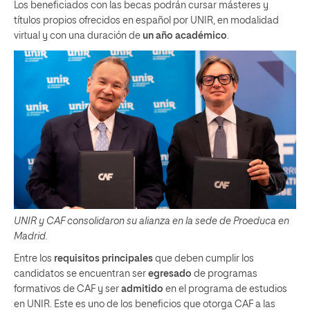
Los beneficiados con las becas podrán cursar másteres y
títulos propios ofrecidos en español por UNIR, en modalidad
virtual y con una duración de
un año académico
.
UNIR y CAF consolidaron su alianza en la sede de Proeduca en
Madrid.
Entre los
requisitos principales
que deben cumplir los
candidatos se encuentran ser
egresado
de programas
formativos de CAF y ser
admitido
en el programa de estudios
en UNIR. Este es uno de los beneficios que otorga CAF a las