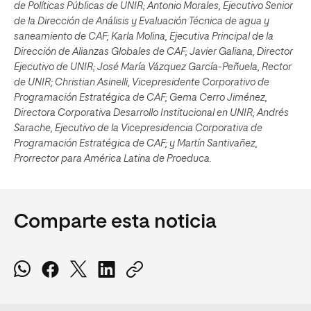
de Políticas Públicas de UNIR; Antonio Morales, Ejecutivo Senior
de la Dirección de Análisis y Evaluación Técnica de agua y
saneamiento de CAF; Karla Molina, Ejecutiva Principal de la
Dirección de Alianzas Globales de CAF; Javier Galiana, Director
Ejecutivo de UNIR; José María Vázquez García-Peñuela, Rector
de UNIR; Christian Asinelli, Vicepresidente Corporativo de
Programación Estratégica de CAF; Gema Cerro Jiménez,
Directora Corporativa Desarrollo Institucional en UNIR; Andrés
Sarache, Ejecutivo de la Vicepresidencia Corporativa de
Programación Estratégica de CAF; y Martín Santivañez,
Prorrector para América Latina de Proeduca.
Comparte esta noticia