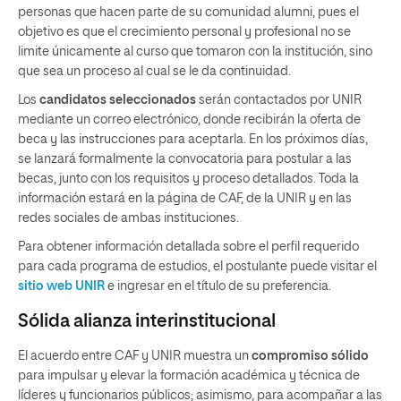
personas que hacen parte de su comunidad alumni, pues el
objetivo es que el crecimiento personal y profesional no se
limite únicamente al curso que tomaron con la institución, sino
que sea un proceso al cual se le da continuidad.
Los
candidatos seleccionados
serán contactados por UNIR
mediante un correo electrónico, donde recibirán la oferta de
beca y las instrucciones para aceptarla. En los próximos días,
se lanzará formalmente la convocatoria para postular a las
becas, junto con los requisitos y proceso detallados. Toda la
información estará en la página de CAF, de la UNIR y en las
redes sociales de ambas instituciones.
Para obtener información detallada sobre el perfil requerido
para cada programa de estudios, el postulante puede visitar el
sitio web UNIR
e ingresar en el título de su preferencia.
Sólida alianza interinstitucional
El acuerdo entre CAF y UNIR muestra un
compromiso sólido
para impulsar y elevar la formación académica y técnica de
líderes y funcionarios públicos; asimismo, para acompañar a las