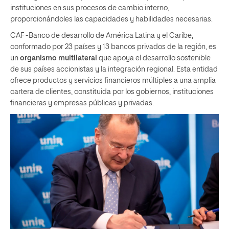
instituciones en sus procesos de cambio interno,
proporcionándoles las capacidades y habilidades necesarias.
CAF -Banco de desarrollo de América Latina y el Caribe,
conformado por 23 países y 13 bancos privados de la región, es
un
organismo multilateral
que apoya el desarrollo sostenible
de sus países accionistas y la integración regional. Esta entidad
ofrece productos y servicios financieros múltiples a una amplia
cartera de clientes, constituida por los gobiernos, instituciones
financieras y empresas públicas y privadas.