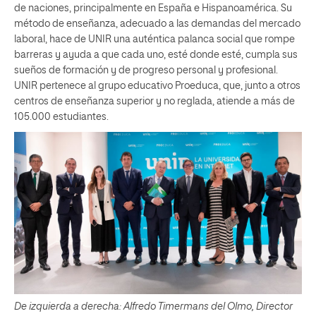
de naciones, principalmente en España e Hispanoamérica. Su
método de enseñanza, adecuado a las demandas del mercado
laboral, hace de UNIR una auténtica palanca social que rompe
barreras y ayuda a que cada uno, esté donde esté, cumpla sus
sueños de formación y de progreso personal y profesional.
UNIR pertenece al grupo educativo Proeduca, que, junto a otros
centros de enseñanza superior y no reglada, atiende a más de
105.000 estudiantes.
De izquierda a derecha:
Alfredo Timermans del Olmo, Director