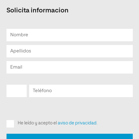
Solicita informacion