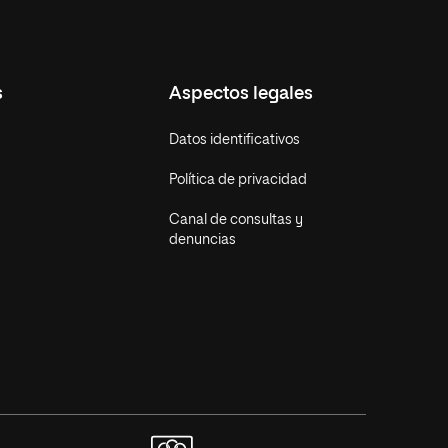
s
Aspectos legales
Datos identificativos
Política de privacidad
Canal de consultas y
denuncias