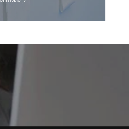
DE ESTUDIO