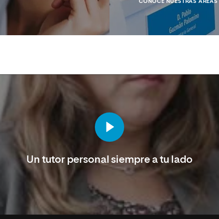
CONOCE NUESTRAS ÁREAS 
Un tutor personal siempre a tu lado