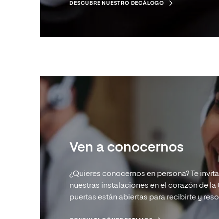
DESCUBRE NUESTRO DECÁLOGO
Ven a conocernos
¿Quieres conocernos en persona? Te invita
nuestras instalaciones en el corazón de l
puertas están abiertas para recibirte y res