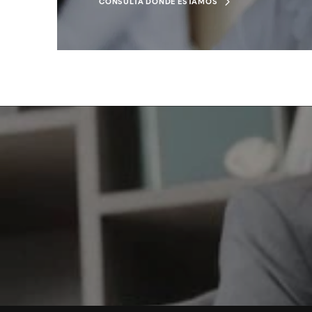
CONSULTA DÓNDE ESTAMOS