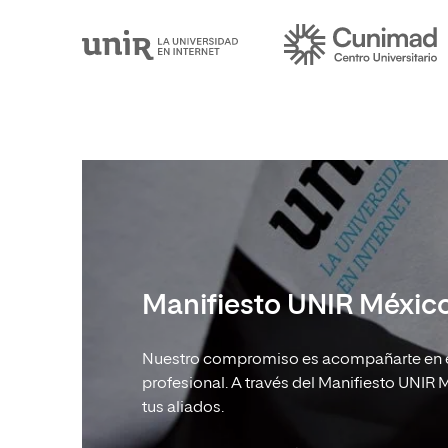
Manifiesto UNIR Méxic
Nuestro compromiso es acompañarte en e
profesional. A través del Manifiesto UNI
tus aliados.