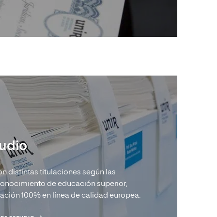
tudio
 distintas titulaciones según las
conocimiento de educación superior,
ación 100% en línea de calidad europea.