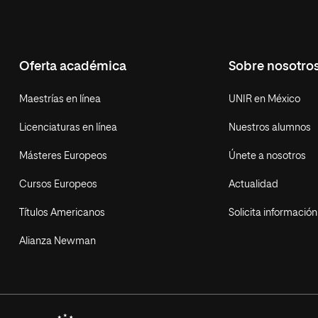
Oferta académica
Sobre nosotro
Maestrías en línea
UNIR en México
Licenciaturas en línea
Nuestros alumnos
Másteres Europeos
Únete a nosotros
Cursos Europeos
Actualidad
Títulos Americanos
Solicita información
Alianza Newman