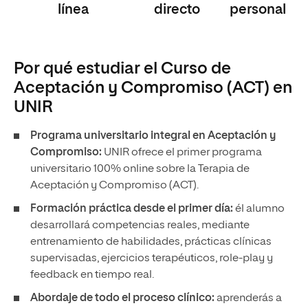
línea
directo
personal
Por qué estudiar el Curso de
Aceptación y Compromiso (ACT) en
UNIR
Programa universitario integral en Aceptación y
Compromiso:
UNIR ofrece el primer programa
universitario 100% online sobre la Terapia de
Aceptación y Compromiso (ACT).
Formación práctica desde el primer día:
él alumno
desarrollará competencias reales, mediante
entrenamiento de habilidades, prácticas clínicas
supervisadas, ejercicios terapéuticos, role-play y
feedback en tiempo real.
Abordaje de todo el proceso clínico:
aprenderás a