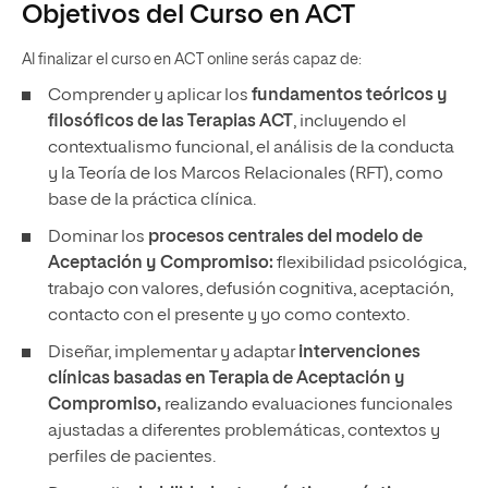
Objetivos del Curso en ACT
Al finalizar el curso en ACT online serás capaz de:
Comprender y aplicar los
fundamentos teóricos y
filosóficos de las Terapias ACT
, incluyendo el
contextualismo funcional, el análisis de la conducta
y la Teoría de los Marcos Relacionales (RFT), como
base de la práctica clínica.
Dominar los
procesos centrales del modelo de
Aceptación y Compromiso:
flexibilidad psicológica,
trabajo con valores, defusión cognitiva, aceptación,
contacto con el presente y yo como contexto.
Diseñar, implementar y adaptar
intervenciones
clínicas basadas en Terapia de Aceptación y
Compromiso,
realizando evaluaciones funcionales
ajustadas a diferentes problemáticas, contextos y
perfiles de pacientes.