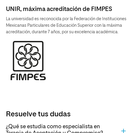
UNIR, máxima acreditación de FIMPES
La universidad es reconocida por la Federación de Instituciones
Mexicanas Particulares de Educación Superior con la máxima
acreditación, durante 7 años, por su excelencia académica.
Resuelve tus dudas
¿Qué se estudia como especialista en