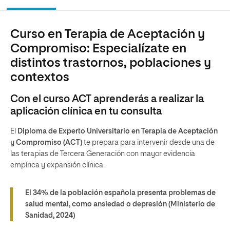
Curso en Terapia de Aceptación y
Compromiso: Especialízate en
distintos trastornos, poblaciones y
contextos
Con el curso ACT aprenderás a realizar la
aplicación clínica en tu consulta
El
Diploma de Experto Universitario en Terapia de Aceptación
y Compromiso (ACT)
te prepara para intervenir desde una de
las terapias de Tercera Generación con mayor evidencia
empírica y expansión clínica.
El 34% de la población española presenta problemas de
salud mental, como ansiedad o depresión
(Ministerio de
Sanidad, 2024)