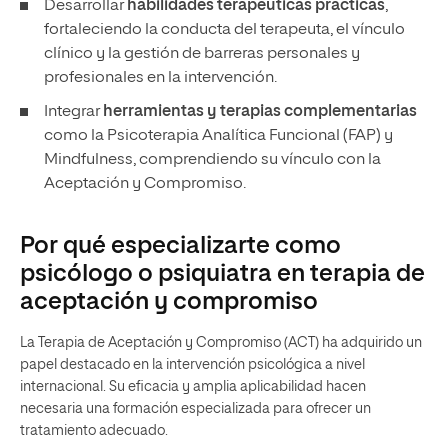
Desarrollar
habilidades terapéuticas prácticas
,
fortaleciendo la conducta del terapeuta, el vínculo
clínico y la gestión de barreras personales y
profesionales en la intervención.
Integrar
herramientas y terapias complementarias
como la Psicoterapia Analítica Funcional (FAP) y
Mindfulness, comprendiendo su vínculo con la
Aceptación y Compromiso.
Por qué especializarte como
psicólogo o psiquiatra en terapia de
aceptación y compromiso
La Terapia de Aceptación y Compromiso (ACT) ha adquirido un
papel destacado en la intervención psicológica a nivel
internacional. Su eficacia y amplia aplicabilidad hacen
necesaria una formación especializada para ofrecer un
tratamiento adecuado.