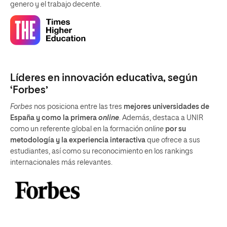
genero y el trabajo decente.
Líderes en innovación educativa, según
‘Forbes’
Forbes
nos posiciona entre las tres
mejores universidades de
España y como la primera
online
. Además, destaca a UNIR
como un referente global en la formación
online
por su
metodología y la experiencia interactiva
que ofrece a sus
estudiantes, así como su reconocimiento en los rankings
internacionales más relevantes.