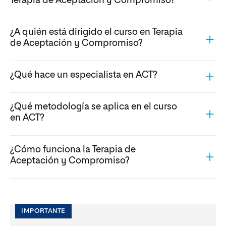
Terapia de Aceptación y Compromiso?
¿A quién está dirigido el curso en Terapia
de Aceptación y Compromiso?
¿Qué hace un especialista en ACT?
¿Qué metodología se aplica en el curso
en ACT?
¿Cómo funciona la Terapia de
Aceptación y Compromiso?
IMPORTANTE