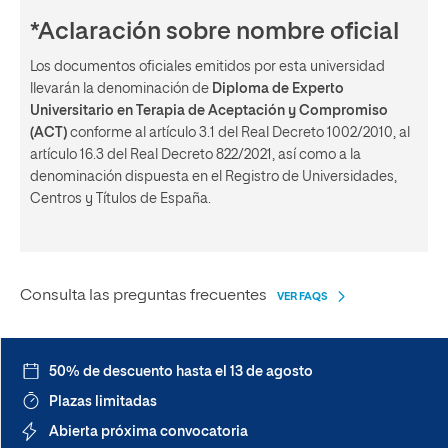
*Aclaración sobre nombre oficial
Los documentos oficiales emitidos por esta universidad
llevarán la denominación de
Diploma de Experto
Universitario en Terapia de Aceptación y Compromiso
(ACT)
conforme al artículo 3.1 del Real Decreto 1002/2010, al
artículo 16.3 del Real Decreto 822/2021, así como a la
denominación dispuesta en el Registro de Universidades,
Centros y Títulos de España.
Consulta las preguntas frecuentes
VER FAQS
50% de descuento hasta el 13 de agosto
Plazas limitadas
Abierta próxima convocatoria