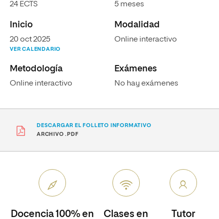
24 ECTS
5 meses
Inicio
Modalidad
20 oct 2025
Online interactivo
VER CALENDARIO
Metodología
Exámenes
Online interactivo
No hay exámenes
DESCARGAR EL FOLLETO INFORMATIVO
ARCHIVO .PDF
Docencia 100% en
Clases en
Tutor