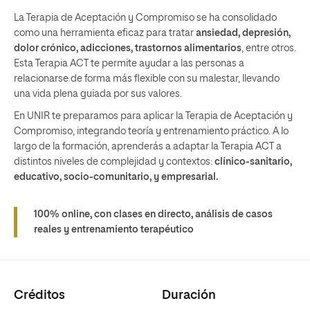
La Terapia de Aceptación y Compromiso se ha consolidado
como una herramienta eficaz para tratar
ansiedad, depresión,
dolor crónico, adicciones, trastornos alimentarios
, entre otros.
Esta Terapia ACT te permite ayudar a las personas a
relacionarse de forma más flexible con su malestar, llevando
una vida plena guiada por sus valores.
En UNIR te preparamos para aplicar la Terapia de Aceptación y
Compromiso, integrando teoría y entrenamiento práctico. A lo
largo de la formación, aprenderás a adaptar la Terapia ACT a
distintos niveles de complejidad y contextos:
clínico-sanitario,
educativo, socio-comunitario, y empresarial.
100% online, con clases en directo, análisis de casos
reales y entrenamiento terapéutico
Créditos
Duración