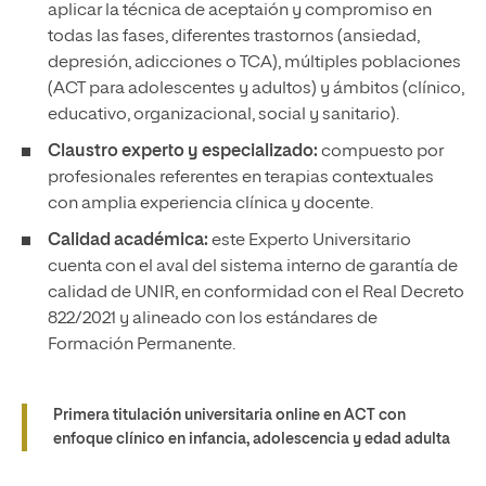
aplicar la técnica de aceptaión y compromiso en
todas las fases, diferentes trastornos (ansiedad,
depresión, adicciones o TCA), múltiples poblaciones
(ACT para adolescentes y adultos) y ámbitos (clínico,
educativo, organizacional, social y sanitario).
Claustro experto y especializado:
compuesto por
profesionales referentes en terapias contextuales
con amplia experiencia clínica y docente.
Calidad académica:
este Experto Universitario
cuenta con el aval del sistema interno de garantía de
calidad de UNIR, en conformidad con el Real Decreto
822/2021 y alineado con los estándares de
Formación Permanente.
Primera titulación universitaria online en ACT con
enfoque clínico en infancia, adolescencia y edad adulta