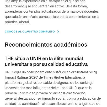
una amplia experiencia en el campo en el que se han
desarrollado y se encuentran en activo. De esta forma,
aprenderás contenidos actualizados de la mano de docentes
que sabrán enseñarte cómo aplicar estos conocimientos en la
práctica laboral.
CONOCE AL CLAUSTRO COMPLETO
Reconocimientos académicos
THE sitúa a UNIR en la élite mundial
universitaria por su calidad educativa
UNIR logra un posicionamiento histórico en el
‘Sustainability
Impact Ratings 2026’ de Times Higher Education
, la
plataforma global responsable de algunos de los rankings
universitarios más influyentes del mundo. UNIR, que es la
primera universidad privada
online
en la clasificación
general,
destaca por su impacto social
, con una educación de
calidad, su contribución al desarrollo sostenible, la igualdad de