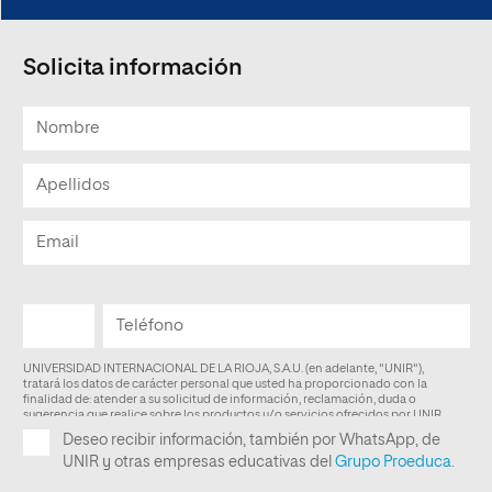
Solicita información