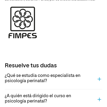
Resuelve tus dudas
¿Qué se estudia como especialista en
psicología perinatal?
¿A quién está dirigido el curso en
psicología perinatal?