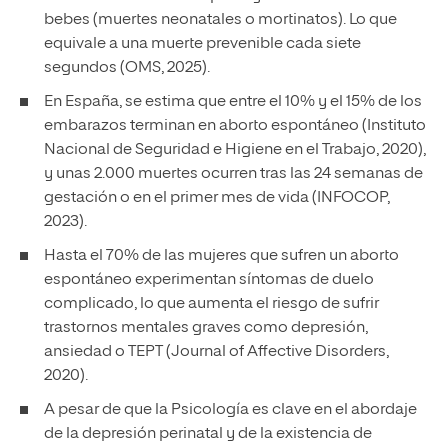
bebes (muertes neonatales o mortinatos). Lo que
equivale a una muerte prevenible cada siete
segundos (OMS, 2025).
En España, se estima que entre el 10% y el 15% de los
embarazos terminan en aborto espontáneo (Instituto
Nacional de Seguridad e Higiene en el Trabajo, 2020),
y unas 2.000 muertes ocurren tras las 24 semanas de
gestación o en el primer mes de vida (INFOCOP,
2023).
Hasta el 70% de las mujeres que sufren un aborto
espontáneo experimentan síntomas de duelo
complicado, lo que aumenta el riesgo de sufrir
trastornos mentales graves como depresión,
ansiedad o TEPT (Journal of Affective Disorders,
2020).
A pesar de que la Psicología es clave en el abordaje
de la depresión perinatal y de la existencia de