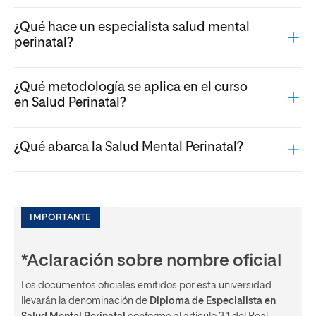
¿Qué hace un especialista salud mental
perinatal?
¿Qué metodología se aplica en el curso
en Salud Perinatal?
¿Qué abarca la Salud Mental Perinatal?
IMPORTANTE
*Aclaración sobre nombre oficial
Los documentos oficiales emitidos por esta universidad
llevarán la denominación de
Diploma de Especialista en