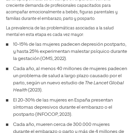
creciente demanda de profesionales capacitados para
acompañar emocionalmente a bebés, figuras parentales y
familias durante el embarazo, parto y posparto.
La prevalencia de las problemáticas asociadas a la salud
mental en esta etapa es cada vez mayor:
10-15% de las mujeres padecen depresión postparto,
y hasta 25% experimentan malestar psíquico durante
la gestación (OMS, 2022).
Cada año, al menos 40 millones de mujeres padecen
un problema de salud a largo plazo causado por el
parto, según un nuevo estudio de
The Lancet Global
Health
(2023).
El 20-30% de las mujeres en España presentan
síntomas depresivos durante el embarazo o el
postparto (INFOCOP, 2023).
Cada año, mueren cerca de 300.000 mujeres
durante el embarazo o parto y más de 4 millones de