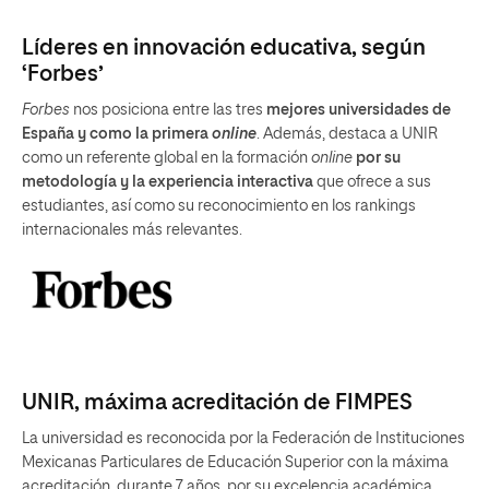
Líderes en innovación educativa, según
‘Forbes’
Forbes
nos posiciona entre las tres
mejores universidades de
España y como la primera
online
. Además, destaca a UNIR
como un referente global en la formación
online
por su
metodología y la experiencia interactiva
que ofrece a sus
estudiantes, así como su reconocimiento en los rankings
internacionales más relevantes.
UNIR, máxima acreditación de FIMPES
La universidad es reconocida por la Federación de Instituciones
Mexicanas Particulares de Educación Superior con la máxima
acreditación, durante 7 años, por su excelencia académica.