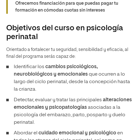
Ofrecemos financiación para que puedas pagar tu
formación en cómodas cuotas sin intereses
Objetivos del curso en psicología
perinatal
Orientado a fortalecer tu seguridad, sensibilidad y eficacia, al
final del programa serás capaz de:
Identificar los
cambios psicológicos,
neurobiológicos y emocionales
que ocurren a lo
largo del ciclo perinatal, desde la concepción hasta
la crianza.
Detectar, evaluar y tratar las principales
alteraciones
emocionales y psicopatologías
asociadas a la
psicología del embarazo, parto, posparto y duelo
perinatal.
Abordar el
cuidado emocional y psicológico
en