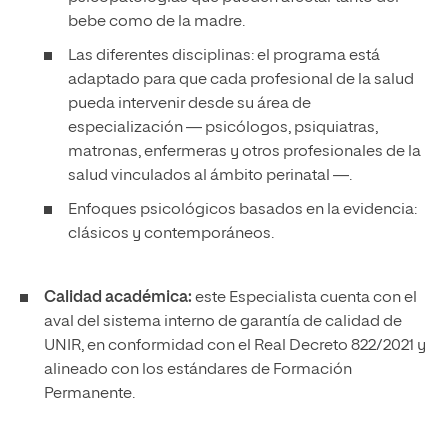
bebe como de la madre.
Las diferentes disciplinas: el programa está
adaptado para que cada profesional de la salud
pueda intervenir desde su área de
especialización — psicólogos, psiquiatras,
matronas, enfermeras y otros profesionales de la
salud vinculados al ámbito perinatal —.
Enfoques psicológicos basados en la evidencia:
clásicos y contemporáneos.
Calidad académica:
este Especialista cuenta con el
aval del sistema interno de garantía de calidad de
UNIR, en conformidad con el Real Decreto 822/2021 y
alineado con los estándares de Formación
Permanente.