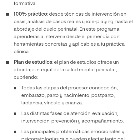
formativa.
100% práctico
: desde técnicas de intervención en
crisis, análisis de casos reales y role-playing, hasta el
abordaje del duelo perinatal. En este programa
aprenderás a intervenir desde el primer día con
herramientas concretas y aplicables a tu práctica
clínica.
Plan de estudios
: el plan de estudios ofrece un
abordaje integral de la salud mental perinatal,
cubriendo:
Todas las etapas del proceso: concepción,
embarazo, parto y nacimiento, postparto,
lactancia, vínculo y crianza.
Las distintas fases de atención: evaluación,
intervención, prevención y acompañamiento.
Las principales problemáticas emocionales y
psicopatologías que pueden afectar tanto del