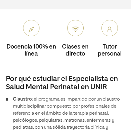
Docencia 100% en
Clases en
Tutor
línea
directo
personal
Por qué estudiar el Especialista en
Salud Mental Perinatal en UNIR
Claustro
: el programa es impartido por un claustro
multidisciplinar compuesto por profesionales de
referencia en el ámbito de la terapia perinatal,
psicólogos, psiquiatras, matronas, enfermeras y
pediatras, con una sólida trayectoria clínica y