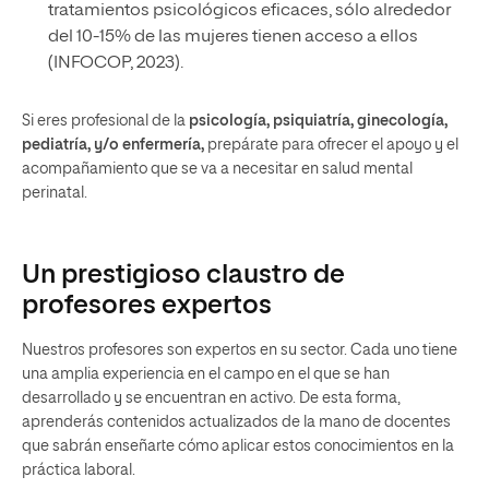
tratamientos psicológicos eficaces, sólo alrededor
del 10-15% de las mujeres tienen acceso a ellos
(INFOCOP, 2023).
Si eres profesional de la
psicología, psiquiatría, ginecología,
pediatría, y/o enfermería,
prepárate para ofrecer el apoyo y el
acompañamiento que se va a necesitar en salud mental
perinatal.
Un prestigioso claustro de
profesores expertos
Nuestros profesores son expertos en su sector. Cada uno tiene
una amplia experiencia en el campo en el que se han
desarrollado y se encuentran en activo. De esta forma,
aprenderás contenidos actualizados de la mano de docentes
que sabrán enseñarte cómo aplicar estos conocimientos en la
práctica laboral.