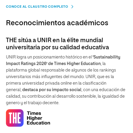
CONOCE AL CLAUSTRO COMPLETO
Reconocimientos académicos
THE sitúa a UNIR en la élite mundial
universitaria por su calidad educativa
UNIR logra un posicionamiento histórico en el
‘Sustainability
Impact Ratings 2026’ de Times Higher Education
, la
plataforma global responsable de algunos de los rankings
universitarios más influyentes del mundo. UNIR, que es la
primera universidad privada
online
en la clasificación
general,
destaca por su impacto social
, con una educación de
calidad, su contribución al desarrollo sostenible, la igualdad de
genero y el trabajo decente.