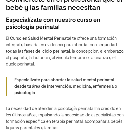
bebé y las familias necesitan
Especialízate con nuestro curso en
psicología perinatal
El
Curso en Salud Mental Perinatal
te ofrece una formación
integral y basada en evidencia para abordar con seguridad
todas las fases del ciclo perinatal
: la concepción, el embarazo,
el posparto, la lactancia, el vínculo temprano, la crianza y el
duelo perinatal.
Especialízate para abordar la salud mental perinatal
desde tu área de intervención: medicina, enfermería o
psicología
La necesidad de atender la psicología perinatal ha crecido en
los últimos años, impulsando la necesidad de especialistas con
formación específica en terapia perinatal: acompañar a bebés,
figuras parentales y familias.