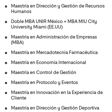
Maestría en Dirección y Gestión de Recursos
Humanos
Doble MBA UNIR México + MBA MIU City
University Miami (EE.UU)
Maestría en Administración de Empresas
(MBA)
Maestría en Mercadotecnia Farmacéutica
Maestría en Economía Internacional
Maestría en Control de Gestión
Maestría en Protocolo y Eventos
Maestría en Innovación en la Experiencia de
Cliente
Maestría en Dirección y Gestión Deportiva