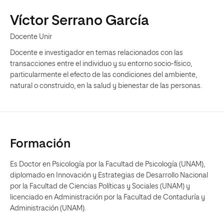
Víctor Serrano García
Docente Unir
Docente e investigador en temas relacionados con las
transacciones entre el individuo y su entorno socio-físico,
particularmente el efecto de las condiciones del ambiente,
natural o construido, en la salud y bienestar de las personas.
Formación
Es Doctor en Psicología por la Facultad de Psicología (UNAM),
diplomado en Innovación y Estrategias de Desarrollo Nacional
por la Facultad de Ciencias Políticas y Sociales (UNAM) y
licenciado en Administración por la Facultad de Contaduría y
Administración (UNAM).