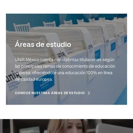
Áreas de estudio
UNIR México cuenta con distintas titulaciones según
las principales ramas de conocimiento de educación
superior, ofreciéndote una educación 100% en línea
de calidad europea.
CONOCE NUESTRAS ÁREAS DE ESTUDIO