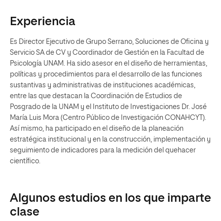
Experiencia
Es Director Ejecutivo de Grupo Serrano, Soluciones de Oficina y
Servicio SA de CV y Coordinador de Gestión en la Facultad de
Psicología UNAM. Ha sido asesor en el diseño de herramientas,
políticas y procedimientos para el desarrollo de las funciones
sustantivas y administrativas de instituciones académicas,
entre las que destacan la Coordinación de Estudios de
Posgrado de la UNAM y el Instituto de Investigaciones Dr. José
María Luis Mora (Centro Público de Investigación CONAHCYT).
Así mismo, ha participado en el diseño de la planeación
estratégica institucional y en la construcción, implementación y
seguimiento de indicadores para la medición del quehacer
científico.
Algunos estudios en los que imparte
clase