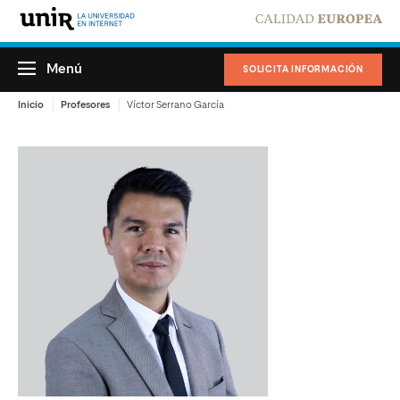
Menú
SOLICITA INFORMACIÓN
Inicio
Profesores
Víctor Serrano García