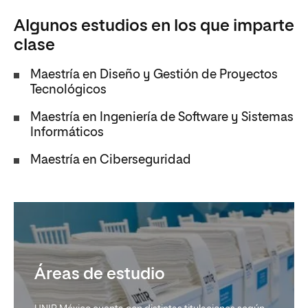
Algunos estudios en los que imparte
clase
Maestría en Diseño y Gestión de Proyectos
Tecnológicos
Maestría en Ingeniería de Software y Sistemas
Informáticos
Maestría en Ciberseguridad
Áreas de estudio