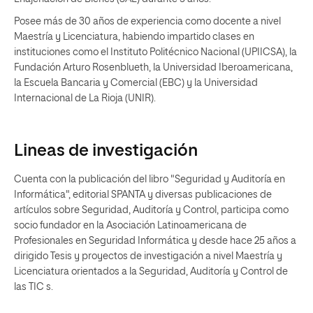
Posee más de 30 años de experiencia como docente a nivel
Maestría y Licenciatura, habiendo impartido clases en
instituciones como el Instituto Politécnico Nacional (UPIICSA), la
Fundación Arturo Rosenblueth, la Universidad Iberoamericana,
la Escuela Bancaria y Comercial (EBC) y la Universidad
Internacional de La Rioja (UNIR).
Lineas de investigación
Cuenta con la publicación del libro "Seguridad y Auditoría en
Informática", editorial SPANTA y diversas publicaciones de
artículos sobre Seguridad, Auditoría y Control, participa como
socio fundador en la Asociación Latinoamericana de
Profesionales en Seguridad Informática y desde hace 25 años a
dirigido Tesis y proyectos de investigación a nivel Maestría y
Licenciatura orientados a la Seguridad, Auditoría y Control de
las TIC s.