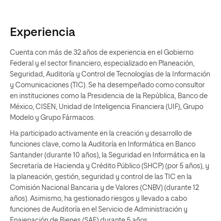
Experiencia
Cuenta con más de 32 años de experiencia en el Gobierno
Federal y el sector financiero, especializado en Planeación,
Seguridad, Auditoría y Control de Tecnologías de la Información
y Comunicaciones (TIC). Se ha desempeñado como consultor
en instituciones como la Presidencia de la República, Banco de
México, CISEN, Unidad de Inteligencia Financiera (UIF), Grupo
Modelo y Grupo Fármacos.
Ha participado activamente en la creación y desarrollo de
funciones clave, como la Auditoría en Informática en Banco
Santander (durante 10 años), la Seguridad en Informática en la
Secretaría de Hacienda y Crédito Público (SHCP) (por 5 años), y
la planeación, gestión, seguridad y control de las TIC en la
Comisión Nacional Bancaria y de Valores (CNBV) (durante 12
años). Asimismo, ha gestionado riesgos y llevado a cabo
funciones de Auditoría en el Servicio de Administración y
Enajenación de Bienes (SAE) durante 5 años.