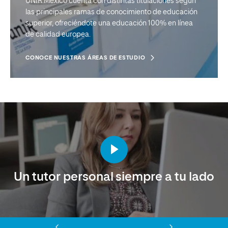
UNIR México cuenta con distintas titulaciones según
las principales ramas de conocimiento de educación
superior, ofreciéndote una educación 100% en línea
de calidad europea.
CONOCE NUESTRAS ÁREAS DE ESTUDIO
Un tutor personal siempre a tu lado