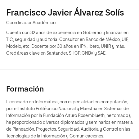
Francisco Javier Álvarez Solís
Coordinador Académico
Cuenta con 32 años de experiencia en Gobierno y finanzas en
TIC, seguridad y auditoría. Consultor en Banco de México, UIF,
Modelo, etc. Docente por 30 años en IPN, Ibero, UNIR y más.
Creó áreas clave en Santander, SHCP, CNBV y SAE.
Formación
Licenciado en Informática, con especialidad en computación,
por el Instituto Politécnico Nacional y Maestría en Sistemas de
Información por la Fundación Arturo Rosemblueth, he tomado y
he proporcionado diversos diplomados y seminarios en materia
de Planeación, Proyectos, Seguridad, Auditoría y Control en las
Tecnologías de la Información y Comunicaciones.